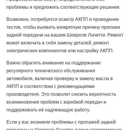
проблемы и предложить соответствующие решения.
Возможно, потребуется осмотр АКПП и проведение
тестов, чтобы выявить конкретную причину пропажи
задней передачи на вашем Шевроле Лачетти. Ремонт
может включать в себя замену деталей, ремонт
электрических компонентов или настройку АКПП.
Важно обратить внимание на поддержание
регулярного технического обслуживания
автомобиля, включая проверку и замену масла в
АКПП в соответствии с рекомендациями
производителя. Это позволит снизить вероятность
возникновения проблем с коробкой передач и
поддерживать её надлежащую работу.
Если у вас возникли проблемы с пропажей задней
передачи на Шевроле Лачетти, важно своевременно