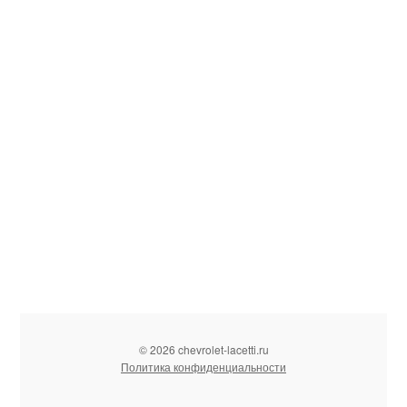
© 2026 chevrolet-lacetti.ru
Политика конфиденциальности