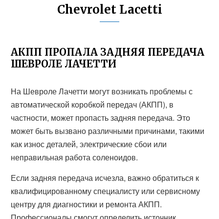
Chevrolet Lacetti
АКПП ПРОПАЛА ЗАДНЯЯ ПЕРЕДАЧА
ШЕВРОЛЕ ЛАЧЕТТИ
На Шевроле Лачетти могут возникать проблемы с
автоматической коробкой передач (АКПП), в
частности, может пропасть задняя передача. Это
может быть вызвано различными причинами, такими
как износ деталей, электрические сбои или
неправильная работа соленоидов.
Если задняя передача исчезла, важно обратиться к
квалифицированному специалисту или сервисному
центру для диагностики и ремонта АКПП.
Профессионалы смогут определить источник