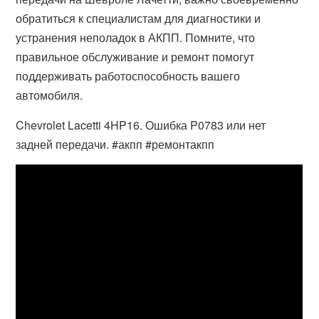
обратиться к специалистам для диагностики и
устранения неполадок в АКПП. Помните, что
правильное обслуживание и ремонт помогут
поддерживать работоспособность вашего
автомобиля.
Chevrolet Lacetti 4HP16. Ошибка P0783 или нет
задней передачи. #акпп #ремонтакпп