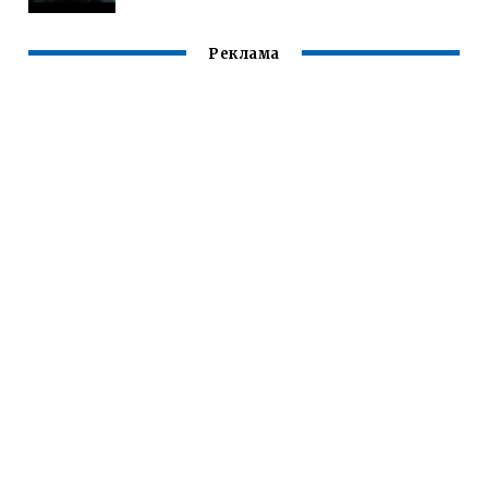
Реклама