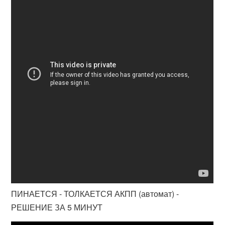
ПИНАЕТСЯ - ТОЛКАЕТСЯ АКПП (автомат) -
РЕШЕНИЕ ЗА 5 МИНУТ