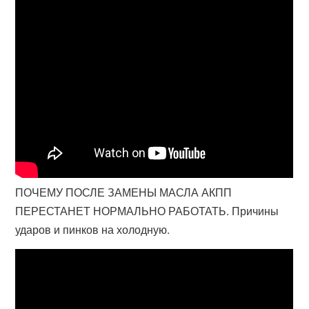
ПОЧЕМУ ПОСЛЕ ЗАМЕНЫ МАСЛА АКПП
ПЕРЕСТАНЕТ НОРМАЛЬНО РАБОТАТЬ. Причины
ударов и пинков на холодную.