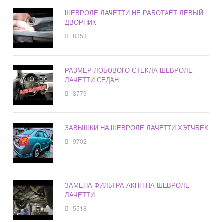
ШЕВРОЛЕ ЛАЧЕТТИ НЕ РАБОТАЕТ ЛЕВЫЙ
ДВОРНИК
8353
РАЗМЕР ЛОБОВОГО СТЕКЛА ШЕВРОЛЕ
ЛАЧЕТТИ СЕДАН
3779
ЗАВЫШКИ НА ШЕВРОЛЕ ЛАЧЕТТИ ХЭТЧБЕК
9702
ЗАМЕНА ФИЛЬТРА АКПП НА ШЕВРОЛЕ
ЛАЧЕТТИ
5518