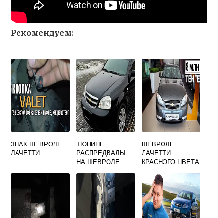
Рекомендуем:
ЗНАК ШЕВРОЛЕ
ТЮНИНГ
ШЕВРОЛЕ
ЛАЧЕТТИ
РАСПРЕДВАЛЫ
ЛАЧЕТТИ
НА ШЕВРОЛЕ
КРАСНОГО ЦВЕТА
ЛАЧЕТТИ