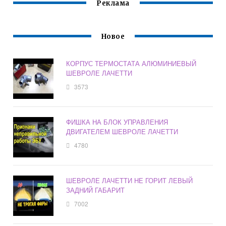
Реклама
Новое
КОРПУС ТЕРМОСТАТА АЛЮМИНИЕВЫЙ
ШЕВРОЛЕ ЛАЧЕТТИ
3573
ФИШКА НА БЛОК УПРАВЛЕНИЯ
ДВИГАТЕЛЕМ ШЕВРОЛЕ ЛАЧЕТТИ
4780
ШЕВРОЛЕ ЛАЧЕТТИ НЕ ГОРИТ ЛЕВЫЙ
ЗАДНИЙ ГАБАРИТ
7002