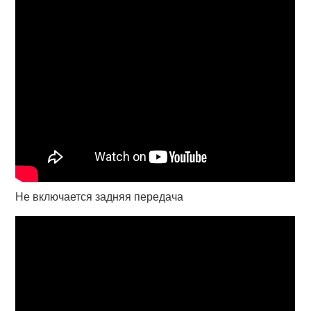
Не включается задняя передача