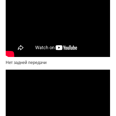
Нет задней передачи