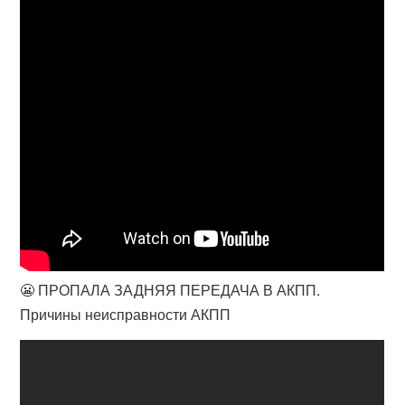
😬 ПРОПАЛА ЗАДНЯЯ ПЕРЕДАЧА В АКПП.
Причины неисправности АКПП