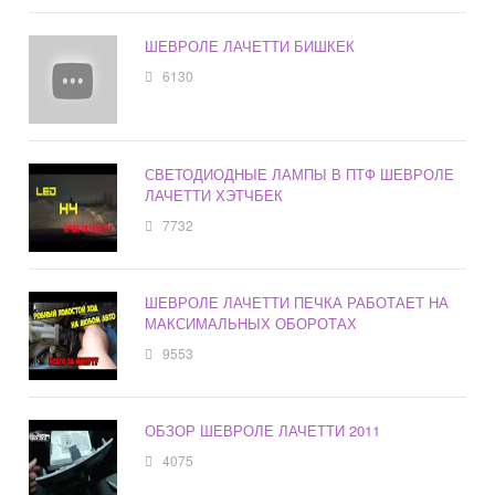
ШЕВРОЛЕ ЛАЧЕТТИ БИШКЕК
6130
СВЕТОДИОДНЫЕ ЛАМПЫ В ПТФ ШЕВРОЛЕ
ЛАЧЕТТИ ХЭТЧБЕК
7732
ШЕВРОЛЕ ЛАЧЕТТИ ПЕЧКА РАБОТАЕТ НА
МАКСИМАЛЬНЫХ ОБОРОТАХ
9553
ОБЗОР ШЕВРОЛЕ ЛАЧЕТТИ 2011
4075