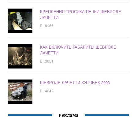
КРЕПЛЕНИЯ ТРОСИКА ПЕЧКИ ШЕВРОЛЕ
ЛАЧЕТТИ
8966
КАК ВКЛЮЧИТЬ ГАБАРИТЫ ШЕВРОЛЕ
ЛАЧЕТТИ
3051
ШЕВРОЛЕ ЛАЧЕТТИ ХЭТЧБЕК 2003
4242
Реклама