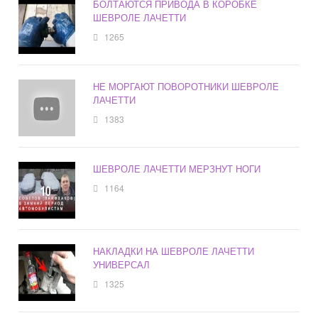
БОЛТАЮТСЯ ПРИВОДА В КОРОБКЕ
ШЕВРОЛЕ ЛАЧЕТТИ
1265
НЕ МОРГАЮТ ПОВОРОТНИКИ ШЕВРОЛЕ
ЛАЧЕТТИ
1383
ШЕВРОЛЕ ЛАЧЕТТИ МЕРЗНУТ НОГИ
1164
НАКЛАДКИ НА ШЕВРОЛЕ ЛАЧЕТТИ
УНИВЕРСАЛ
1325