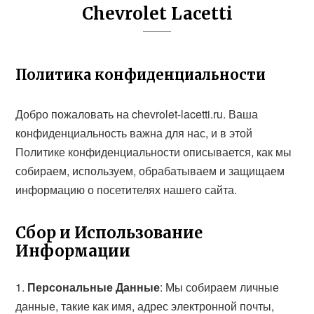
Chevrolet Lacetti
Политика конфиденциальности
Добро пожаловать на chevrolet-lacetti.ru. Ваша
конфиденциальность важна для нас, и в этой
Политике конфиденциальности описывается, как мы
собираем, используем, обрабатываем и защищаем
информацию о посетителях нашего сайта.
Сбор и Использование
Информации
Персональные Данные
: Мы собираем личные
данные, такие как имя, адрес электронной почты,