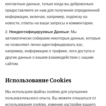
контактные данные, только когда вы добровольно
предоставляете их нам для получения определенной
информации, включая, например, подписку на
новости, ответы на ваши запросы и комментарии.
Неидентифицируемые Данные
: Мы
автоматически собираем некоторые данные, которые
не позволяют лично идентифицировать вас,
например, информацию о трафике, логи доступа и
другие данные о вашем взаимодействии с нашим
сайтом.
Использование Cookies
Мы используем файлы cookies для улучшения
пользовательского опыта. Вы можете отказаться от
использования cookies, изменив настройки вашего