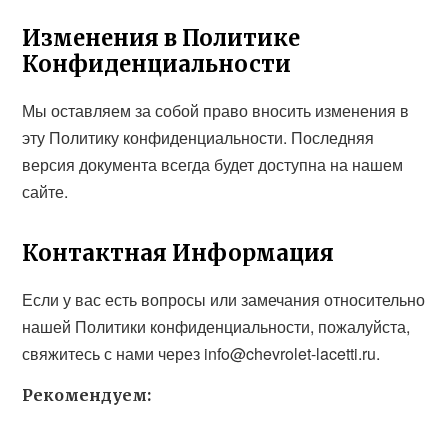
Изменения в Политике
Конфиденциальности
Мы оставляем за собой право вносить изменения в
эту Политику конфиденциальности. Последняя
версия документа всегда будет доступна на нашем
сайте.
Контактная Информация
Если у вас есть вопросы или замечания относительно
нашей Политики конфиденциальности, пожалуйста,
свяжитесь с нами через info@chevrolet-lacetti.ru.
Рекомендуем: