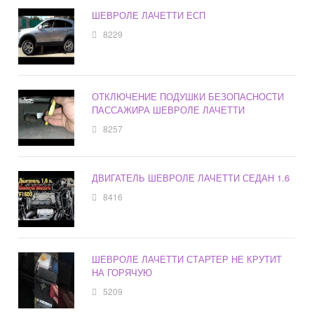
ШЕВРОЛЕ ЛАЧЕТТИ ЕСП
8229
ОТКЛЮЧЕНИЕ ПОДУШКИ БЕЗОПАСНОСТИ
ПАССАЖИРА ШЕВРОЛЕ ЛАЧЕТТИ
8257
ДВИГАТЕЛЬ ШЕВРОЛЕ ЛАЧЕТТИ СЕДАН 1.6
8416
ШЕВРОЛЕ ЛАЧЕТТИ СТАРТЕР НЕ КРУТИТ
НА ГОРЯЧУЮ
5209