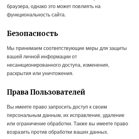
браузера, однако это может повлиять на
функциональность сайта.
Безопасность
Мы принимаем соответствующие меры для защиты
вашей личной информации от
несанкционированного доступа, изменения,
раскрытия или уничтожения.
Права Пользователей
Вы имеете право запросить доступ к своим
персональным данным, их исправление, удаление
или ограничение обработки. Также вы имеете право
возразить против обработки ваших данных.