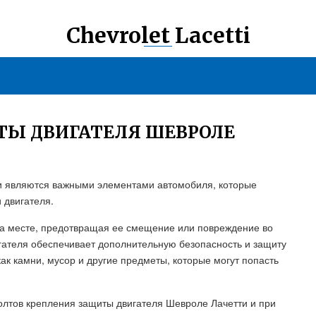
Chevrolet Lacetti
ТЫ ДВИГАТЕЛЯ ШЕВРОЛЕ
и являются важными элементами автомобиля, которые
 двигателя.
на месте, предотвращая ее смещение или повреждение во
ателя обеспечивает дополнительную безопасность и защиту
как камни, мусор и другие предметы, которые могут попасть
олтов крепления защиты двигателя Шевроле Лачетти и при