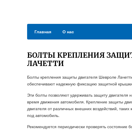
Главная
О нас
БОЛТЫ КРЕПЛЕНИЯ ЗАЩИ
ЛАЧЕТТИ
Болты крепления защиты двигателя Шевроле Лачетт
обеспечивают надежную фиксацию защитной крышки
Эти болты позволяют удерживать защиту двигателя 
время движения автомобиля. Крепление защиты двиг
двигателя от различных внешних воздействий, таких 
под автомобиль.
Рекомендуется периодически проверять состояние б