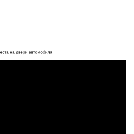
еста на двери автомобиля.