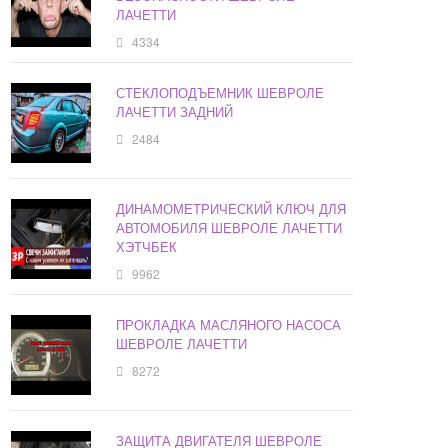
ЛАЧЕТТИ
4334
СТЕКЛОПОДЪЕМНИК ШЕВРОЛЕ
ЛАЧЕТТИ ЗАДНИЙ
2484
ДИНАМОМЕТРИЧЕСКИЙ КЛЮЧ ДЛЯ
АВТОМОБИЛЯ ШЕВРОЛЕ ЛАЧЕТТИ
ХЭТЧБЕК
9962
ПРОКЛАДКА МАСЛЯНОГО НАСОСА
ШЕВРОЛЕ ЛАЧЕТТИ
8272
ЗАЩИТА ДВИГАТЕЛЯ ШЕВРОЛЕ