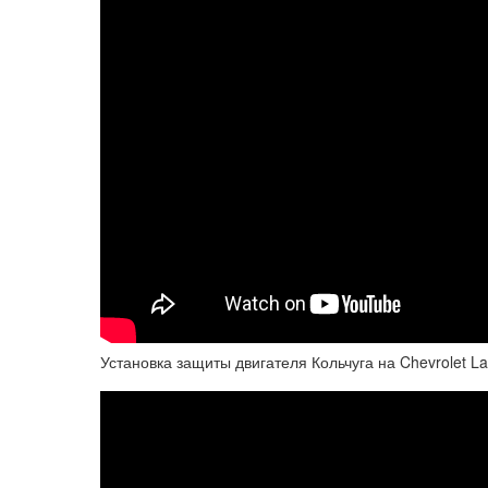
Установка защиты двигателя Кольчуга на Chevrolet La