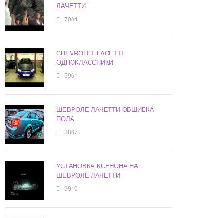
ЛАЧЕТТИ
7084
CHEVROLET LACETTI
ОДНОКЛАССНИКИ
5961
ШЕВРОЛЕ ЛАЧЕТТИ ОБШИВКА
ПОЛА
3867
УСТАНОВКА КСЕНОНА НА
ШЕВРОЛЕ ЛАЧЕТТИ
9910