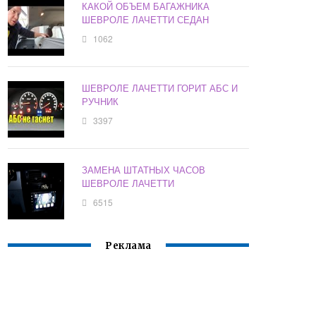
КАКОЙ ОБЪЕМ БАГАЖНИКА
ШЕВРОЛЕ ЛАЧЕТТИ СЕДАН
1062
ШЕВРОЛЕ ЛАЧЕТТИ ГОРИТ АБС И
РУЧНИК
3397
ЗАМЕНА ШТАТНЫХ ЧАСОВ
ШЕВРОЛЕ ЛАЧЕТТИ
6515
Реклама