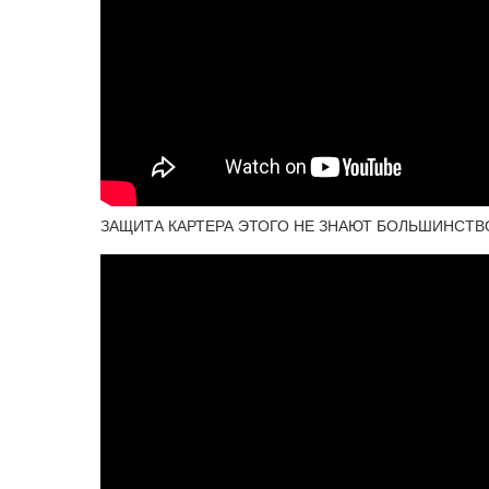
ЗАЩИТА КАРТЕРА ЭТОГО НЕ ЗНАЮТ БОЛЬШИНСТ