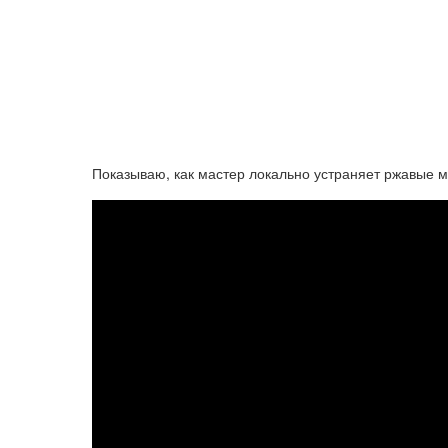
Показываю, как мастер локально устраняет ржавые м