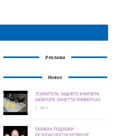
Реклама
Новое
УСИЛИТЕЛЬ ЗАДНЕГО БАМПЕРА
ШЕВРОЛЕ ЛАЧЕТТИ УНИВЕРСАЛ
5811
ОШИБКА ПОДУШКИ
БЕЗОПАСНОСТИ ШЕВРОЛЕ