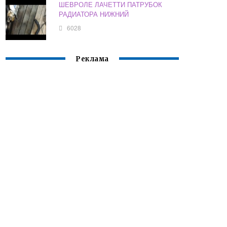
ШЕВРОЛЕ ЛАЧЕТТИ ПАТРУБОК
РАДИАТОРА НИЖНИЙ
6028
Реклама