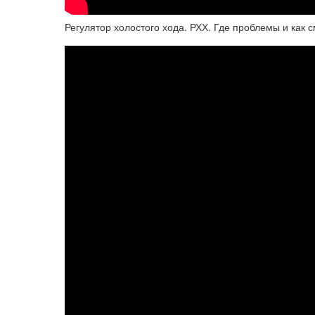
Регулятор холостого хода. РХХ. Где проблемы и как 