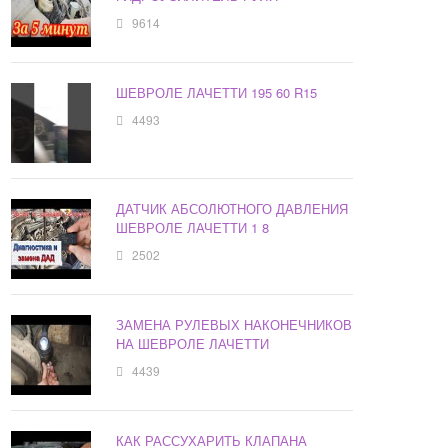
9614
ШЕВРОЛЕ ЛАЧЕТТИ 195 60 R15
4493
ДАТЧИК АБСОЛЮТНОГО ДАВЛЕНИЯ
ШЕВРОЛЕ ЛАЧЕТТИ 1 8
2502
ЗАМЕНА РУЛЕВЫХ НАКОНЕЧНИКОВ
НА ШЕВРОЛЕ ЛАЧЕТТИ
4439
КАК РАССУХАРИТЬ КЛАПАНА