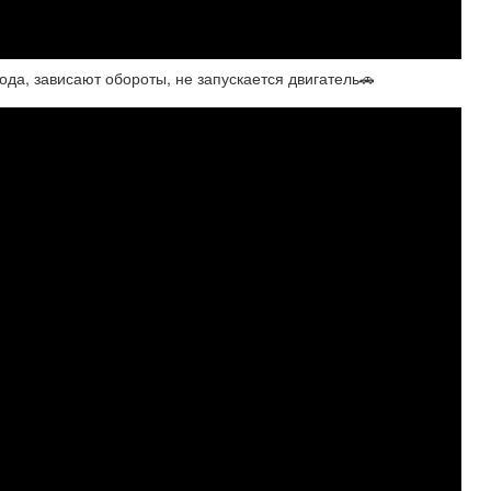
ода, зависают обороты, не запускается двигатель🚗