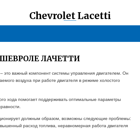
Chevrolet Lacetti
 ШЕВРОЛЕ ЛАЧЕТТИ
ti – это важный компонент системы управления двигателем. Он
ваемого воздуха при работе двигателя в режиме холостого
того хода помогает поддерживать оптимальные параметры
равности.
ункционирует должным образом, возможны следующие проблемы:
повышенный расход топлива, неравномерная работа двигателя