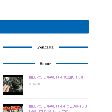
Реклама
Новое
ШЕВРОЛЕ ЛАЧЕТТИ ПОДДОН КПП
6730
ШЕВРОЛЕ ЛАЧЕТТИ ЧТО ДОЛИТЬ В
ГИДРОУСИЛИТЕЛЬ РУЛЯ