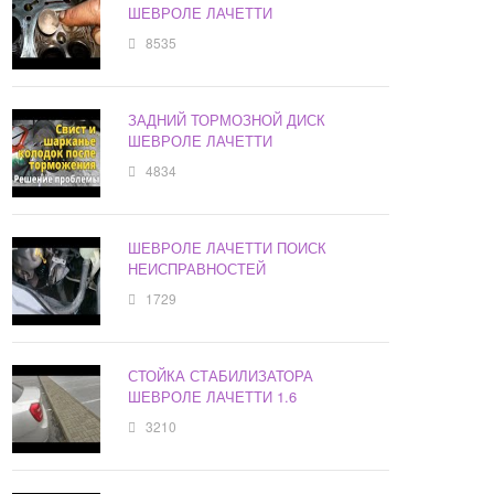
ШЕВРОЛЕ ЛАЧЕТТИ
8535
ЗАДНИЙ ТОРМОЗНОЙ ДИСК
ШЕВРОЛЕ ЛАЧЕТТИ
4834
ШЕВРОЛЕ ЛАЧЕТТИ ПОИСК
НЕИСПРАВНОСТЕЙ
1729
СТОЙКА СТАБИЛИЗАТОРА
ШЕВРОЛЕ ЛАЧЕТТИ 1.6
3210