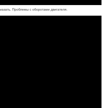
смазать. Проблемы с оборотами двигателя.