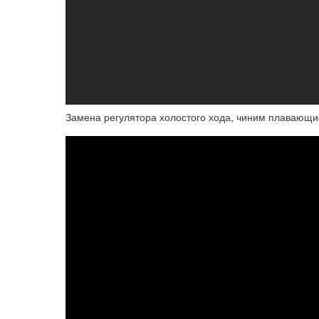
Замена регулятора холостого хода, чиним плавающие 