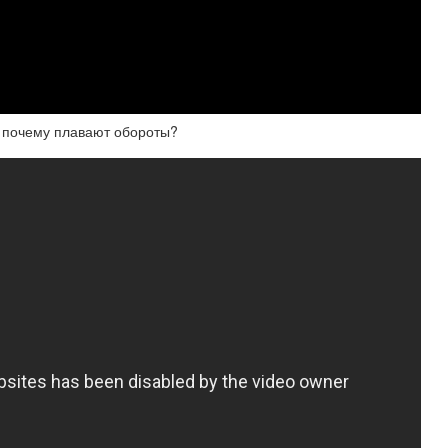
 почему плавают обороты?