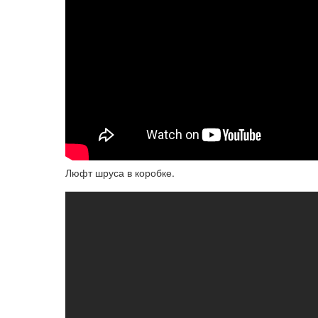
Люфт шруса в коробке.