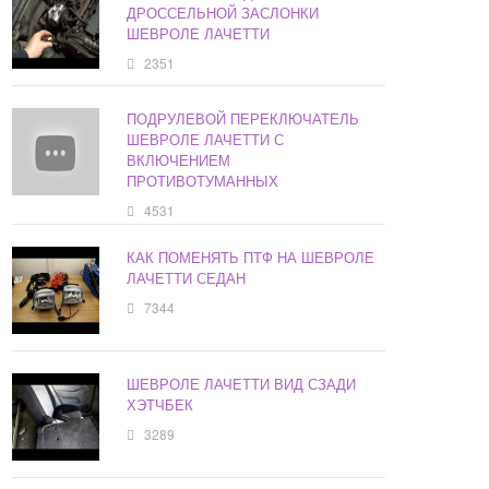
ДРОССЕЛЬНОЙ ЗАСЛОНКИ
ШЕВРОЛЕ ЛАЧЕТТИ
2351
ПОДРУЛЕВОЙ ПЕРЕКЛЮЧАТЕЛЬ
ШЕВРОЛЕ ЛАЧЕТТИ С
ВКЛЮЧЕНИЕМ
ПРОТИВОТУМАННЫХ
4531
КАК ПОМЕНЯТЬ ПТФ НА ШЕВРОЛЕ
ЛАЧЕТТИ СЕДАН
7344
ШЕВРОЛЕ ЛАЧЕТТИ ВИД СЗАДИ
ХЭТЧБЕК
3289