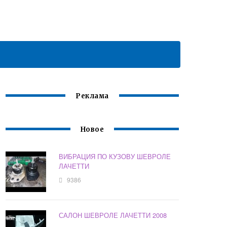
Реклама
Новое
ВИБРАЦИЯ ПО КУЗОВУ ШЕВРОЛЕ
ЛАЧЕТТИ
9386
САЛОН ШЕВРОЛЕ ЛАЧЕТТИ 2008