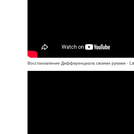
Восстановление Дифференциала своими руками - Lac