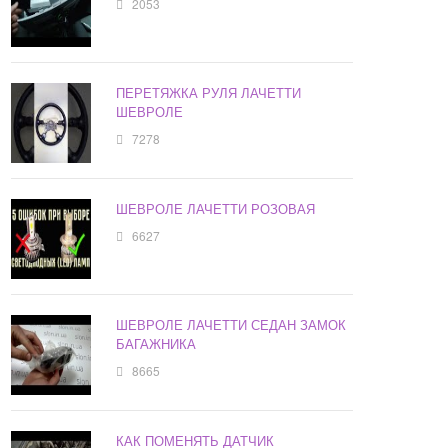
2053
ПЕРЕТЯЖКА РУЛЯ ЛАЧЕТТИ
ШЕВРОЛЕ
7278
ШЕВРОЛЕ ЛАЧЕТТИ РОЗОВАЯ
6627
ШЕВРОЛЕ ЛАЧЕТТИ СЕДАН ЗАМОК
БАГАЖНИКА
8665
КАК ПОМЕНЯТЬ ДАТЧИК