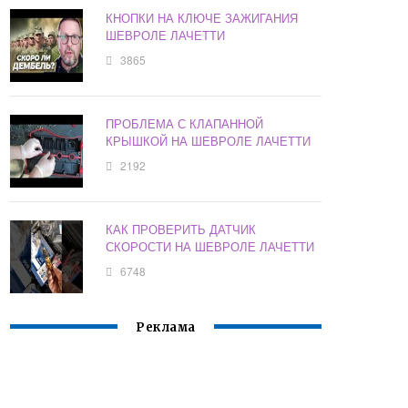
КНОПКИ НА КЛЮЧЕ ЗАЖИГАНИЯ
ШЕВРОЛЕ ЛАЧЕТТИ
3865
ПРОБЛЕМА С КЛАПАННОЙ
КРЫШКОЙ НА ШЕВРОЛЕ ЛАЧЕТТИ
2192
КАК ПРОВЕРИТЬ ДАТЧИК
СКОРОСТИ НА ШЕВРОЛЕ ЛАЧЕТТИ
6748
Реклама