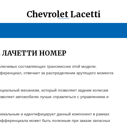
Chevrolet Lacetti
 ЛАЧЕТТИ НОМЕР
ключевых составляющих трансмиссии этой модели.
ференциал, отвечает за распределение крутящего момента
циальный механизм, который позволяет задним колесам
озволяет автомобилю лучше справляться с управлением и
икальным и идентифицирует данный компонент в рамках
дифференциала может быть полезным при заказе запасных