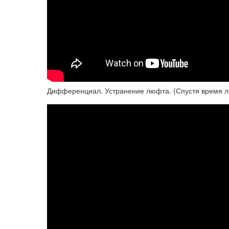
Дифференциал. Устранение люфта. (Спустя время лю