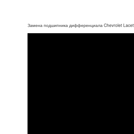
Замена подшипника дифференциала Chevrolet Lacett 