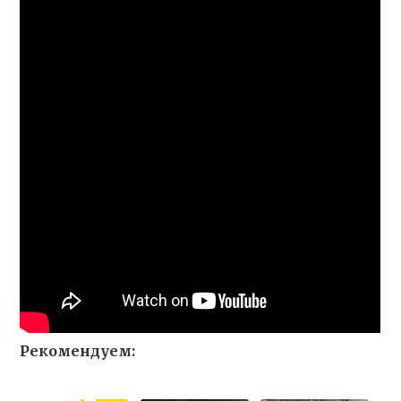
Рекомендуем: