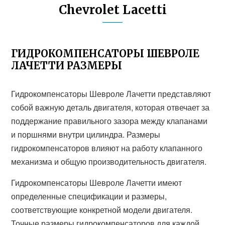
Chevrolet Lacetti
ГИДРОКОМПЕНСАТОРЫ ШЕВРОЛЕ
ЛАЧЕТТИ РАЗМЕРЫ
Гидрокомпенсаторы Шевроле Лачетти представляют
собой важную деталь двигателя, которая отвечает за
поддержание правильного зазора между клапанами
и поршнями внутри цилиндра. Размеры
гидрокомпенсаторов влияют на работу клапанного
механизма и общую производительность двигателя.
Гидрокомпенсаторы Шевроле Лачетти имеют
определенные спецификации и размеры,
соответствующие конкретной модели двигателя.
Точные размеры гидрокомпенсаторов для каждой