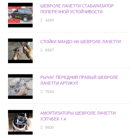
ШЕВРОЛЕ ЛАЧЕТТИ СТАБИЛИЗАТОР
ПОПЕРЕЧНОЙ УСТОЙЧИВОСТИ
4240
СТОЙКИ МАНДО НА ШЕВРОЛЕ ЛАЧЕТТИ
6567
РЫЧАГ ПЕРЕДНИЙ ПРАВЫЙ ШЕВРОЛЕ
ЛАЧЕТТИ АРТИКУЛ
7634
АМОРТИЗАТОРЫ ШЕВРОЛЕ ЛАЧЕТТИ
ХЭТЧБЕК 1.4
9500