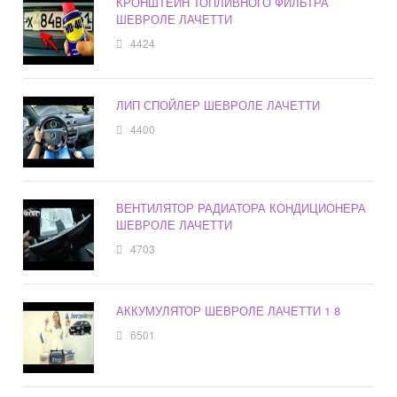
КРОНШТЕЙН ТОПЛИВНОГО ФИЛЬТРА
ШЕВРОЛЕ ЛАЧЕТТИ
4424
ЛИП СПОЙЛЕР ШЕВРОЛЕ ЛАЧЕТТИ
4400
ВЕНТИЛЯТОР РАДИАТОРА КОНДИЦИОНЕРА
ШЕВРОЛЕ ЛАЧЕТТИ
4703
АККУМУЛЯТОР ШЕВРОЛЕ ЛАЧЕТТИ 1 8
6501