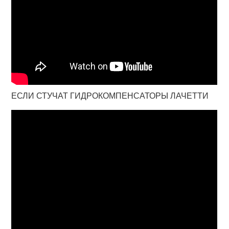
ЕСЛИ СТУЧАТ ГИДРОКОМПЕНСАТОРЫ ЛАЧЕТТИ