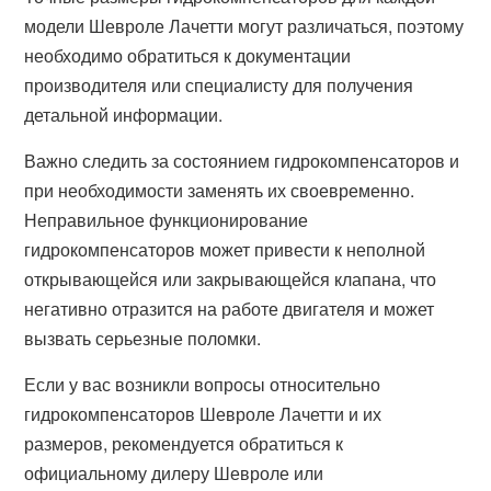
модели Шевроле Лачетти могут различаться, поэтому
необходимо обратиться к документации
производителя или специалисту для получения
детальной информации.
Важно следить за состоянием гидрокомпенсаторов и
при необходимости заменять их своевременно.
Неправильное функционирование
гидрокомпенсаторов может привести к неполной
открывающейся или закрывающейся клапана, что
негативно отразится на работе двигателя и может
вызвать серьезные поломки.
Если у вас возникли вопросы относительно
гидрокомпенсаторов Шевроле Лачетти и их
размеров, рекомендуется обратиться к
официальному дилеру Шевроле или