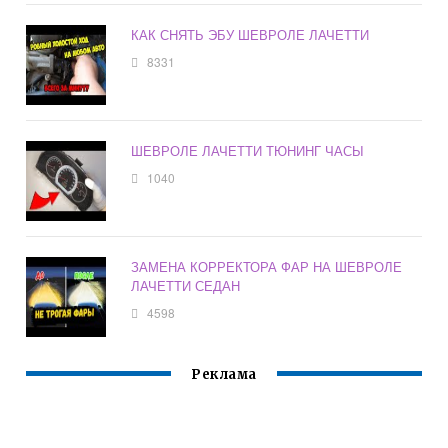
КАК СНЯТЬ ЭБУ ШЕВРОЛЕ ЛАЧЕТТИ
8331
ШЕВРОЛЕ ЛАЧЕТТИ ТЮНИНГ ЧАСЫ
1040
ЗАМЕНА КОРРЕКТОРА ФАР НА ШЕВРОЛЕ
ЛАЧЕТТИ СЕДАН
4598
Реклама