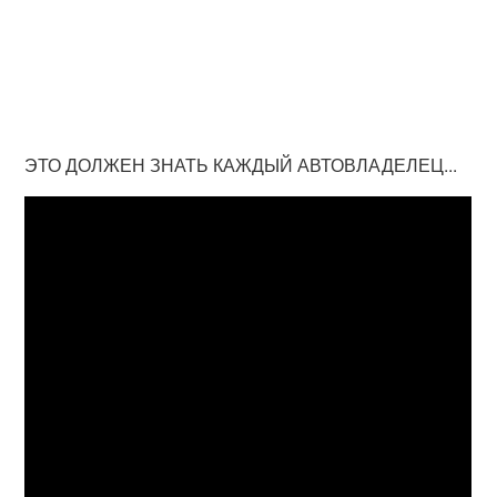
ЭТО ДОЛЖЕН ЗНАТЬ КАЖДЫЙ АВТОВЛАДЕЛЕЦ...