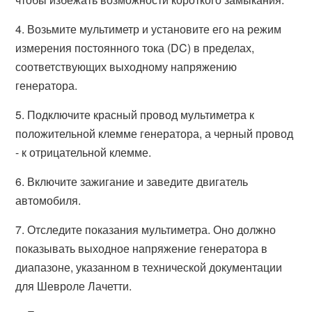
4. Возьмите мультиметр и установите его на режим
измерения постоянного тока (DC) в пределах,
соответствующих выходному напряжению
генератора.
5. Подключите красный провод мультиметра к
положительной клемме генератора, а черный провод
- к отрицательной клемме.
6. Включите зажигание и заведите двигатель
автомобиля.
7. Отследите показания мультиметра. Оно должно
показывать выходное напряжение генератора в
диапазоне, указанном в технической документации
для Шевроле Лачетти.