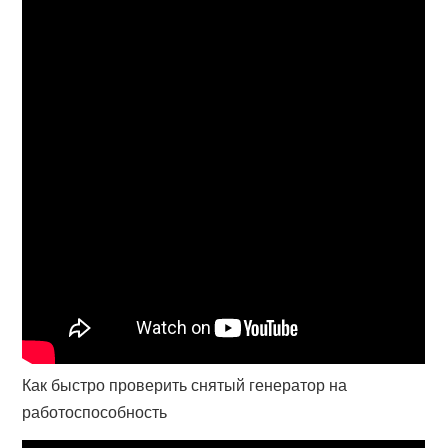
Как быстро проверить снятый генератор на
работоспособность