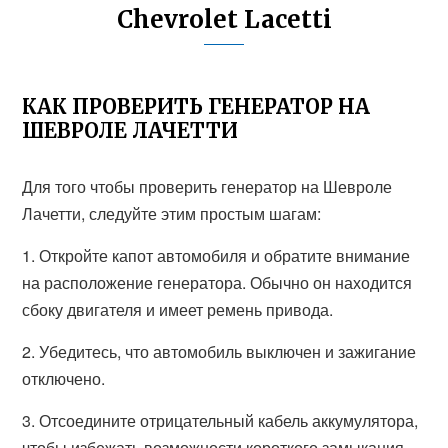
Chevrolet Lacetti
КАК ПРОВЕРИТЬ ГЕНЕРАТОР НА
ШЕВРОЛЕ ЛАЧЕТТИ
Для того чтобы проверить генератор на Шевроле
Лачетти, следуйте этим простым шагам:
1. Откройте капот автомобиля и обратите внимание
на расположение генератора. Обычно он находится
сбоку двигателя и имеет ремень привода.
2. Убедитесь, что автомобиль выключен и зажигание
отключено.
3. Отсоедините отрицательный кабель аккумулятора,
чтобы избежать возможности короткого замыкания.