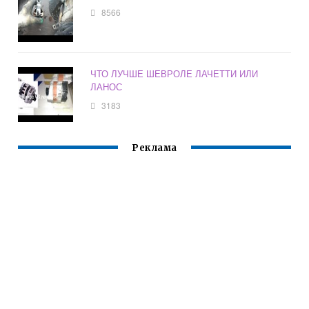
8566
ЧТО ЛУЧШЕ ШЕВРОЛЕ ЛАЧЕТТИ ИЛИ
ЛАНОС
3183
Реклама