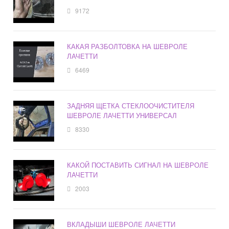
9172
КАКАЯ РАЗБОЛТОВКА НА ШЕВРОЛЕ
ЛАЧЕТТИ
6469
ЗАДНЯЯ ЩЕТКА СТЕКЛООЧИСТИТЕЛЯ
ШЕВРОЛЕ ЛАЧЕТТИ УНИВЕРСАЛ
8330
КАКОЙ ПОСТАВИТЬ СИГНАЛ НА ШЕВРОЛЕ
ЛАЧЕТТИ
2003
ВКЛАДЫШИ ШЕВРОЛЕ ЛАЧЕТТИ