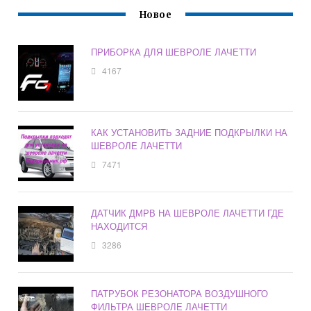
Новое
ПРИБОРКА ДЛЯ ШЕВРОЛЕ ЛАЧЕТТИ
4167
КАК УСТАНОВИТЬ ЗАДНИЕ ПОДКРЫЛКИ НА
ШЕВРОЛЕ ЛАЧЕТТИ
7471
ДАТЧИК ДМРВ НА ШЕВРОЛЕ ЛАЧЕТТИ ГДЕ
НАХОДИТСЯ
3286
ПАТРУБОК РЕЗОНАТОРА ВОЗДУШНОГО
ФИЛЬТРА ШЕВРОЛЕ ЛАЧЕТТИ