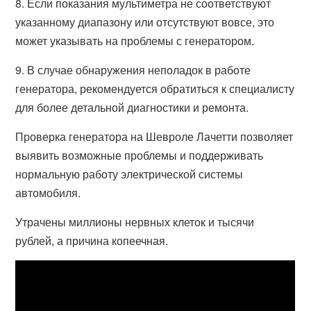
8. Если показания мультиметра не соответствуют
указанному диапазону или отсутствуют вовсе, это
может указывать на проблемы с генератором.
9. В случае обнаружения неполадок в работе
генератора, рекомендуется обратиться к специалисту
для более детальной диагностики и ремонта.
Проверка генератора на Шевроле Лачетти позволяет
выявить возможные проблемы и поддерживать
нормальную работу электрической системы
автомобиля.
Утрачены миллионы нервных клеток и тысячи
рублей, а причина копеечная.