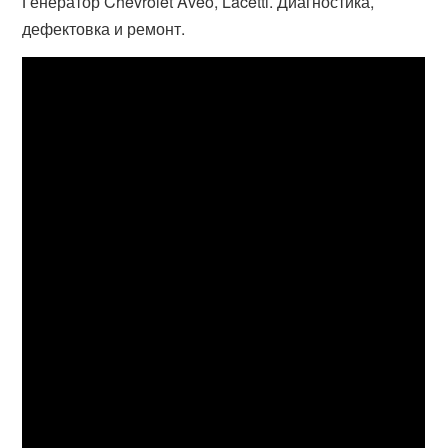
Генератор Chevrolet Aveo, Lacetti. Диагностика,
дефектовка и ремонт.