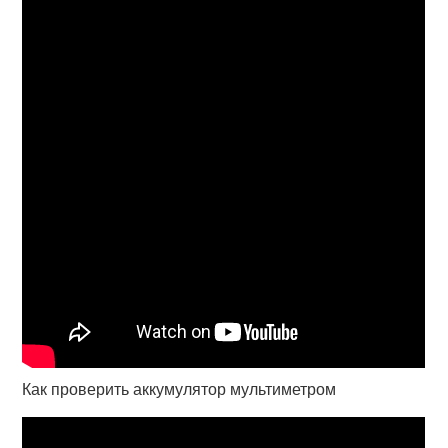
Как проверить аккумулятор мультиметром