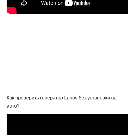
Как проверить генератор Lanos без установки на
авто?