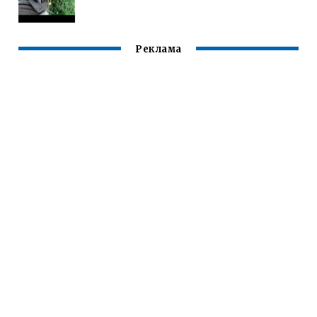
Реклама