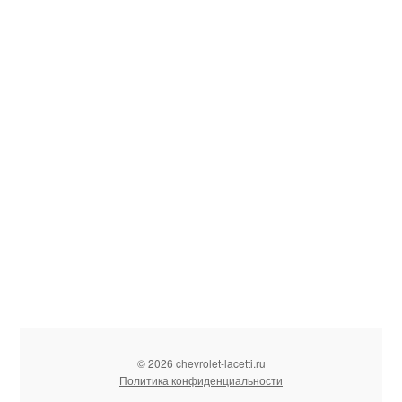
© 2026 chevrolet-lacetti.ru
Политика конфиденциальности