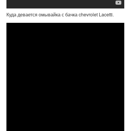
Куда девается омывайка с бачка chevrolet Lacetti.