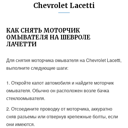
Chevrolet Lacetti
КАК СНЯТЬ МОТОРЧИК
ОМЫВАТЕЛЯ НА ШЕВРОЛЕ
ЛАЧЕТТИ
Для снятия моторчика омывателя на Chevrolet Lacetti,
выполните следующие шаги:
Откройте капот автомобиля и найдите моторчик
омывателя. Обычно он расположен возле бачка
стеклоомывателя.
Отсоедините проводку от моторчика, аккуратно
сняв разъемы или отвернув крепежные болты, если
они имеются.