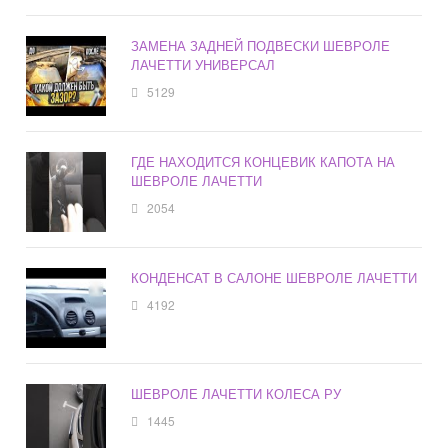
ЗАМЕНА ЗАДНЕЙ ПОДВЕСКИ ШЕВРОЛЕ
ЛАЧЕТТИ УНИВЕРСАЛ
5129
ГДЕ НАХОДИТСЯ КОНЦЕВИК КАПОТА НА
ШЕВРОЛЕ ЛАЧЕТТИ
2054
КОНДЕНСАТ В САЛОНЕ ШЕВРОЛЕ ЛАЧЕТТИ
4192
ШЕВРОЛЕ ЛАЧЕТТИ КОЛЕСА РУ
1445