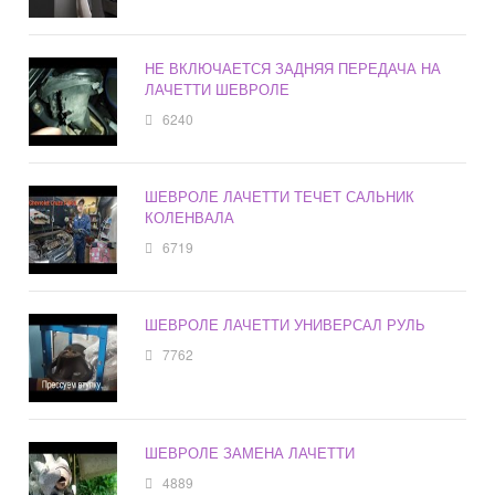
НЕ ВКЛЮЧАЕТСЯ ЗАДНЯЯ ПЕРЕДАЧА НА
ЛАЧЕТТИ ШЕВРОЛЕ
6240
ШЕВРОЛЕ ЛАЧЕТТИ ТЕЧЕТ САЛЬНИК
КОЛЕНВАЛА
6719
ШЕВРОЛЕ ЛАЧЕТТИ УНИВЕРСАЛ РУЛЬ
7762
ШЕВРОЛЕ ЗАМЕНА ЛАЧЕТТИ
4889