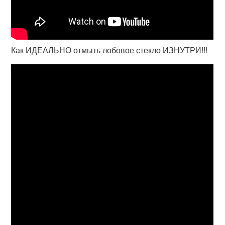
Как ИДЕАЛЬНО отмыть лобовое стекло ИЗНУТРИ!!!