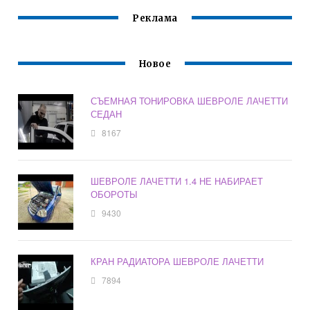
Реклама
Новое
СЪЕМНАЯ ТОНИРОВКА ШЕВРОЛЕ ЛАЧЕТТИ
СЕДАН
8167
ШЕВРОЛЕ ЛАЧЕТТИ 1.4 НЕ НАБИРАЕТ
ОБОРОТЫ
9430
КРАН РАДИАТОРА ШЕВРОЛЕ ЛАЧЕТТИ
7894