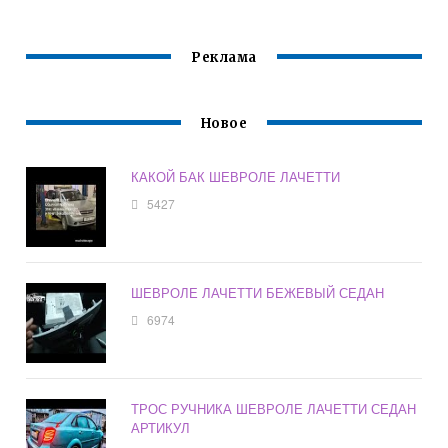
Реклама
Новое
КАКОЙ БАК ШЕВРОЛЕ ЛАЧЕТТИ
5427
ШЕВРОЛЕ ЛАЧЕТТИ БЕЖЕВЫЙ СЕДАН
6974
ТРОС РУЧНИКА ШЕВРОЛЕ ЛАЧЕТТИ СЕДАН
АРТИКУЛ