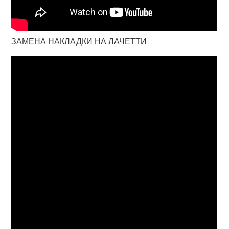
ЗАМЕНА НАКЛАДКИ НА ЛАЧЕТТИ