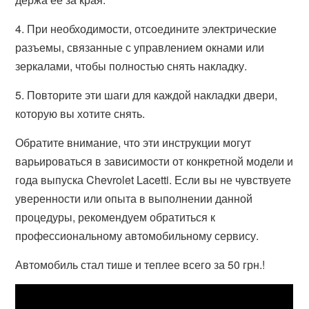
4. При необходимости, отсоедините электрические
разъемы, связанные с управлением окнами или
зеркалами, чтобы полностью снять накладку.
5. Повторите эти шаги для каждой накладки двери,
которую вы хотите снять.
Обратите внимание, что эти инструкции могут
варьироваться в зависимости от конкретной модели и
года выпуска Chevrolet Lacetti. Если вы не чувствуете
уверенности или опыта в выполнении данной
процедуры, рекомендуем обратиться к
профессиональному автомобильному сервису.
Автомобиль стал тише и теплее всего за 50 грн.!