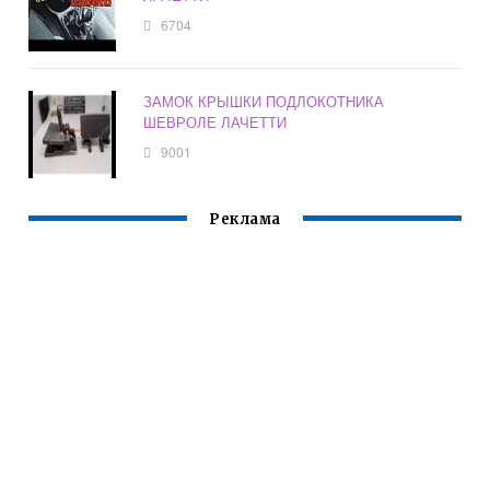
6704
ЗАМОК КРЫШКИ ПОДЛОКОТНИКА
ШЕВРОЛЕ ЛАЧЕТТИ
9001
Реклама