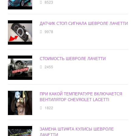
8523
ДАТЧИК СТОП СИГНАЛА ШЕВРОЛЕ ЛАЧЕТТИ
9978
СТОИМОСТЬ ШЕВРОЛЕ ЛАЧЕТТИ
2455
ПРИ КАКОЙ ТЕМПЕРАТУРЕ ВКЛЮЧАЕТСЯ
ВЕНТИЛЯТОР CHEVROLET LACETTI
1822
ЗАМЕНА ШТИФТА КУЛИСЫ ШЕВРОЛЕ
ЛАЧЕТТИ