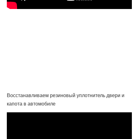
Восстанавливаем резиновый уплотнитель двери и
капота в автомобиле