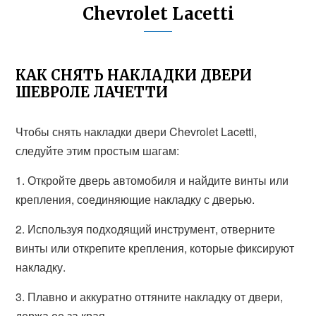
Chevrolet Lacetti
КАК СНЯТЬ НАКЛАДКИ ДВЕРИ
ШЕВРОЛЕ ЛАЧЕТТИ
Чтобы снять накладки двери Chevrolet Lacetti,
следуйте этим простым шагам:
1. Откройте дверь автомобиля и найдите винты или
крепления, соединяющие накладку с дверью.
2. Используя подходящий инструмент, отверните
винты или открепите крепления, которые фиксируют
накладку.
3. Плавно и аккуратно оттяните накладку от двери,
держа ее за края.