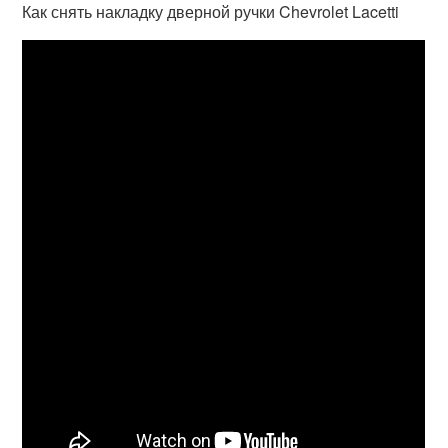
Как снять накладку дверной ручки Chevrolet Lacetti