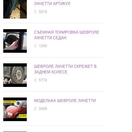
ЛАЧЕТТИ АРТИКУЛ
5015
СЪЕМНАЯ ТОНИРОВКА ШЕВРОЛЕ
ЛАЧЕТТИ СЕДАН
1292
ШЕВРОЛЕ ЛАЧЕТТИ СКРЕЖЕТ В
ЗАДНЕМ КОЛЕСЕ
5774
МОДЕЛЬКА ШЕВРОЛЕ ЛАЧЕТТИ
3426