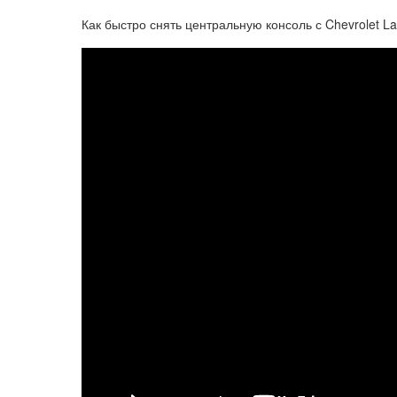
Как быстро снять центральную консоль с Chevrolet Lac