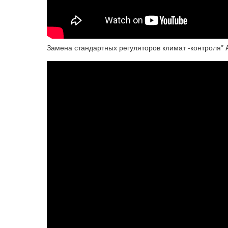
Замена стандартных регуляторов климат -контроля* 