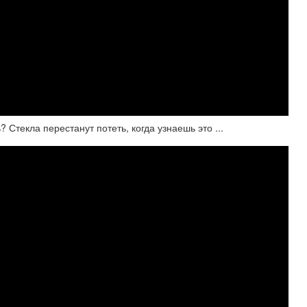
Стекла перестанут потеть, когда узнаешь это ...