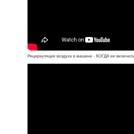
Рециркуляция воздуха в машине - КОГДА ее включать? 