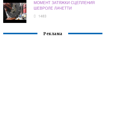
МОМЕНТ ЗАТЯЖКИ СЦЕПЛЕНИЯ
ШЕВРОЛЕ ЛАЧЕТТИ
1483
Реклама