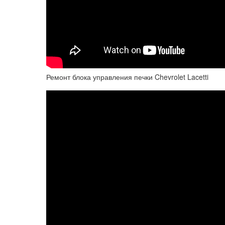
Ремонт блока управления печки Chevrolet Lacetti