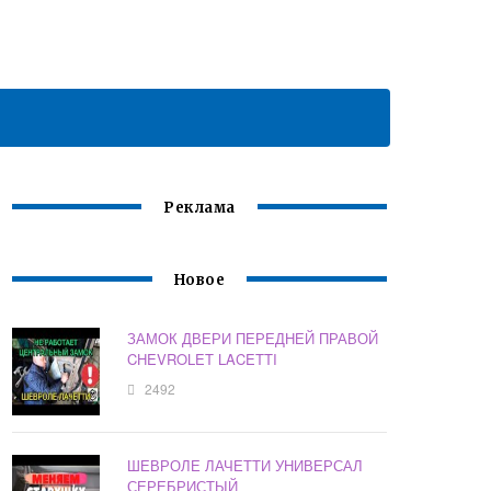
Реклама
Новое
ЗАМОК ДВЕРИ ПЕРЕДНЕЙ ПРАВОЙ
CHEVROLET LACETTI
2492
ШЕВРОЛЕ ЛАЧЕТТИ УНИВЕРСАЛ
СЕРЕБРИСТЫЙ