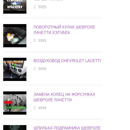
5025
ПОВОРОТНЫЙ КУЛАК ШЕВРОЛЕ
ЛАЧЕТТИ ХЭТЧБЕК
3393
ВОЗДУХОВОД CHEVROLET LACETTI
6906
ЗАМЕНА КОЛЕЦ НА ФОРСУНКАХ
ШЕВРОЛЕ ЛАЧЕТТИ
4846
ШПИЛЬКА ПОДРАМНИКА ШЕВРОЛЕ