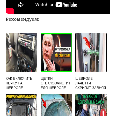
Рекомендуем:
КАК ВКЛЮЧИТЬ
ЩЕТКИ
ШЕВРОЛЕ
ПЕЧКУ НА
СТЕКЛООЧИСТИТ
ЛАЧЕТТИ
ШЕВРОЛЕ
ЕЛЯ ШЕВРОЛЕ
СКРИПИТ ЗАДНЯЯ
ЛАЧЕТТИ
ЛАЧЕТТИ БОШ
ДВЕРЬ