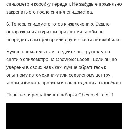
спидометр и коробку передач. Не забудьте правильно
закрепить его после снятия спидометра.
6. Теперь спидометр готов к извлечению. Будьте
осторожны и аккуратны при снятии, чтобы не
повредить сам прибор или другие части автомобиля.
Будьте внимательны и следуйте инструкциям по
снятию спидометра на Chevrolet Lacetti. Если вы не
уверены в своих навыках, лучше обратитесь к
опытному автомеханику или сервисному центру,
чтобы избежать проблем и повреждений автомобиля.
Пересвет и рестайлинг приборки Chevrolet Lacetti