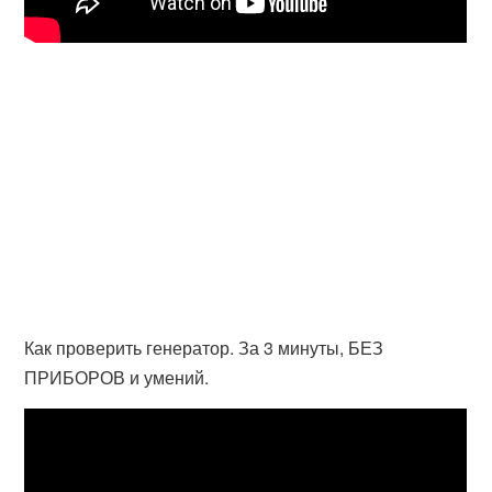
Как проверить генератор. За 3 минуты, БЕЗ
ПРИБОРОВ и умений.