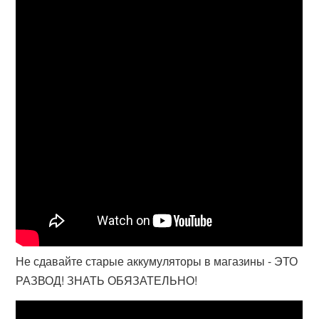
Не сдавайте старые аккумуляторы в магазины - ЭТО
РАЗВОД! ЗНАТЬ ОБЯЗАТЕЛЬНО!