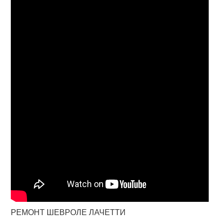
РЕМОНТ ШЕВРОЛЕ ЛАЧЕТТИ