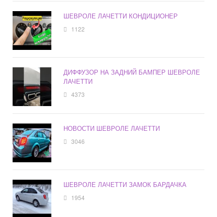
ШЕВРОЛЕ ЛАЧЕТТИ КОНДИЦИОНЕР
1122
ДИФФУЗОР НА ЗАДНИЙ БАМПЕР ШЕВРОЛЕ
ЛАЧЕТТИ
4373
НОВОСТИ ШЕВРОЛЕ ЛАЧЕТТИ
3046
ШЕВРОЛЕ ЛАЧЕТТИ ЗАМОК БАРДАЧКА
1954