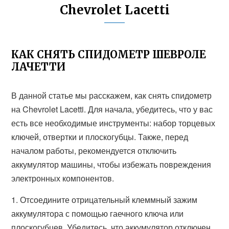
Chevrolet Lacetti
КАК СНЯТЬ СПИДОМЕТР ШЕВРОЛЕ
ЛАЧЕТТИ
В данной статье мы расскажем, как снять спидометр
на Chevrolet Lacetti. Для начала, убедитесь, что у вас
есть все необходимые инструменты: набор торцевых
ключей, отвертки и плоскогубцы. Также, перед
началом работы, рекомендуется отключить
аккумулятор машины, чтобы избежать повреждения
электронных компонентов.
1. Отсоедините отрицательный клеммный зажим
аккумулятора с помощью гаечного ключа или
плоскогубцев. Убедитесь, что аккумулятор отключен,