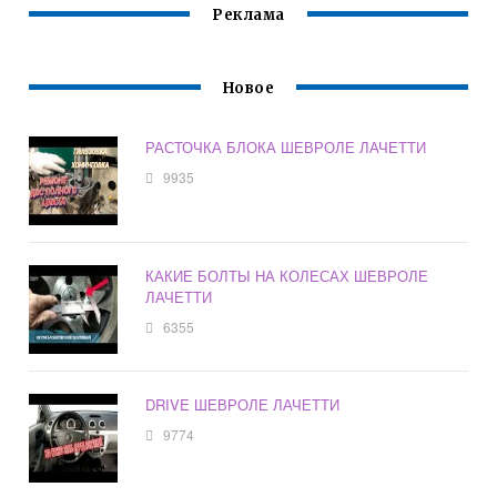
Реклама
Новое
РАСТОЧКА БЛОКА ШЕВРОЛЕ ЛАЧЕТТИ
9935
КАКИЕ БОЛТЫ НА КОЛЕСАХ ШЕВРОЛЕ
ЛАЧЕТТИ
6355
DRIVE ШЕВРОЛЕ ЛАЧЕТТИ
9774