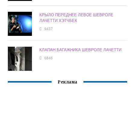
КРЫЛО ПЕРЕДНЕЕ ЛЕВОЕ ШЕВРОЛЕ
ЛАЧЕТТИ ХЭТЧБЕК
9437
КЛАПАН БАГАЖНИКА ШЕВРОЛЕ ЛАЧЕТТИ
6846
Реклама