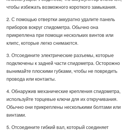
чтобы избежать возможного короткого замыкания.
2. С помощью отвертки аккуратно удалите панель
приборов вокруг спидометра. Обычно она
прикреплена при помощи нескольких винтов или
клипс, которые легко снимаются.
3. Отсоедините электрические разъемы, которые
подключены к задней части спидометра. Осторожно
вынимайте плоскими губками, чтобы не повредить
провода или контакты.
4. Обнаружив механические крепления спидометра,
используйте торцевые ключи для их откручивания.
Обычно они прикреплены несколькими болтами или
винтами.
5. Отсоедините гибкий вал, который соединяет