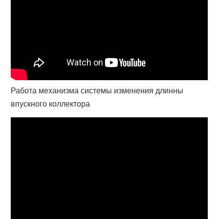
Работа механизма системы изменения длинны
впускного коллектора