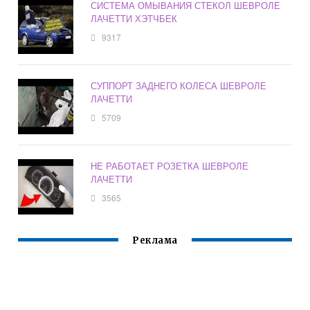
СИСТЕМА ОМЫВАНИЯ СТЕКОЛ ШЕВРОЛЕ
ЛАЧЕТТИ ХЭТЧБЕК
9317
СУППОРТ ЗАДНЕГО КОЛЕСА ШЕВРОЛЕ
ЛАЧЕТТИ
5709
НЕ РАБОТАЕТ РОЗЕТКА ШЕВРОЛЕ
ЛАЧЕТТИ
3565
Реклама