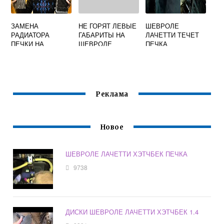
ЗАМЕНА
НЕ ГОРЯТ ЛЕВЫЕ
ШЕВРОЛЕ
РАДИАТОРА
ГАБАРИТЫ НА
ЛАЧЕТТИ ТЕЧЕТ
ПЕЧКИ НА
ШЕВРОЛЕ
ПЕЧКА
ШЕВРОЛЕ
ЛАЧЕТТИ
ЛАЧЕТТИ
СТОИМОСТЬ
Реклама
Новое
ШЕВРОЛЕ ЛАЧЕТТИ ХЭТЧБЕК ПЕЧКА
9738
ДИСКИ ШЕВРОЛЕ ЛАЧЕТТИ ХЭТЧБЕК 1.4