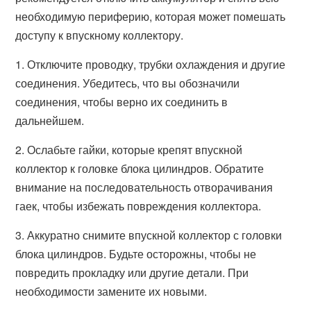
необходимую периферию, которая может помешать
доступу к впускному коллектору.
1. Отключите проводку, трубки охлаждения и другие
соединения. Убедитесь, что вы обозначили
соединения, чтобы верно их соединить в
дальнейшем.
2. Ослабьте гайки, которые крепят впускной
коллектор к головке блока цилиндров. Обратите
внимание на последовательность отворачивания
гаек, чтобы избежать повреждения коллектора.
3. Аккуратно снимите впускной коллектор с головки
блока цилиндров. Будьте осторожны, чтобы не
повредить прокладку или другие детали. При
необходимости замените их новыми.