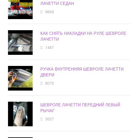
ЛАЧЕТТИ СЕДАН
9669
КАК СНЯТЬ НАКЛАДКИ НА РУЛЕ ШЕВРОЛЕ
ЛАЧЕТТИ
1487
РУЧКА ВНУТРЕННЯЯ ШЕВРОЛЕ ЛАЧЕТТИ
ДВЕРИ
8075
ШЕВРОЛЕ ЛАЧЕТТИ ПЕРЕДНИЙ ЛЕВЫЙ
РЫЧАГ
3027