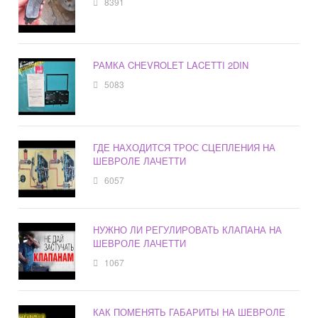
8391
РАМКА CHEVROLET LACETTI 2DIN
5083
ГДЕ НАХОДИТСЯ ТРОС СЦЕПЛЕНИЯ НА
ШЕВРОЛЕ ЛАЧЕТТИ
6057
НУЖНО ЛИ РЕГУЛИРОВАТЬ КЛАПАНА НА
ШЕВРОЛЕ ЛАЧЕТТИ
1067
КАК ПОМЕНЯТЬ ГАБАРИТЫ НА ШЕВРОЛЕ