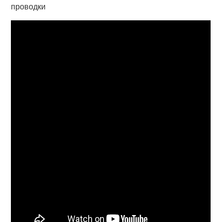
проводки