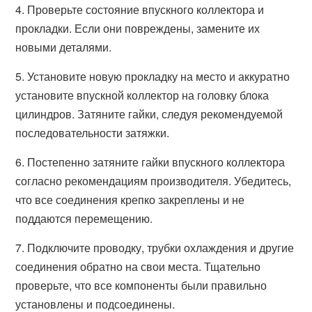
4. Проверьте состояние впускного коллектора и
прокладки. Если они повреждены, замените их
новыми деталями.
5. Установите новую прокладку на место и аккуратно
установите впускной коллектор на головку блока
цилиндров. Затяните гайки, следуя рекомендуемой
последовательности затяжки.
6. Постепенно затяните гайки впускного коллектора
согласно рекомендациям производителя. Убедитесь,
что все соединения крепко закреплены и не
поддаются перемещению.
7. Подключите проводку, трубки охлаждения и другие
соединения обратно на свои места. Тщательно
проверьте, что все компоненты были правильно
установлены и подсоединены.