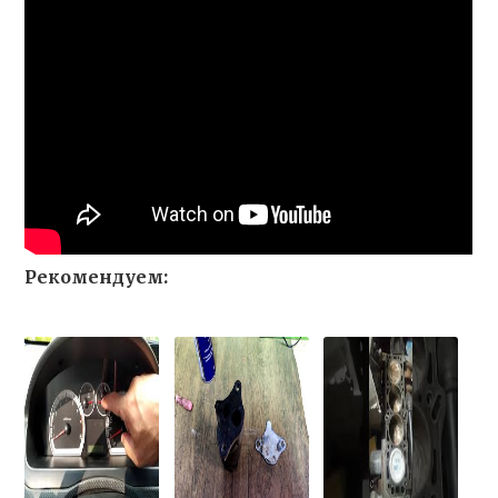
Рекомендуем: