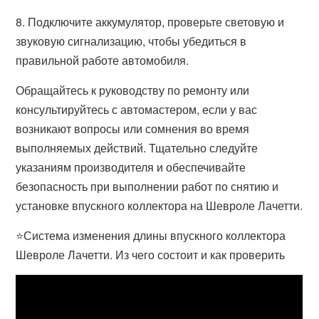
8. Подключите аккумулятор, проверьте световую и
звуковую сигнализацию, чтобы убедиться в
правильной работе автомобиля.
Обращайтесь к руководству по ремонту или
консультируйтесь с автомастером, если у вас
возникают вопросы или сомнения во время
выполняемых действий. Тщательно следуйте
указаниям производителя и обеспечивайте
безопасность при выполнении работ по снятию и
установке впускного коллектора на Шевроле Лачетти.
⭐Система изменения длины впускного коллектора
Шевроле Лачетти. Из чего состоит и как проверить