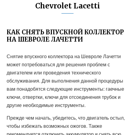
Chevrolet Lacetti
КАК СНЯТЬ ВПУСКНОЙ КОЛЛЕКТОР
НА ШЕВРОЛЕ ЛАЧЕТТИ
Снятие впускного коллектора на Шевроле Лачетти
может потребоваться для решения проблем с
двигателем или проведения технического
обслуживания. Для выполнения данной процедуры
вам понадобятся следующие инструменты: гаечные
ключи, отвертки, ключи для отсоединения трубок и
другие необходимые инструменты.
Прежде чем начать, убедитесь, что двигатель остыл,
чтобы избежать возможных ожогов. Также
рекомендуется отключить аккумулятор и снять всю