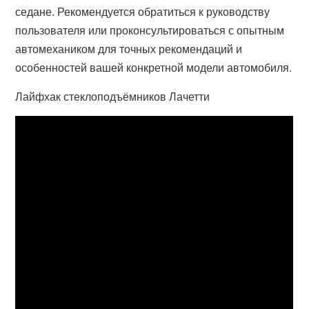
седане. Рекомендуется обратиться к руководству
пользователя или проконсультироваться с опытным
автомехаником для точных рекомендаций и
особенностей вашей конкретной модели автомобиля.
Лайфхак стеклоподъёмников Лачетти