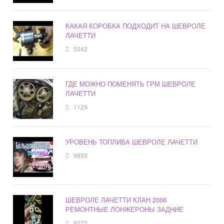
КАКАЯ КОРОБКА ПОДХОДИТ НА ШЕВРОЛЕ
ЛАЧЕТТИ
5042
ГДЕ МОЖНО ПОМЕНЯТЬ ГРМ ШЕВРОЛЕ
ЛАЧЕТТИ
1129
УРОВЕНЬ ТОПЛИВА ШЕВРОЛЕ ЛАЧЕТТИ
9893
ШЕВРОЛЕ ЛАЧЕТТИ КЛАН 2006
РЕМОНТНЫЕ ЛОНЖЕРОНЫ ЗАДНИЕ
6072