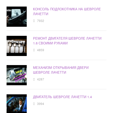
КОНСОЛЬ ПОДЛОКОТНИКА НА ШЕВРОЛЕ
ЛАЧЕТТИ
7932
РЕМОНТ ДВИГАТЕЛЯ ШЕВРОЛЕ ЛАЧЕТТИ
1.6 СВОИМИ РУКАМИ
4859
МЕХАНИЗМ ОТКРЫВАНИЯ ДВЕРИ
ШЕВРОЛЕ ЛАЧЕТТИ
4287
ДВИГАТЕЛЬ ШЕВРОЛЕ ЛАЧЕТТИ 1.4
3994