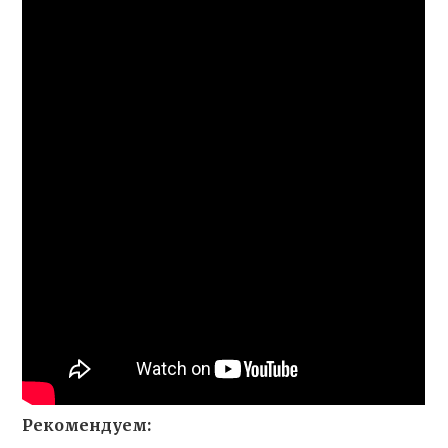
Рекомендуем: