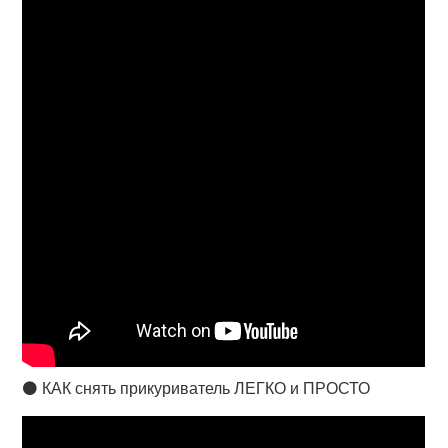
⚫ КАК снять прикуриватель ЛЕГКО и ПРОСТО