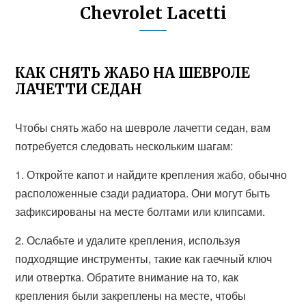
Chevrolet Lacetti
КАК СНЯТЬ ЖАБО НА ШЕВРОЛЕ
ЛАЧЕТТИ СЕДАН
Чтобы снять жабо на шевроле лачетти седан, вам
потребуется следовать нескольким шагам:
1. Откройте капот и найдите крепления жабо, обычно
расположенные сзади радиатора. Они могут быть
зафиксированы на месте болтами или клипсами.
2. Ослабьте и удалите крепления, используя
подходящие инструменты, такие как гаечный ключ
или отвертка. Обратите внимание на то, как
крепления были закреплены на месте, чтобы