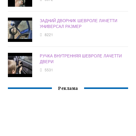
ЗАДНИЙ ДВОРНИК ШЕВРОЛЕ ЛАЧЕТТИ
УНИВЕРСАЛ РАЗМЕР
8221
РУЧКА ВНУТРЕННЯЯ ШЕВРОЛЕ ЛАЧЕТТИ
ДВЕРИ
5531
Реклама