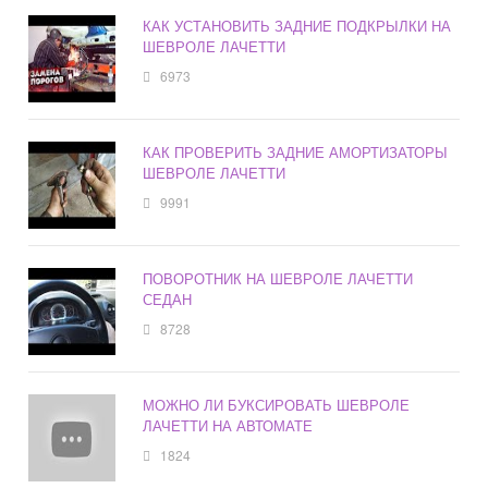
КАК УСТАНОВИТЬ ЗАДНИЕ ПОДКРЫЛКИ НА
ШЕВРОЛЕ ЛАЧЕТТИ
6973
КАК ПРОВЕРИТЬ ЗАДНИЕ АМОРТИЗАТОРЫ
ШЕВРОЛЕ ЛАЧЕТТИ
9991
ПОВОРОТНИК НА ШЕВРОЛЕ ЛАЧЕТТИ
СЕДАН
8728
МОЖНО ЛИ БУКСИРОВАТЬ ШЕВРОЛЕ
ЛАЧЕТТИ НА АВТОМАТЕ
1824