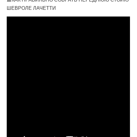
ШЕВРОЛЕ ЛАЧЕТТИ