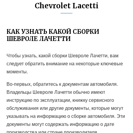
Chevrolet Lacetti
КАК УЗНАТЬ КАКОЙ СБОРКИ
ШЕВРОЛЕ ЛАЧЕТТИ
Чтобы узнать, какой сборки Шевроле Лачетти, вам
следует обратить внимание на некоторые ключевые
моменты.
Во-первых, обратитесь к документам автомобиля.
Владельцы Шевроле Лачетти обычно имеют
инструкцию по эксплуатации, книжку сервисного
обслуживания или другие документы, которые могут
указывать на информацию о сборке автомобиля. Эти
документы могут содержать информацию о дате
производства или стране производителя.