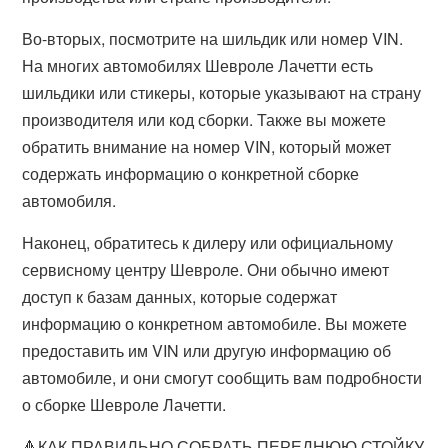
Во-вторых, посмотрите на шильдик или номер VIN.
На многих автомобилях Шевроле Лачетти есть
шильдики или стикеры, которые указывают на страну
производителя или код сборки. Также вы можете
обратить внимание на номер VIN, который может
содержать информацию о конкретной сборке
автомобиля.
Наконец, обратитесь к дилеру или официальному
сервисному центру Шевроле. Они обычно имеют
доступ к базам данных, которые содержат
информацию о конкретном автомобиле. Вы можете
предоставить им VIN или другую информацию об
автомобиле, и они смогут сообщить вам подробности
о сборке Шевроле Лачетти.
🔺КАК ПРАВИЛЬНО СОБРАТЬ ПЕРЕДНЮЮ СТОЙКУ