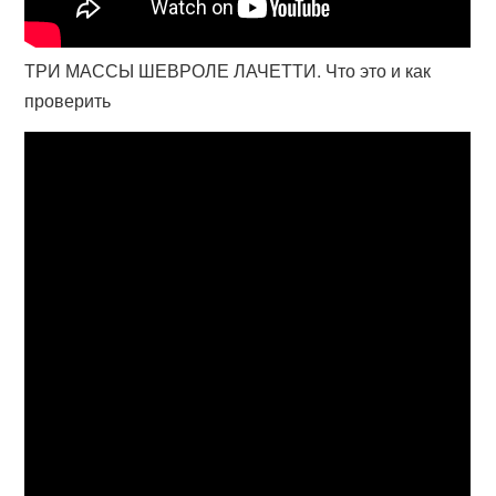
ТРИ МАССЫ ШЕВРОЛЕ ЛАЧЕТТИ. Что это и как
проверить