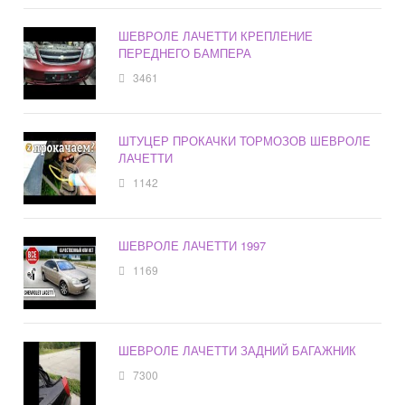
ШЕВРОЛЕ ЛАЧЕТТИ КРЕПЛЕНИЕ
ПЕРЕДНЕГО БАМПЕРА
3461
ШТУЦЕР ПРОКАЧКИ ТОРМОЗОВ ШЕВРОЛЕ
ЛАЧЕТТИ
1142
ШЕВРОЛЕ ЛАЧЕТТИ 1997
1169
ШЕВРОЛЕ ЛАЧЕТТИ ЗАДНИЙ БАГАЖНИК
7300