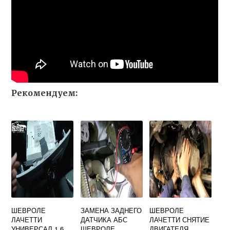
Рекомендуем:
ШЕВРОЛЕ
ЗАМЕНА ЗАДНЕГО
ШЕВРОЛЕ
ЛАЧЕТТИ
ДАТЧИКА АБС
ЛАЧЕТТИ СНЯТИЕ
УНИВЕРСАЛ 1.6
ШЕВРОЛЕ
ДВИГАТЕЛЯ