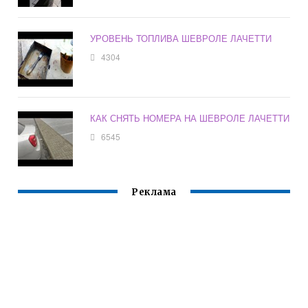
УРОВЕНЬ ТОПЛИВА ШЕВРОЛЕ ЛАЧЕТТИ
4304
КАК СНЯТЬ НОМЕРА НА ШЕВРОЛЕ ЛАЧЕТТИ
6545
Реклама