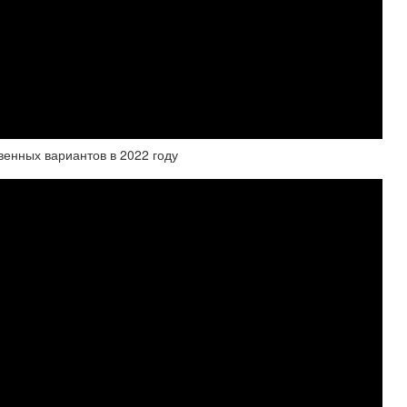
венных вариантов в 2022 году