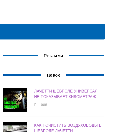
Реклама
Новое
ЛАЧЕТТИ ШЕВРОЛЕ УНИВЕРСАЛ
НЕ ПОКАЗЫВАЕТ КИЛОМЕТРАЖ
1008
КАК ПОЧИСТИТЬ ВОЗДУХОВОДЫ В
ШЕВРОЛЕ ЛАЧЕТТИ