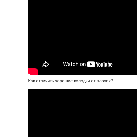
Как отличить хорошие колодки от плохих?