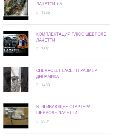
ЛАЧЕТТИ 1.6
1355
КОМПЛЕКТАЦИЯ ПЛЮС ШЕВРОЛЕ
ЛАЧЕТТИ
7851
CHEVROLET LACETTI РАЗМЕР
ДИНАМИКА
1433
ВТЯГИВАЮЩЕЕ СТАРТЕРА
ШЕВРОЛЕ ЛАЧЕТТИ
2601