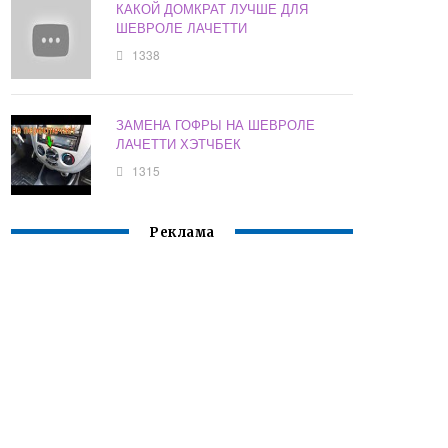
КАКОЙ ДОМКРАТ ЛУЧШЕ ДЛЯ
ШЕВРОЛЕ ЛАЧЕТТИ
1338
ЗАМЕНА ГОФРЫ НА ШЕВРОЛЕ
ЛАЧЕТТИ ХЭТЧБЕК
1315
Реклама