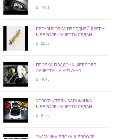
1901
РЕГУЛИРОВКА ПЕРЕДНЕЙ ДВЕРИ
ШЕВРОЛЕ ЛАЧЕТТИ СЕДАН
2253
ПРОБКА ПОДДОНА ШЕВРОЛЕ
ЛАЧЕТТИ 1.6 АРТИКУЛ
4646
УПЛОТНИТЕЛЬ БАГАЖНИКА
ШЕВРОЛЕ ЛАЧЕТТИ СЕДАН
8770
ЗАГЛУШКА БЛОКА ШЕВРОЛЕ