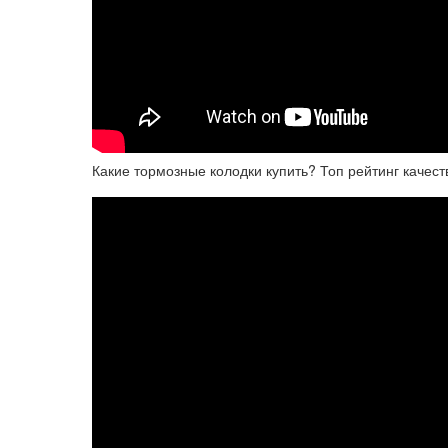
Какие тормозные колодки купить? Топ рейтинг качест