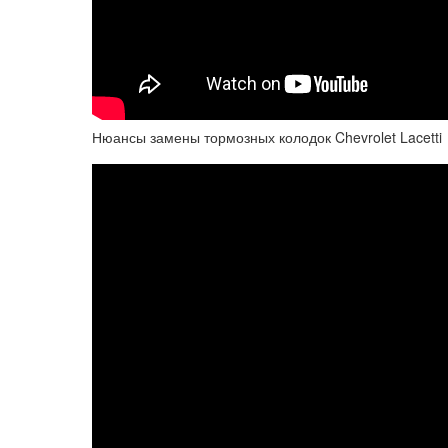
Нюансы замены тормозных колодок Chevrolet Lacetti