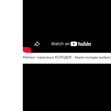
Рейтинг тормозных КОЛОДОК - Какие колодки выбрат