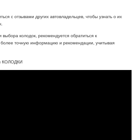
ться с отзывами других автовладельцев, чтобы узнать о их
к.
и выбора колодок, рекомендуется обратиться к
ь более точную информацию и рекомендации, учитывая
и КОЛОДКИ