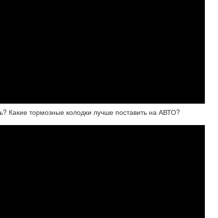
ь? Какие тормозные колодки лучше поставить на АВТО?