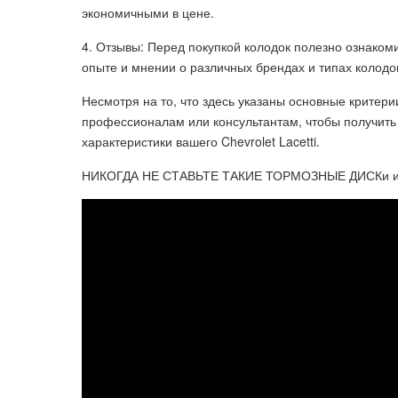
экономичными в цене.
4. Отзывы: Перед покупкой колодок полезно ознакоми
опыте и мнении о различных брендах и типах колодо
Несмотря на то, что здесь указаны основные критери
профессионалам или консультантам, чтобы получит
характеристики вашего Chevrolet Lacetti.
НИКОГДА НЕ СТАВЬТЕ ТАКИЕ ТОРМОЗНЫЕ ДИСКи 