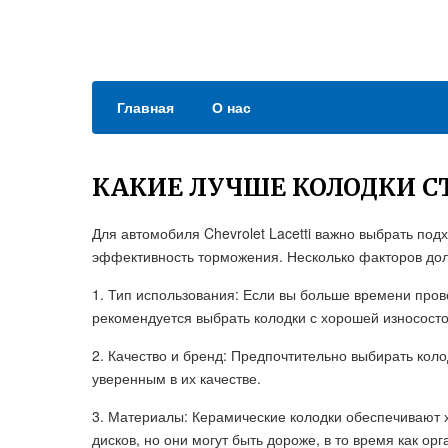
Главная
О нас
КАКИЕ ЛУЧШЕ КОЛОДКИ С
Для автомобиля Chevrolet Lacetti важно выбрать под
эффективность торможения. Несколько факторов дол
1. Тип использования: Если вы больше времени пров
рекомендуется выбрать колодки с хорошей износосто
2. Качество и бренд: Предпочтительно выбирать кол
уверенным в их качестве.
3. Материалы: Керамические колодки обеспечивают
дисков, но они могут быть дороже, в то время как о