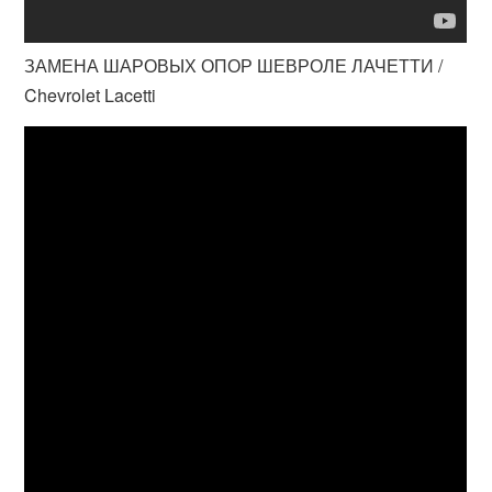
ЗАМЕНА ШАРОВЫХ ОПОР ШЕВРОЛЕ ЛАЧЕТТИ /
Chevrolet Lacetti