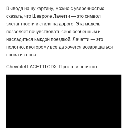
Выводя нашу картину, можно с уверенностью
сказать, что Шевроле Лачетти — это символ
элегантности и стиля на дороге. Эта модель
позволяет почувствовать себя особенным и
насладиться каждой поездкой. Лачетти — это
полотно, к которому всегда хочется возвращаться
снова и снова.
Chevrolet LACETTI CDX. Просто и понятно.