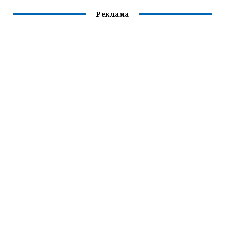
Реклама