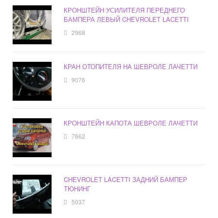
КРОНШТЕЙН УСИЛИТЕЛЯ ПЕРЕДНЕГО
БАМПЕРА ЛЕВЫЙ CHEVROLET LACETTI
2968
КРАН ОТОПИТЕЛЯ НА ШЕВРОЛЕ ЛАЧЕТТИ
9076
КРОНШТЕЙН КАПОТА ШЕВРОЛЕ ЛАЧЕТТИ
7662
CHEVROLET LACETTI ЗАДНИЙ БАМПЕР
ТЮНИНГ
5037