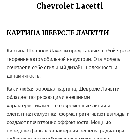
Chevrolet Lacetti
КАРТИНА ШЕВРОЛЕ ЛАЧЕТТИ
Картина Шевроле Лачетти представляет собой яркое
творение автомобильной индустрии. Эта модель
сочетает в себе стильный дизайн, надежность и
динамичность.
Как и любая хорошая картина, Шевроле Лачетти
обладает потрясающими внешними
характеристиками. Ее современные линии и
элегантная силуэтная форма притягивают взгляды и
создают впечатление эффектности. Мощные
передние фары и характерная решетка радиатора
добавляют автомобилю индивидуальности и