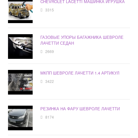
CHEVROLET LACETTI МАШИНКА ИГРУШКА
3315
ГАЗОВЫЕ УПОРЫ БАГАЖНИКА ШЕВРОЛЕ
ЛАЧЕТТИ СЕДАН
2669
МКПП ШЕВРОЛЕ ЛАЧЕТТИ 1.4 АРТИКУЛ
3422
РЕЗИНКА НА ФАРУ ШЕВРОЛЕ ЛАЧЕТТИ
8174