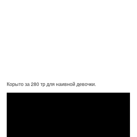
Корыто за 280 тр для наивной девочки.