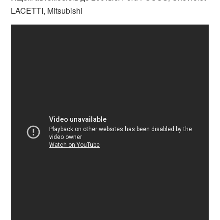
LACETTI, Mitsubishi