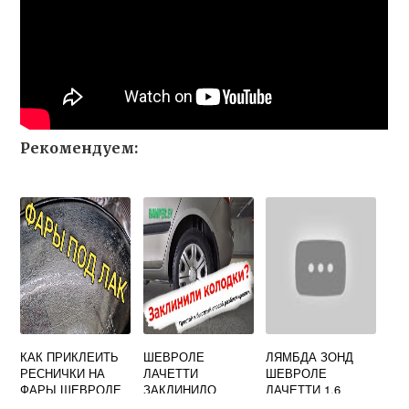
Рекомендуем:
КАК ПРИКЛЕИТЬ
ШЕВРОЛЕ
ЛЯМБДА ЗОНД
РЕСНИЧКИ НА
ЛАЧЕТТИ
ШЕВРОЛЕ
ФАРЫ ШЕВРОЛЕ
ЗАКЛИНИЛО
ЛАЧЕТТИ 1.6
ЛАЧЕТТИ
ЗАДНЕЕ ПРАВОЕ