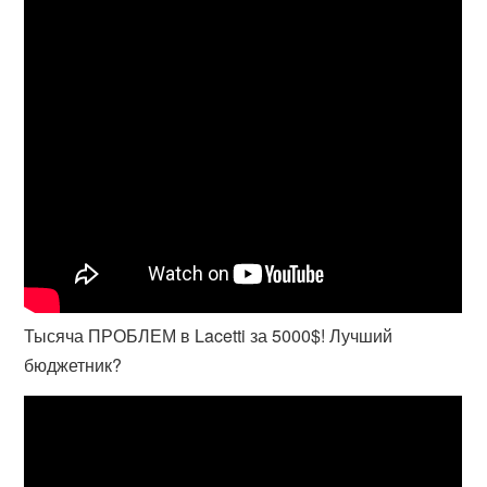
Тысяча ПРОБЛЕМ в Lacetti за 5000$! Лучший
бюджетник?