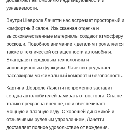
узнаваемости.
Внутри Шевроле Лачетти нас встречает просторный и
комфортный салон. Изысканная отделка и
высококачественные материалы создают атмосферу
роскоши. Подобное внимание к деталям проявляется
также в технической оснащенности автомобиля.
Благодаря передовым технологиям и
инновационным функциям, Лачетти предлагает
пассажирам максимальный комфорт и безопасность.
Картина Шевроле Лачетти непременно заставит
сердца автолюбителей замирать от восторга. Она не
только прекрасна внешне, но и обеспечивает
мощную и плавную езду. С хорошей динамикой и
отзывчивым рулевым управлением, Лачетти
доставляет полное удовольствие от вождения.