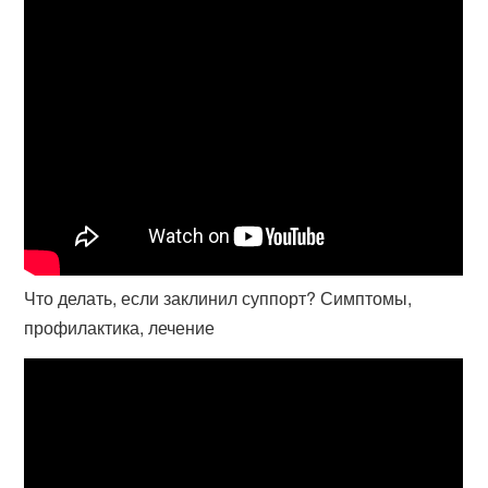
Что делать, если заклинил суппорт? Симптомы,
профилактика, лечение