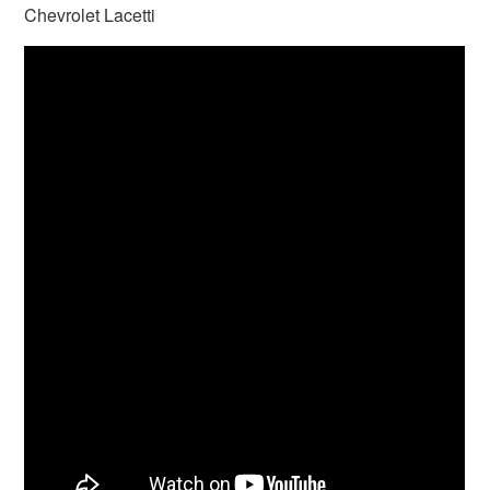
Chevrolet Lacetti