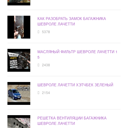
КАК РАЗОБРАТЬ ЗАМОК БАГАЖНИКА
ШЕВРОЛЕ ЛАЧЕТТИ
5378
МАСЛЯНЫЙ ФИЛЬТР ШЕВРОЛЕ ЛАЧЕТТИ 1
5
2438
ШЕВРОЛЕ ЛАЧЕТТИ ХЭТЧБЕК ЗЕЛЕНЫЙ
2154
РЕШЕТКА ВЕНТИЛЯЦИИ БАГАЖНИКА
ШЕВРОЛЕ ЛАЧЕТТИ