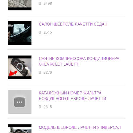
9498
САЛОН ШЕВРОЛЕ ЛАЧЕТТИ СЕДАН
2515
СНЯТИЕ КОМПРЕССОРА КОНДИЦИОНЕРА
CHEVROLET LACETTI
8276
КАТАЛОЖНЫЙ НОМЕР ФИЛЬТРА
ВОЗДУШНОГО ШЕВРОЛЕ ЛАЧЕТТИ
2815
МОДЕЛЬ ШЕВРОЛЕ ЛАЧЕТТИ УНИВЕРСАЛ