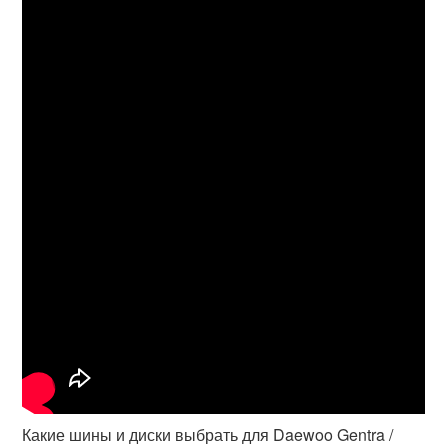
Какие шины и диски выбрать для Daewoo Gentra /