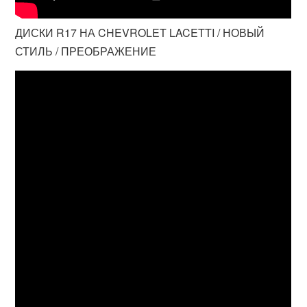
ДИСКИ R17 НА CHEVROLET LACETTI / НОВЫЙ
СТИЛЬ / ПРЕОБРАЖЕНИЕ