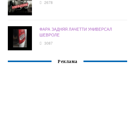
2678
ФАРА ЗАДНЯЯ ЛАЧЕТТИ УНИВЕРСАЛ
ШЕВРОЛЕ
3087
Реклама