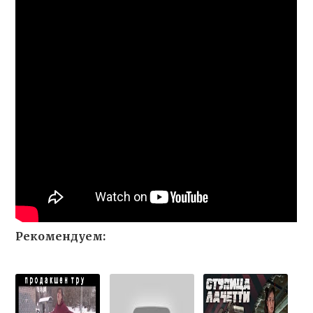
Рекомендуем: