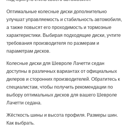
Оптимальные колесные диски дополнительно
улучшат управляемость и стабильность автомобиля,
а также повысят его проходимость и тормозные
характеристики. Выбирая подходящие диски, учтите
требования производителя по размерам и
параметрам дисков.
Колесные диски для Шевроле Лачетти седан
доступны в различных вариантах от официальных
дилеров и сторонних производителей. Обратитесь к
специалистам, чтобы получить рекомендации по
выбору оптимальных дисков для вашего Шевроле
Лачетти седана.
Жёсткость шины и высота профиля. Размеры шин.
Как выбрать.