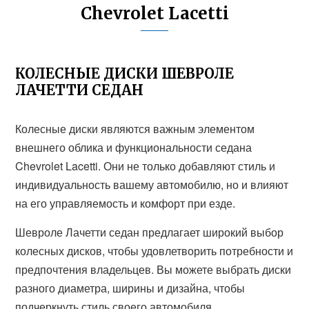
Chevrolet Lacetti
КОЛЕСНЫЕ ДИСКИ ШЕВРОЛЕ
ЛАЧЕТТИ СЕДАН
Колесные диски являются важным элементом
внешнего облика и функциональности седана
Chevrolet Lacetti. Они не только добавляют стиль и
индивидуальность вашему автомобилю, но и влияют
на его управляемость и комфорт при езде.
Шевроле Лачетти седан предлагает широкий выбор
колесных дисков, чтобы удовлетворить потребности и
предпочтения владельцев. Вы можете выбрать диски
разного диаметра, ширины и дизайна, чтобы
подчеркнуть стиль своего автомобиля.