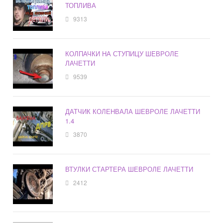
ТОПЛИВА
9313
КОЛПАЧКИ НА СТУПИЦУ ШЕВРОЛЕ
ЛАЧЕТТИ
9539
ДАТЧИК КОЛЕНВАЛА ШЕВРОЛЕ ЛАЧЕТТИ
1.4
3870
ВТУЛКИ СТАРТЕРА ШЕВРОЛЕ ЛАЧЕТТИ
2412