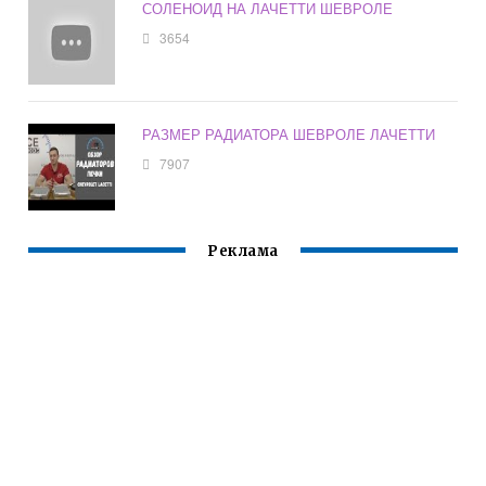
СОЛЕНОИД НА ЛАЧЕТТИ ШЕВРОЛЕ
3654
РАЗМЕР РАДИАТОРА ШЕВРОЛЕ ЛАЧЕТТИ
7907
Реклама