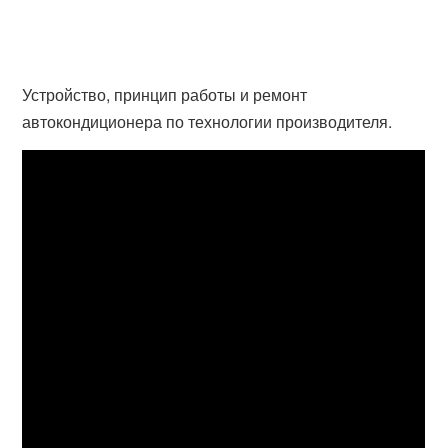
Устройство, принцип работы и ремонт
автокондиционера по технологии производителя.