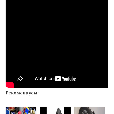
Рекомендуем: