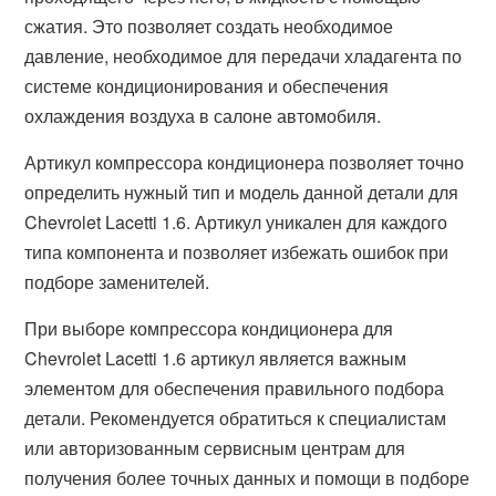
сжатия. Это позволяет создать необходимое
давление, необходимое для передачи хладагента по
системе кондиционирования и обеспечения
охлаждения воздуха в салоне автомобиля.
Артикул компрессора кондиционера позволяет точно
определить нужный тип и модель данной детали для
Chevrolet Lacetti 1.6. Артикул уникален для каждого
типа компонента и позволяет избежать ошибок при
подборе заменителей.
При выборе компрессора кондиционера для
Chevrolet Lacetti 1.6 артикул является важным
элементом для обеспечения правильного подбора
детали. Рекомендуется обратиться к специалистам
или авторизованным сервисным центрам для
получения более точных данных и помощи в подборе