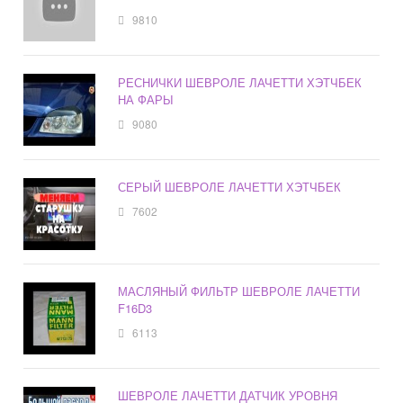
9810
РЕСНИЧКИ ШЕВРОЛЕ ЛАЧЕТТИ ХЭТЧБЕК
НА ФАРЫ
9080
СЕРЫЙ ШЕВРОЛЕ ЛАЧЕТТИ ХЭТЧБЕК
7602
МАСЛЯНЫЙ ФИЛЬТР ШЕВРОЛЕ ЛАЧЕТТИ
F16D3
6113
ШЕВРОЛЕ ЛАЧЕТТИ ДАТЧИК УРОВНЯ