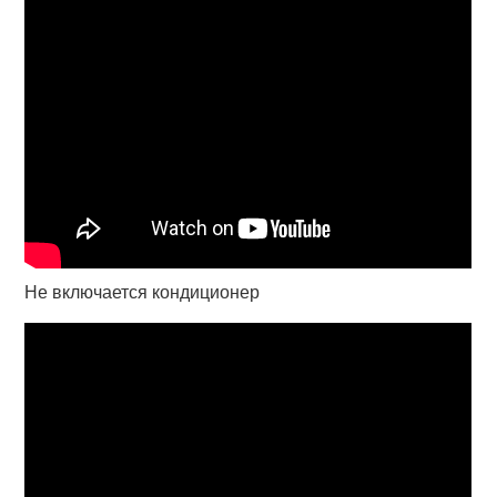
Не включается кондиционер