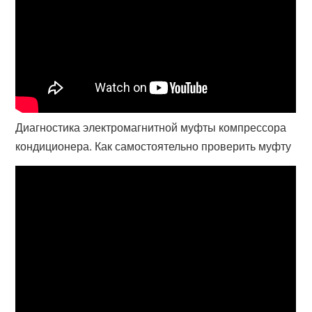
Диагностика электромагнитной муфты компрессора
кондиционера. Как самостоятельно проверить муфту