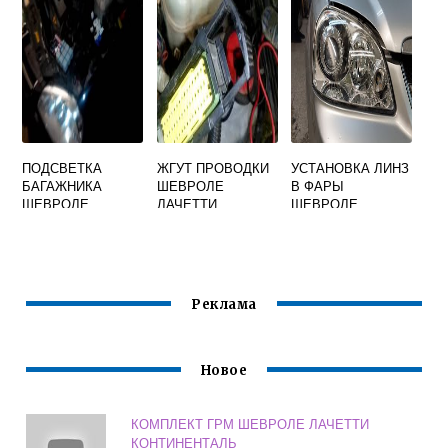
ЛАЧЕТТИ
ПОДСВЕТКА
ЖГУТ ПРОВОДКИ
УСТАНОВКА ЛИНЗ
БАГАЖНИКА
ШЕВРОЛЕ
В ФАРЫ
ШЕВРОЛЕ
ЛАЧЕТТИ
ШЕВРОЛЕ
ЛАЧЕТТИ
ЛАЧЕТТИ СЕДАН
Реклама
Новое
КОМПЛЕКТ ГРМ ШЕВРОЛЕ ЛАЧЕТТИ
КОНТИНЕНТАЛЬ