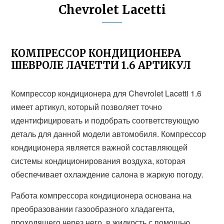
Chevrolet Lacetti
КОМПРЕССОР КОНДИЦИОНЕРА
ШЕВРОЛЕ ЛАЧЕТТИ 1.6 АРТИКУЛ
Компрессор кондиционера для Chevrolet Lacetti 1.6
имеет артикул, который позволяет точно
идентифицировать и подобрать соответствующую
деталь для данной модели автомобиля. Компрессор
кондиционера является важной составляющей
системы кондиционирования воздуха, которая
обеспечивает охлаждение салона в жаркую погоду.
Работа компрессора кондиционера основана на
преобразовании газообразного хладагента,
проходящего через него, в жидкость с помощью