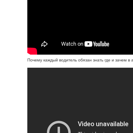
Почему каждый водитель обязан знать где и зачем в 