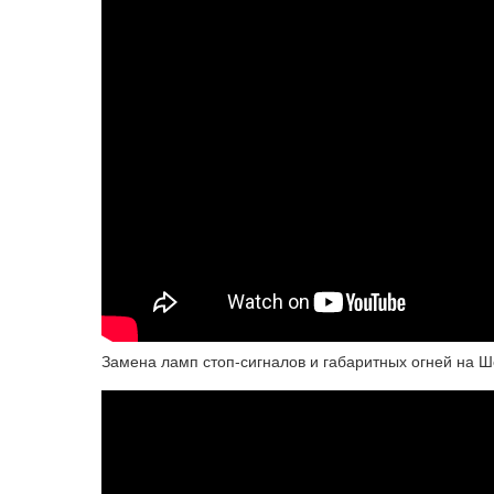
Замена ламп стоп-сигналов и габаритных огней на Ш