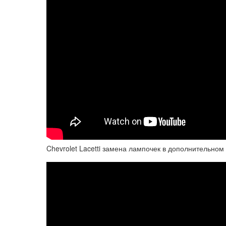
Chevrolet Lacetti замена лампочек в дополнительном