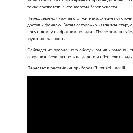
также соответствие стандартам безопасности.
Перед заменой лампы стоп-сигнала следует отключит
доступ к фонарю. Затем осторожно извлеките старую 
новую лампу в обратном порядке. После замены убе
функциональность.
Соблюдение правильного обслуживания и замена неи
сохранить безопасность на дороге и обеспечить вид
Пересвет и рестайлинг приборки Chevrolet Lacetti