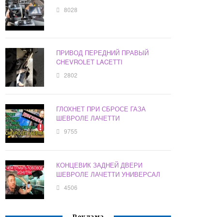
8028
ПРИВОД ПЕРЕДНИЙ ПРАВЫЙ
CHEVROLET LACETTI
2802
ГЛОХНЕТ ПРИ СБРОСЕ ГАЗА
ШЕВРОЛЕ ЛАЧЕТТИ
9755
КОНЦЕВИК ЗАДНЕЙ ДВЕРИ
ШЕВРОЛЕ ЛАЧЕТТИ УНИВЕРСАЛ
4506