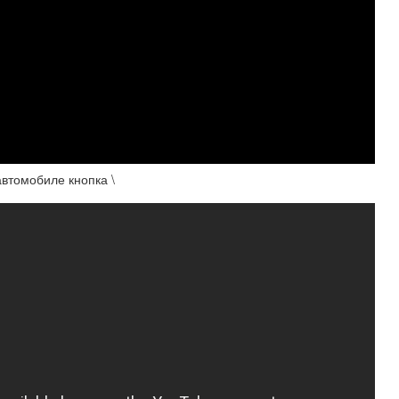
автомобиле кнопка \