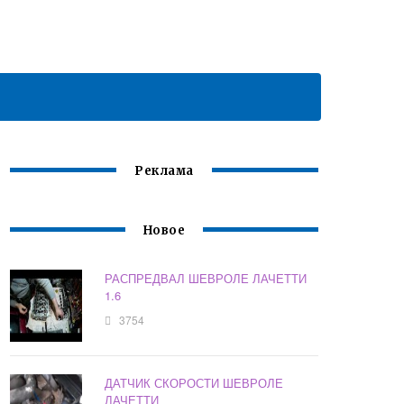
Реклама
Новое
РАСПРЕДВАЛ ШЕВРОЛЕ ЛАЧЕТТИ
1.6
3754
ДАТЧИК СКОРОСТИ ШЕВРОЛЕ
ЛАЧЕТТИ