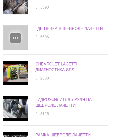
5393
ГДЕ ПЕЧКА В ШЕВРОЛЕ ЛАЧЕТТИ
6606
CHEVROLET LACETTI
ДИАГНОСТИКА SRS
2880
ГИДРОУСИЛИТЕЛЬ РУЛЯ НА
ШЕВРОЛЕ ЛАЧЕТТИ
8125
РАМКА ШЕВРОЛЕ ЛАЧЕТТИ