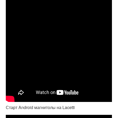
Старт Android магнитолы на Lacetti