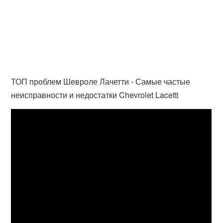
ТОП проблем Шевроле Лачетти - Самые частые
неисправности и недостатки Chevrolet Lacetti