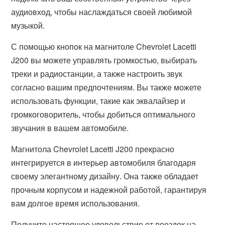
аудиовход, чтобы наслаждаться своей любимой
музыкой.
С помощью кнопок на магнитоле Chevrolet Lacetti
J200 вы можете управлять громкостью, выбирать
треки и радиостанции, а также настроить звук
согласно вашим предпочтениям. Вы также можете
использовать функции, такие как эквалайзер и
громкоговоритель, чтобы добиться оптимального
звучания в вашем автомобиле.
Магнитола Chevrolet Lacetti J200 прекрасно
интегрируется в интерьер автомобиля благодаря
своему элегантному дизайну. Она также обладает
прочным корпусом и надежной работой, гарантируя
вам долгое время использования.
Получите настоящее удовольствие от поездок на