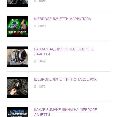
3505
ШЕВРОЛЕ ЛАЧЕТТИ МАРИУПОЛЬ
8823
РАЗВАЛ ЗАДНИХ КОЛЕС ШЕВРОЛЕ
ЛАЧЕТТИ
5849
ШЕВРОЛЕ ЛАЧЕТТИ ЧТО ТАКОЕ РХХ
1873
КАКИЕ ЗИМНИЕ ШИНЫ НА ШЕВРОЛЕ
ЛАЧЕТТИ