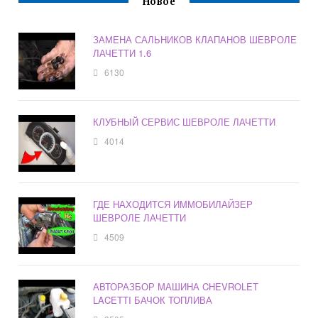
Новое
ЗАМЕНА САЛЬНИКОВ КЛАПАНОВ ШЕВРОЛЕ
ЛАЧЕТТИ 1.6
6130
КЛУБНЫЙ СЕРВИС ШЕВРОЛЕ ЛАЧЕТТИ
4014
ГДЕ НАХОДИТСЯ ИММОБИЛАЙЗЕР
ШЕВРОЛЕ ЛАЧЕТТИ
4509
АВТОРАЗБОР МАШИНА CHEVROLET
LACETTI БАЧОК ТОПЛИВА