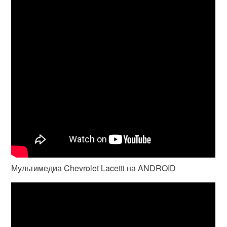
Мультимедиа Chevrolet Lacetti на ANDROID