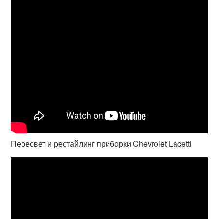
Пересвет и рестайлинг приборки Chevrolet Lacetti