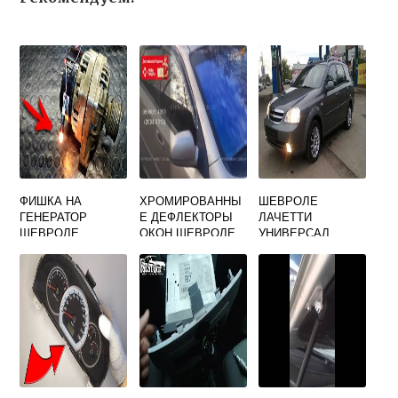
ФИШКА НА
ХРОМИРОВАННЫ
ШЕВРОЛЕ
ГЕНЕРАТОР
Е ДЕФЛЕКТОРЫ
ЛАЧЕТТИ
ШЕВРОЛЕ
ОКОН ШЕВРОЛЕ
УНИВЕРСАЛ
ЛАЧЕТТИ
ЛАЧЕТТИ СЕДАН
ФАРКОП