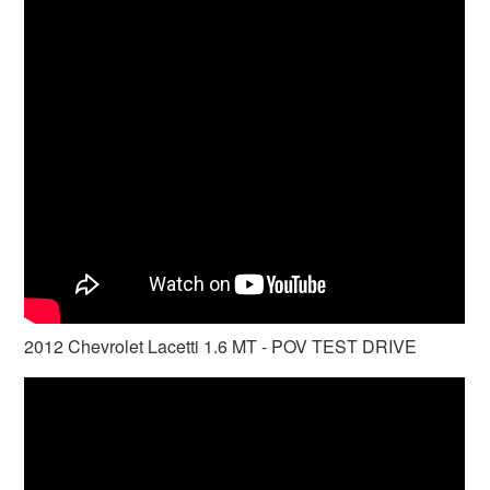
2012 Chevrolet Lacetti 1.6 MT - POV TEST DRIVE