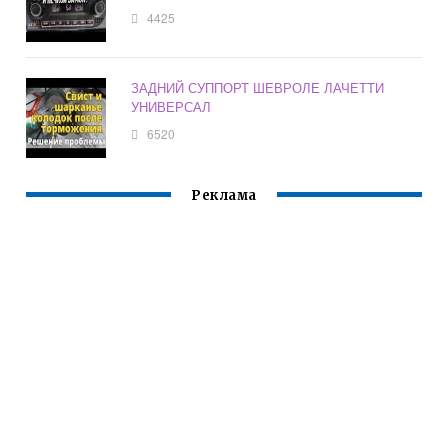
4425
ЗАДНИЙ СУППОРТ ШЕВРОЛЕ ЛАЧЕТТИ
УНИВЕРСАЛ
6520
Реклама