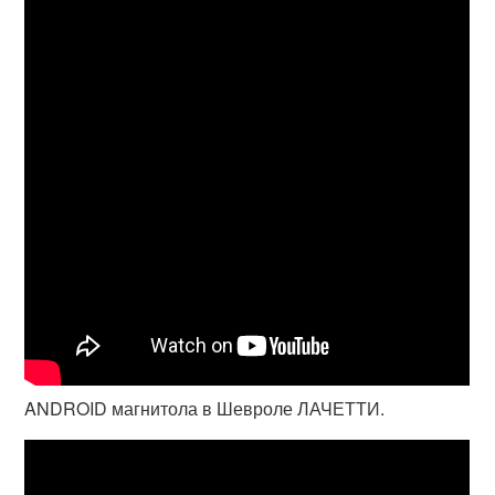
ANDROID магнитола в Шевроле ЛАЧЕТТИ.