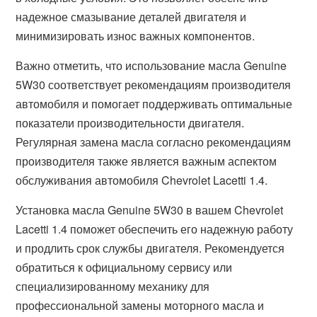
надежное смазывание деталей двигателя и
минимизировать износ важных компонентов.
Важно отметить, что использование масла Genuine
5W30 соответствует рекомендациям производителя
автомобиля и помогает поддерживать оптимальные
показатели производительности двигателя.
Регулярная замена масла согласно рекомендациям
производителя также является важным аспектом
обслуживания автомобиля Chevrolet Lacetti 1.4.
Установка масла Genuine 5W30 в вашем Chevrolet
Lacetti 1.4 поможет обеспечить его надежную работу
и продлить срок службы двигателя. Рекомендуется
обратиться к официальному сервису или
специализированному механику для
профессиональной замены моторного масла и