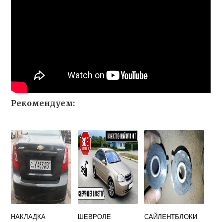
Рекомендуем:
НАКЛАДКА
ШЕВРОЛЕ
САЙЛЕНТБЛОКИ