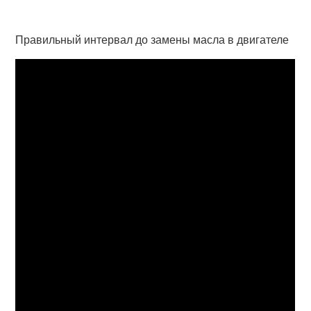
Правильный интервал до замены масла в двигателе