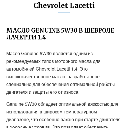
Chevrolet Lacetti
МАСЛО GENUINE 5W30 В ШЕВРОЛЕ
ЛАЧЕТТИ 1.4
Масло Genuine 5W30 является одним из
рекомендуемых типов моторного масла для
автомобилей Chevrolet Lacetti 1.4. Это
высококачественное масло, разработанное
специально для обеспечения оптимальной работы
двигателя и защиты его от износа.
Genuine 5W30 обладает оптимальной вязкостью для
использования в широком температурном
диапазоне, что особенно важно при старте двигателя
в холодные условия. Это позволяет обеспечить