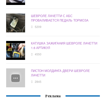
ШЕВРОЛЕ ЛАЧЕТТИ С АБС
ПРОВАЛИВАЕТСЯ ПЕДАЛЬ ТОРМОЗА
5209
КАТУШКА ЗАЖИГАНИЯ ШЕВРОЛЕ ЛАЧЕТТИ
1.6 АРТИКУЛ
4550
ПИСТОН МОЛДИНГА ДВЕРИ ШЕВРОЛЕ
ЛАЧЕТТИ
2845
Реклама