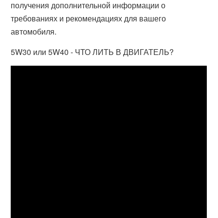
получения дополнительной информации о
требованиях и рекомендациях для вашего
автомобиля.
5W30 или 5W40 - ЧТО ЛИТЬ В ДВИГАТЕЛЬ?