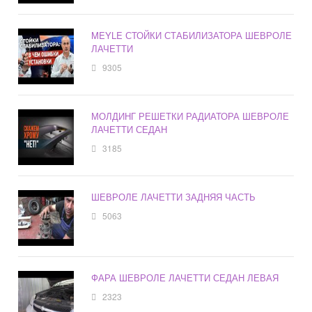
MEYLE СТОЙКИ СТАБИЛИЗАТОРА ШЕВРОЛЕ
ЛАЧЕТТИ
9305
МОЛДИНГ РЕШЕТКИ РАДИАТОРА ШЕВРОЛЕ
ЛАЧЕТТИ СЕДАН
3185
ШЕВРОЛЕ ЛАЧЕТТИ ЗАДНЯЯ ЧАСТЬ
5063
ФАРА ШЕВРОЛЕ ЛАЧЕТТИ СЕДАН ЛЕВАЯ
2323