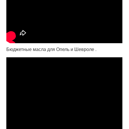
Бюджетные масла для Опель и Шевроле .