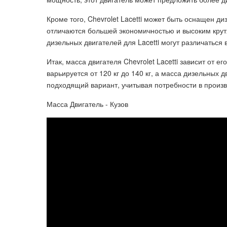
Кроме того, Chevrolet Lacetti может быть оснащен 
отличаются большей экономичностью и высоким кру
дизельных двигателей для Lacetti могут различаться
Итак, масса двигателя Chevrolet Lacetti зависит от 
варьируется от 120 кг до 140 кг, а масса дизельных
подходящий вариант, учитывая потребности в произв
Масса Двигатель - Кузов