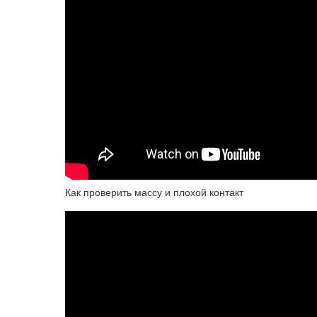
Как проверить массу и плохой контакт