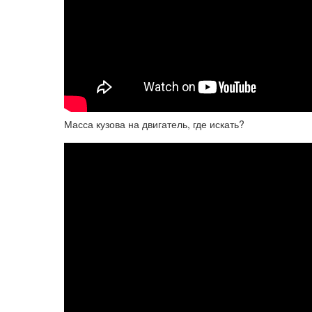
Масса кузова на двигатель, где искать?