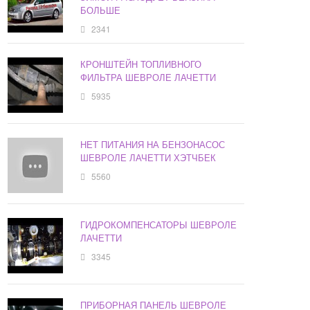
БОЛЬШЕ
2341
КРОНШТЕЙН ТОПЛИВНОГО
ФИЛЬТРА ШЕВРОЛЕ ЛАЧЕТТИ
5935
НЕТ ПИТАНИЯ НА БЕНЗОНАСОС
ШЕВРОЛЕ ЛАЧЕТТИ ХЭТЧБЕК
5560
ГИДРОКОМПЕНСАТОРЫ ШЕВРОЛЕ
ЛАЧЕТТИ
3345
ПРИБОРНАЯ ПАНЕЛЬ ШЕВРОЛЕ