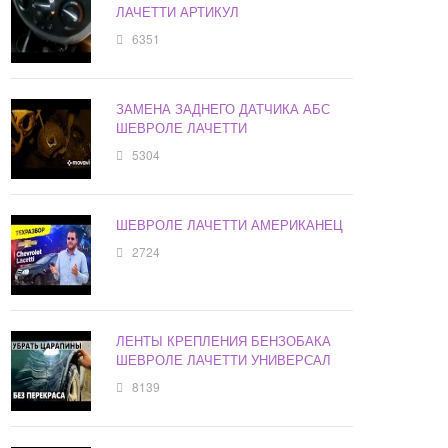
ЛАЧЕТТИ АРТИКУЛ
6351
ЗАМЕНА ЗАДНЕГО ДАТЧИКА АБС
ШЕВРОЛЕ ЛАЧЕТТИ
5304
ШЕВРОЛЕ ЛАЧЕТТИ АМЕРИКАНЕЦ
2724
ЛЕНТЫ КРЕПЛЕНИЯ БЕНЗОБАКА
ШЕВРОЛЕ ЛАЧЕТТИ УНИВЕРСАЛ
8139