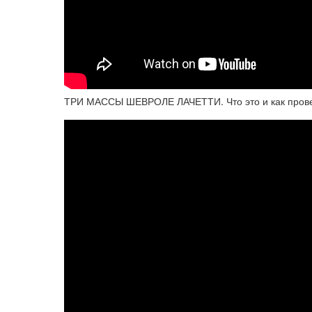
ТРИ МАССЫ ШЕВРОЛЕ ЛАЧЕТТИ. Что это и как пров