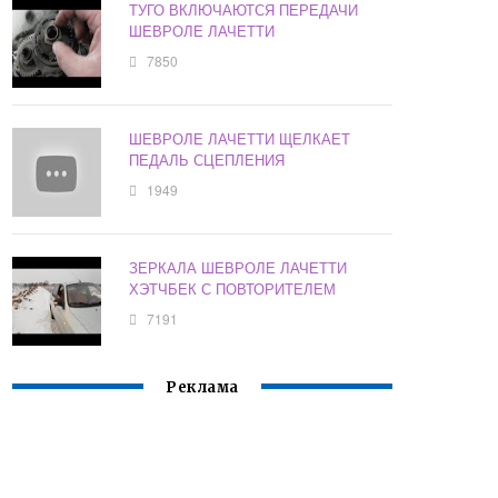
ТУГО ВКЛЮЧАЮТСЯ ПЕРЕДАЧИ
ШЕВРОЛЕ ЛАЧЕТТИ
7850
ШЕВРОЛЕ ЛАЧЕТТИ ЩЕЛКАЕТ
ПЕДАЛЬ СЦЕПЛЕНИЯ
1949
ЗЕРКАЛА ШЕВРОЛЕ ЛАЧЕТТИ
ХЭТЧБЕК С ПОВТОРИТЕЛЕМ
7191
Реклама