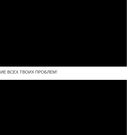
ИЕ ВСЕХ ТВОИХ ПРОБЛЕМ!