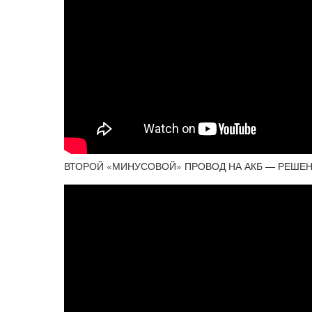
ВТОРОЙ «МИНУСОВОЙ» ПРОВОД НА АКБ — РЕШЕН