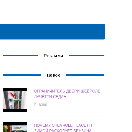
Реклама
Новое
ОГРАНИЧИТЕЛЬ ДВЕРИ ШЕВРОЛЕ
ЛАЧЕТТИ СЕДАН
8390
ПОЧЕМУ CHEVROLET LACETTI
ЗИМОЙ РАСХОДУЕТ БЕНЗИНА