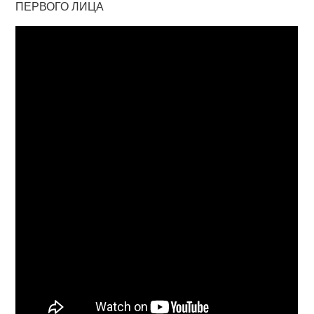
ПЕРВОГО ЛИЦА