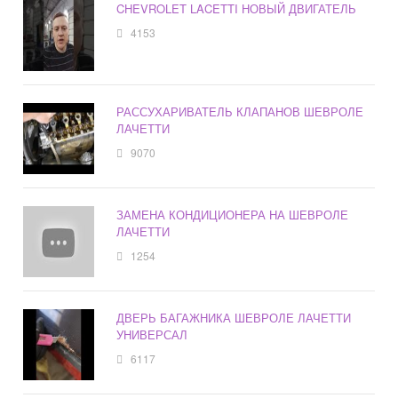
CHEVROLET LACETTI НОВЫЙ ДВИГАТЕЛЬ
4153
РАССУХАРИВАТЕЛЬ КЛАПАНОВ ШЕВРОЛЕ
ЛАЧЕТТИ
9070
ЗАМЕНА КОНДИЦИОНЕРА НА ШЕВРОЛЕ
ЛАЧЕТТИ
1254
ДВЕРЬ БАГАЖНИКА ШЕВРОЛЕ ЛАЧЕТТИ
УНИВЕРСАЛ
6117