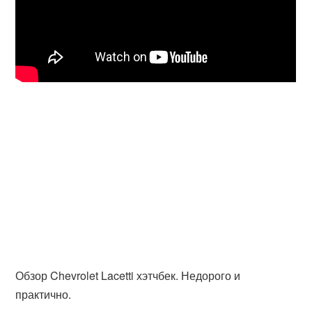
Обзор Chevrolet Lacetti хэтчбек. Недорого и
практично.