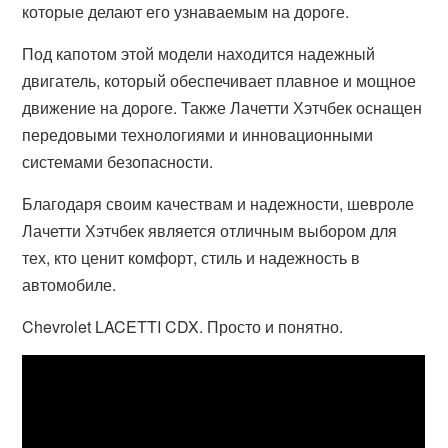
которые делают его узнаваемым на дороге.
Под капотом этой модели находится надежный
двигатель, который обеспечивает плавное и мощное
движение на дороге. Также Лачетти Хэтчбек оснащен
передовыми технологиями и инновационными
системами безопасности.
Благодаря своим качествам и надежности, шевроле
Лачетти Хэтчбек является отличным выбором для
тех, кто ценит комфорт, стиль и надежность в
автомобиле.
Chevrolet LACETTI CDX. Просто и понятно.