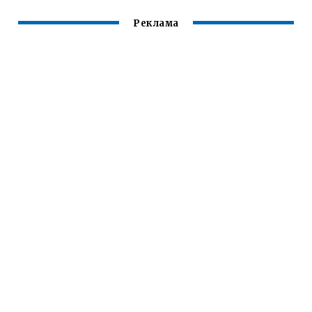
Реклама