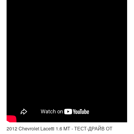
2012 Chevrolet Lacetti 1.6 MT - ТЕСТ-ДРАЙВ ОТ