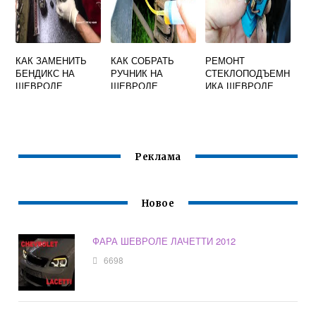
КАК ЗАМЕНИТЬ
КАК СОБРАТЬ
РЕМОНТ
БЕНДИКС НА
РУЧНИК НА
СТЕКЛОПОДЪЕМН
ШЕВРОЛЕ
ШЕВРОЛЕ
ИКА ШЕВРОЛЕ
ЛАЧЕТТИ
ЛАЧЕТТИ
ЛАЧЕТТИ
Реклама
Новое
ФАРА ШЕВРОЛЕ ЛАЧЕТТИ 2012
6698