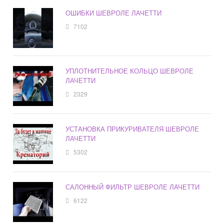
ОШИБКИ ШЕВРОЛЕ ЛАЧЕТТИ
7102
УПЛОТНИТЕЛЬНОЕ КОЛЬЦО ШЕВРОЛЕ
ЛАЧЕТТИ
2329
УСТАНОВКА ПРИКУРИВАТЕЛЯ ШЕВРОЛЕ
ЛАЧЕТТИ
5302
САЛОННЫЙ ФИЛЬТР ШЕВРОЛЕ ЛАЧЕТТИ
6122