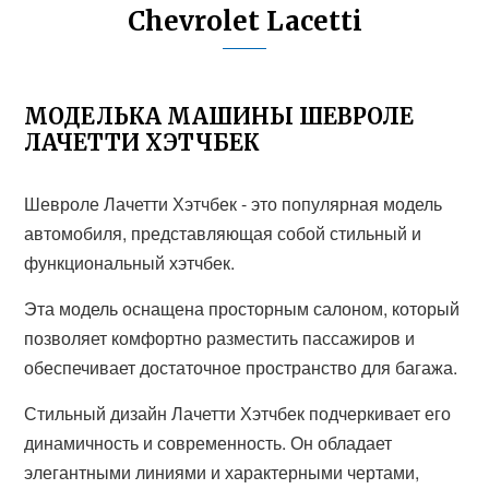
Chevrolet Lacetti
МОДЕЛЬКА МАШИНЫ ШЕВРОЛЕ
ЛАЧЕТТИ ХЭТЧБЕК
Шевроле Лачетти Хэтчбек - это популярная модель
автомобиля, представляющая собой стильный и
функциональный хэтчбек.
Эта модель оснащена просторным салоном, который
позволяет комфортно разместить пассажиров и
обеспечивает достаточное пространство для багажа.
Стильный дизайн Лачетти Хэтчбек подчеркивает его
динамичность и современность. Он обладает
элегантными линиями и характерными чертами,