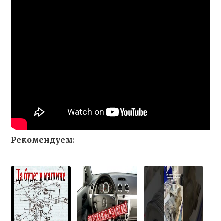
Рекомендуем: