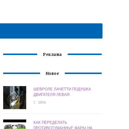
Реклама
Новое
ШЕВРОЛЕ ЛАЧЕТТИ ПОДУШКА
ДВИГАТЕЛЯ ЛЕВАЯ
3856
КАК ПЕРЕДЕЛАТЬ
ПРОТИВОТУМАННЫЕ ФАРЫ НА