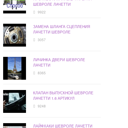
ШЕВРОЛЕ ЛАЧЕТТИ
9922
ЗАМЕНА ШЛАНГА СЦЕПЛЕНИЯ
ЛАЧЕТТИ ШЕВРОЛЕ
3057
ЛИЧИНКА ДВЕРИ ШЕВРОЛЕ
ЛАЧЕТТИ
8365
КЛАПАН ВЫПУСКНОЙ ШЕВРОЛЕ
ЛАЧЕТТИ 1.6 АРТИКУЛ
9248
ЛАЙФХАКИ ШЕВРОЛЕ ЛАЧЕТТИ