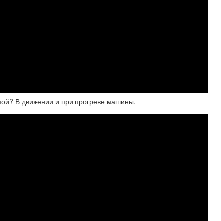
мой? В движении и при прогреве машины.