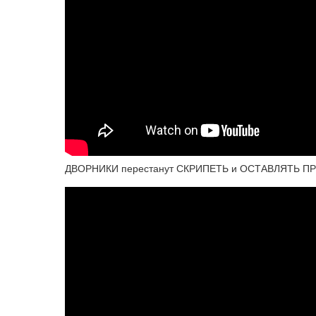
ДВОРНИКИ перестанут СКРИПЕТЬ и ОСТАВЛЯТЬ П