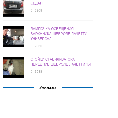
СЕДАН
6808
ЛАМПОЧКА ОСВЕЩЕНИЯ
БАГАЖНИКА ШЕВРОЛЕ ЛАЧЕТТИ
УНИВЕРСАЛ
2865
СТОЙКИ СТАБИЛИЗАТОРА
ПЕРЕДНИЕ ШЕВРОЛЕ ЛАЧЕТТИ 1.4
3588
Реклама