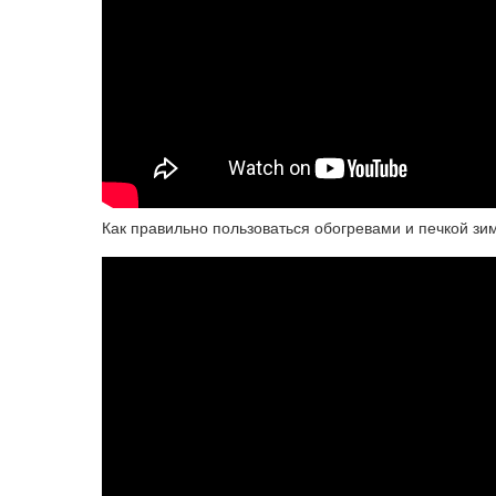
Как правильно пользоваться обогревами и печкой зи