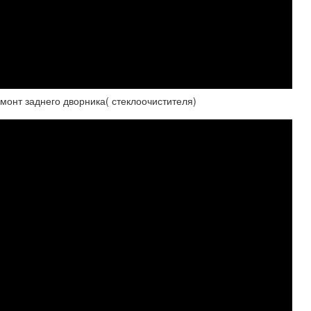
ремонт заднего дворника( стеклоочистителя)