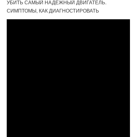
УБИТЬ САМЫЙ НАДЕЖНЫЙ ДВИГАТЕЛЬ.
СИМПТОМЫ, КАК ДИАГНОСТИРОВАТЬ