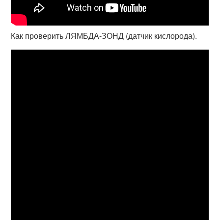
Как проверить ЛЯМБДА-ЗОНД (датчик кислорода).