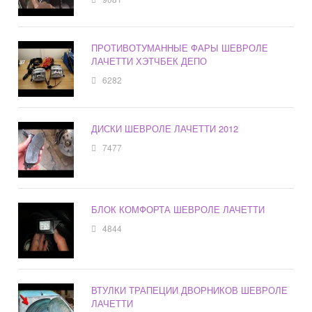
ПРОТИВОТУМАННЫЕ ФАРЫ ШЕВРОЛЕ
ЛАЧЕТТИ ХЭТЧБЕК ДЕПО
6282
ДИСКИ ШЕВРОЛЕ ЛАЧЕТТИ 2012
7477
БЛОК КОМФОРТА ШЕВРОЛЕ ЛАЧЕТТИ
4844
ВТУЛКИ ТРАПЕЦИИ ДВОРНИКОВ ШЕВРОЛЕ
ЛАЧЕТТИ