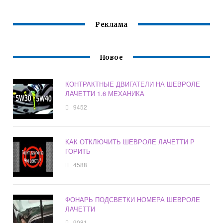
Реклама
Новое
КОНТРАКТНЫЕ ДВИГАТЕЛИ НА ШЕВРОЛЕ
ЛАЧЕТТИ 1.6 МЕХАНИКА
9452
КАК ОТКЛЮЧИТЬ ШЕВРОЛЕ ЛАЧЕТТИ P
ГОРИТЬ
4588
ФОНАРЬ ПОДСВЕТКИ НОМЕРА ШЕВРОЛЕ
ЛАЧЕТТИ
9081