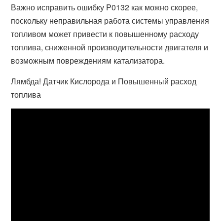
Важно исправить ошибку P0132 как можно скорее,
поскольку неправильная работа системы управления
топливом может привести к повышенному расходу
топлива, сниженной производительности двигателя и
возможным повреждениям катализатора.
Лямбда! Датчик Кислорода и Повышенный расход
топлива