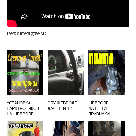
Рекомендуем:
УСТАНОВКА
ЭБУ ШЕВРОЛЕ
ШЕВРОЛЕ
ПАРКТРОНИКОВ
ЛАЧЕТТИ 1.4
ЛАЧЕТТИ
НА ШЕВРОЛЕ
ПРИЗНАКИ
ЛАЧЕТТИ
НЕИСПРАВНОСТИ
ХЭТЧБЕК
ПОМПЫ