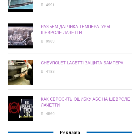
4991
РАЗЪЕМ ДАТЧИКА ТЕМПЕРАТУРЫ
ШЕВРОЛЕ ЛАЧЕТТИ
9983
CHEVROLET LACETTI ЗАЩИТА БАМПЕРА
4183
КАК СБРОСИТЬ ОШИБКУ АБС НА ШЕВРОЛЕ
ЛАЧЕТТИ
4560
Реклама