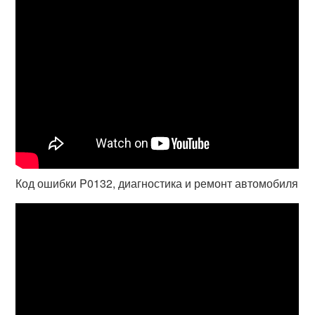
Код ошибки P0132, диагностика и ремонт автомобиля