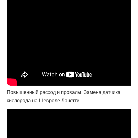
Повышенный расход и провалы. Замена датчика
кислорода на Шевроле Лачетти