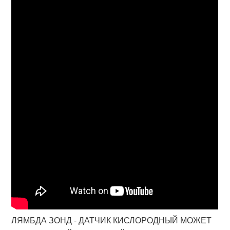
ЛЯМБДА ЗОНД - ДАТЧИК КИСЛОРОДНЫЙ МОЖЕТ