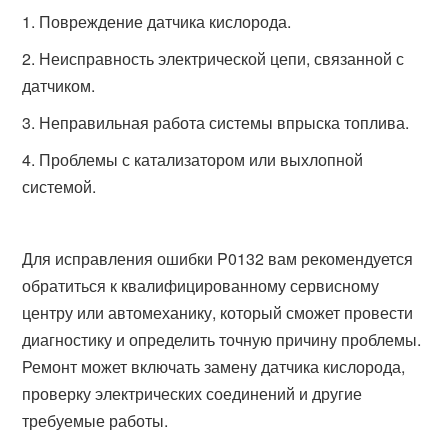
Повреждение датчика кислорода.
Неисправность электрической цепи, связанной с
датчиком.
Неправильная работа системы впрыска топлива.
Проблемы с катализатором или выхлопной
системой.
Для исправления ошибки P0132 вам рекомендуется
обратиться к квалифицированному сервисному
центру или автомеханику, который сможет провести
диагностику и определить точную причину проблемы.
Ремонт может включать замену датчика кислорода,
проверку электрических соединений и другие
требуемые работы.