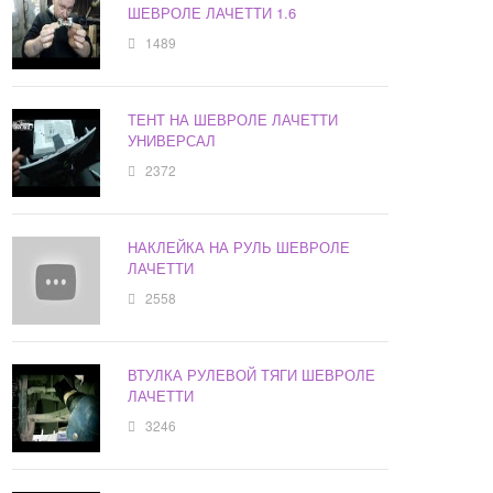
ШЕВРОЛЕ ЛАЧЕТТИ 1.6
1489
ТЕНТ НА ШЕВРОЛЕ ЛАЧЕТТИ
УНИВЕРСАЛ
2372
НАКЛЕЙКА НА РУЛЬ ШЕВРОЛЕ
ЛАЧЕТТИ
2558
ВТУЛКА РУЛЕВОЙ ТЯГИ ШЕВРОЛЕ
ЛАЧЕТТИ
3246