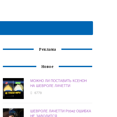
Реклама
Новое
МОЖНО ЛИ ПОСТАВИТЬ КСЕНОН
НА ШЕВРОЛЕ ЛАЧЕТТИ
6779
ШЕВРОЛЕ ЛАЧЕТТИ Р0342 ОШИБКА
НЕ ЗАВОДИТСЯ