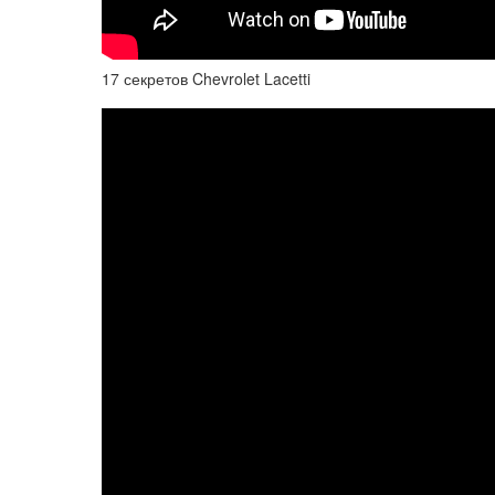
17 секретов Chevrolet Lacetti