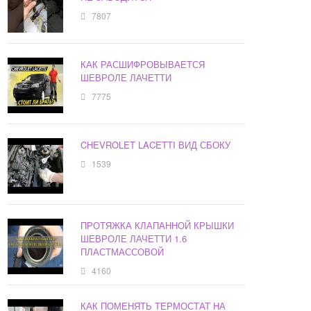
7807
КАК РАСШИФРОВЫВАЕТСЯ
ШЕВРОЛЕ ЛАЧЕТТИ
7775
CHEVROLET LACETTI ВИД СБОКУ
1539
ПРОТЯЖКА КЛАПАННОЙ КРЫШКИ
ШЕВРОЛЕ ЛАЧЕТТИ 1.6
ПЛАСТМАССОВОЙ
4160
КАК ПОМЕНЯТЬ ТЕРМОСТАТ НА