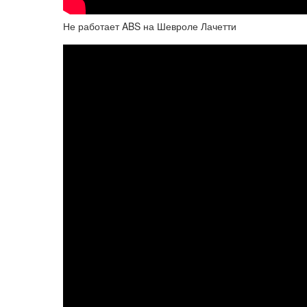
Не работает ABS на Шевроле Лачетти