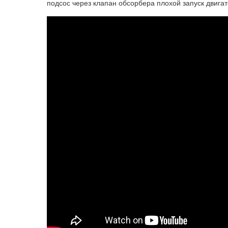
подсос через клапан обсорбера плохой запуск двигат