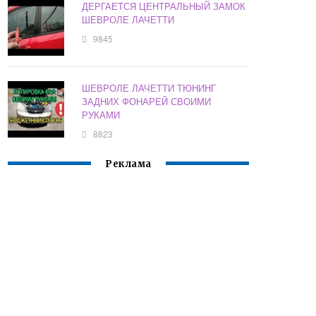
ДЕРГАЕТСЯ ЦЕНТРАЛЬНЫЙ ЗАМОК
ШЕВРОЛЕ ЛАЧЕТТИ
9845
ШЕВРОЛЕ ЛАЧЕТТИ ТЮНИНГ
ЗАДНИХ ФОНАРЕЙ СВОИМИ
РУКАМИ
8823
Реклама