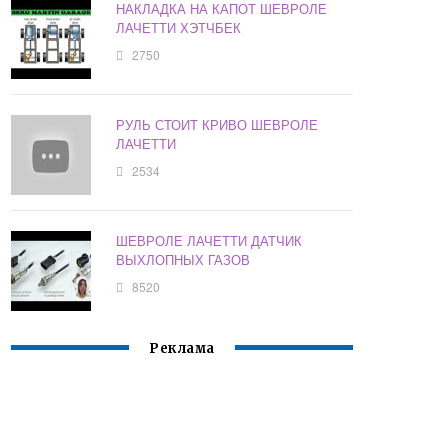
НАКЛАДКА НА КАПОТ ШЕВРОЛЕ
ЛАЧЕТТИ ХЭТЧБЕК
2750
РУЛЬ СТОИТ КРИВО ШЕВРОЛЕ
ЛАЧЕТТИ
2534
ШЕВРОЛЕ ЛАЧЕТТИ ДАТЧИК
ВЫХЛОПНЫХ ГАЗОВ
8520
Реклама