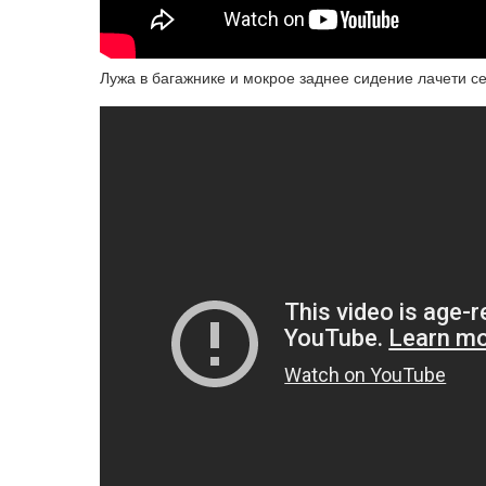
Лужа в багажнике и мокрое заднее сидение лачети с