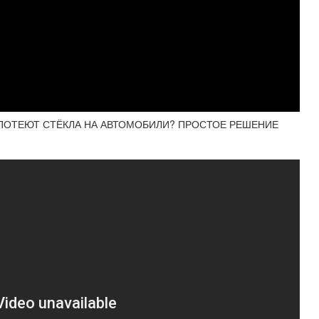
У ПОТЕЮТ СТЁКЛА НА АВТОМОБИЛИ? ПРОСТОЕ РЕШЕНИЕ