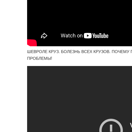
ШЕВРОЛЕ КРУЗ. БОЛЕЗНЬ ВСЕХ КРУЗОВ. ПОЧЕМ
ПРОБЛЕМЫ!