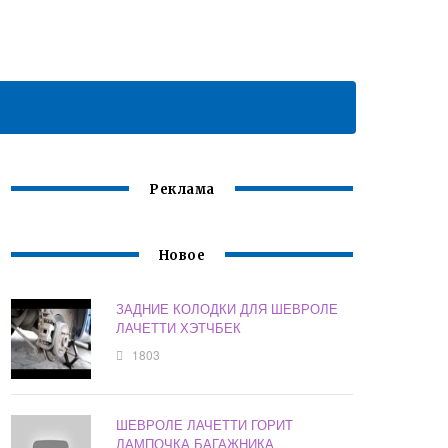
Реклама
Новое
ЗАДНИЕ КОЛОДКИ ДЛЯ ШЕВРОЛЕ
ЛАЧЕТТИ ХЭТЧБЕК
1803
ШЕВРОЛЕ ЛАЧЕТТИ ГОРИТ
ЛАМПОЧКА БАГАЖНИКА