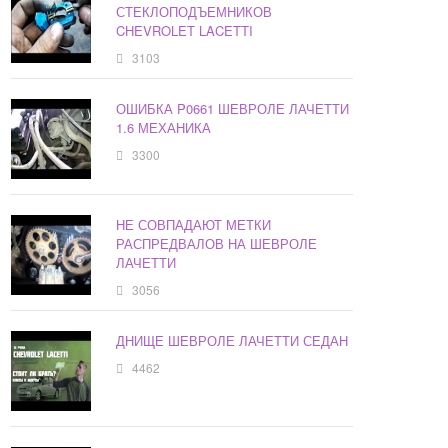
СТЕКЛОПОДЪЕМНИКОВ
CHEVROLET LACETTI
3103
ОШИБКА P0661 ШЕВРОЛЕ ЛАЧЕТТИ
1.6 МЕХАНИКА
3300
НЕ СОВПАДАЮТ МЕТКИ
РАСПРЕДВАЛОВ НА ШЕВРОЛЕ
ЛАЧЕТТИ
3056
ДНИЩЕ ШЕВРОЛЕ ЛАЧЕТТИ СЕДАН
4462