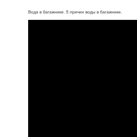
Вода в багажнике. 5 причин воды в багажнике.