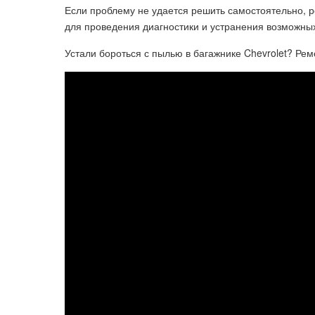
Если проблему не удается решить самостоятельно, р
для проведения диагностики и устранения возможных 
Устали бороться с пылью в багажнике Chevrolet? Ре