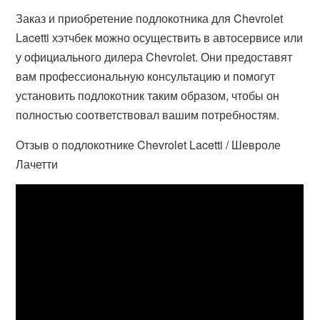
Заказ и приобретение подлокотника для Chevrolet
Lacetti хэтчбек можно осуществить в автосервисе или
у официального дилера Chevrolet. Они предоставят
вам профессиональную консультацию и помогут
установить подлокотник таким образом, чтобы он
полностью соответствовал вашим потребностям.
Отзыв о подлокотнике Chevrolet Lacetti / Шевроле
Лачетти