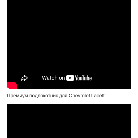
Премиум подлокотник для Chevrolet Lacetti