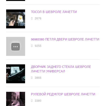
ТОСОЛ В ШЕВРОЛЕ ЛАЧЕТТИ
2676
96983380 ПЕТЛЯ ДВЕРИ ШЕВРОЛЕ ЛАЧЕТТИ
9255
ДВОРНИК ЗАДНЕГО СТЕКЛА ШЕВРОЛЕ
ЛАЧЕТТИ УНИВЕРСАЛ
3866
РУЛЕВОЙ РЕДУКТОР ШЕВРОЛЕ ЛАЧЕТТИ
3380