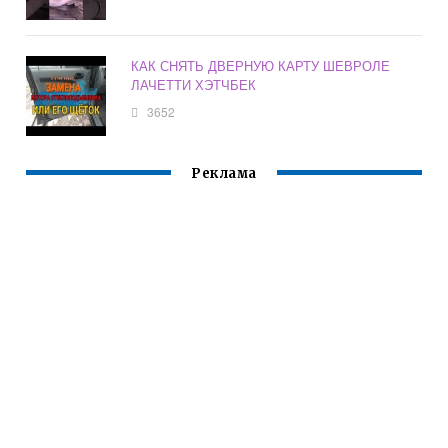
КАК СНЯТЬ ДВЕРНУЮ КАРТУ ШЕВРОЛЕ
ЛАЧЕТТИ ХЭТЧБЕК
3652
Реклама