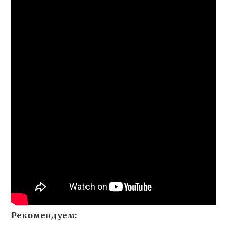
Рекомендуем: