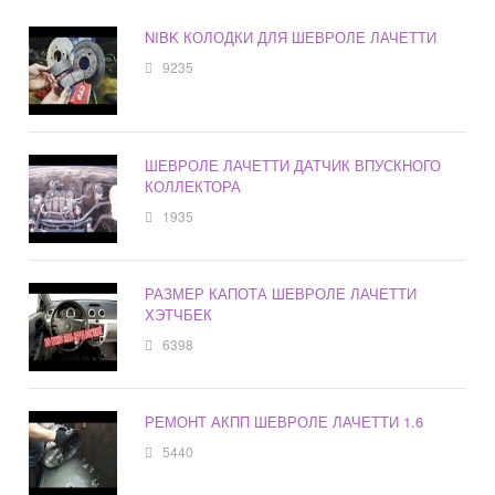
NIBK КОЛОДКИ ДЛЯ ШЕВРОЛЕ ЛАЧЕТТИ
9235
ШЕВРОЛЕ ЛАЧЕТТИ ДАТЧИК ВПУСКНОГО
КОЛЛЕКТОРА
1935
РАЗМЕР КАПОТА ШЕВРОЛЕ ЛАЧЕТТИ
ХЭТЧБЕК
6398
РЕМОНТ АКПП ШЕВРОЛЕ ЛАЧЕТТИ 1.6
5440