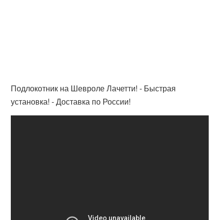
Подлокотник на Шевроле Лачетти! - Быстрая
установка! - Доставка по России!