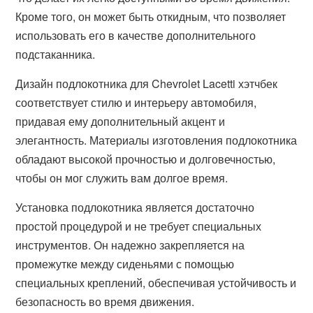
Кроме того, он может быть откидным, что позволяет
использовать его в качестве дополнительного
подстаканника.
Дизайн подлокотника для Chevrolet Lacetti хэтчбек
соответствует стилю и интерьеру автомобиля,
придавая ему дополнительный акцент и
элегантность. Материалы изготовления подлокотника
обладают высокой прочностью и долговечностью,
чтобы он мог служить вам долгое время.
Установка подлокотника является достаточно
простой процедурой и не требует специальных
инструментов. Он надежно закрепляется на
промежутке между сиденьями с помощью
специальных креплений, обеспечивая устойчивость и
безопасность во время движения.