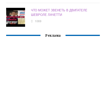
ЧТО МОЖЕТ ЗВЕНЕТЬ В ДВИГАТЕЛЕ
ШЕВРОЛЕ ЛАЧЕТТИ
1069
Реклама