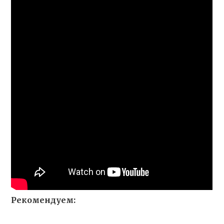
Рекомендуем: