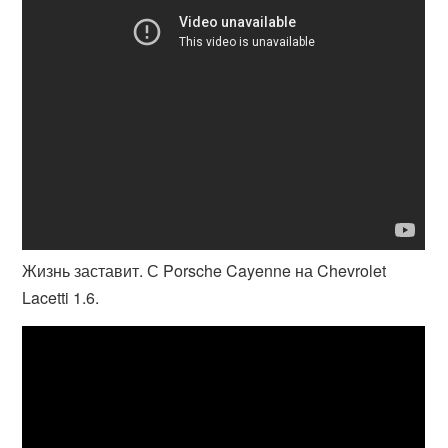
Жизнь заставит. С Porsche Cayenne на Chevrolet
Lacetti 1.6.