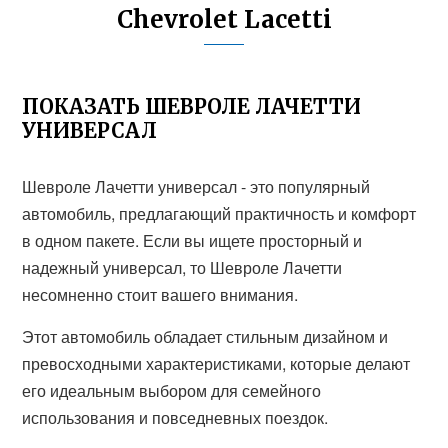
Chevrolet Lacetti
ПОКАЗАТЬ ШЕВРОЛЕ ЛАЧЕТТИ
УНИВЕРСАЛ
Шевроле Лачетти универсал - это популярный
автомобиль, предлагающий практичность и комфорт
в одном пакете. Если вы ищете просторный и
надежный универсал, то Шевроле Лачетти
несомненно стоит вашего внимания.
Этот автомобиль обладает стильным дизайном и
превосходными характеристиками, которые делают
его идеальным выбором для семейного
использования и повседневных поездок.