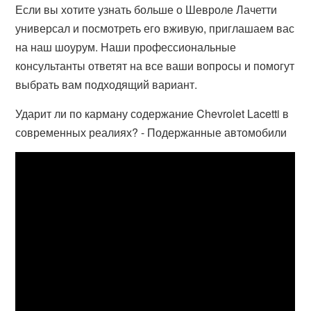
Если вы хотите узнать больше о Шевроле Лачетти
универсал и посмотреть его вживую, приглашаем вас
на наш шоурум. Наши профессиональные
консультанты ответят на все ваши вопросы и помогут
выбрать вам подходящий вариант.
Ударит ли по карману содержание Chevrolet Lacetti в
современных реалиях? - Подержанные автомобили