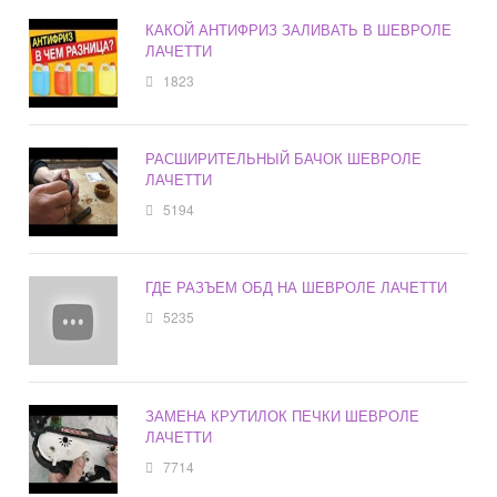
КАКОЙ АНТИФРИЗ ЗАЛИВАТЬ В ШЕВРОЛЕ
ЛАЧЕТТИ
1823
РАСШИРИТЕЛЬНЫЙ БАЧОК ШЕВРОЛЕ
ЛАЧЕТТИ
5194
ГДЕ РАЗЪЕМ ОБД НА ШЕВРОЛЕ ЛАЧЕТТИ
5235
ЗАМЕНА КРУТИЛОК ПЕЧКИ ШЕВРОЛЕ
ЛАЧЕТТИ
7714