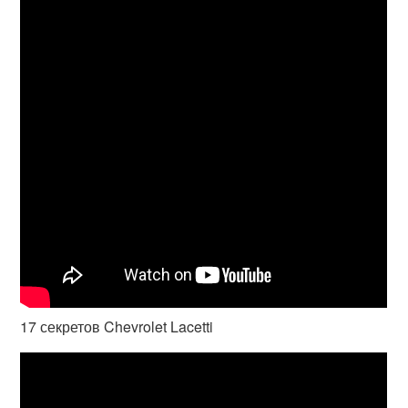
17 секретов Chevrolet Lacetti