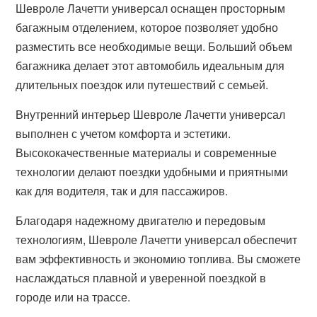
Шевроле Лачетти универсал оснащен просторным
багажным отделением, которое позволяет удобно
разместить все необходимые вещи. Больший объем
багажника делает этот автомобиль идеальным для
длительных поездок или путешествий с семьей.
Внутренний интерьер Шевроле Лачетти универсал
выполнен с учетом комфорта и эстетики.
Высококачественные материалы и современные
технологии делают поездки удобными и приятными
как для водителя, так и для пассажиров.
Благодаря надежному двигателю и передовым
технологиям, Шевроле Лачетти универсал обеспечит
вам эффективность и экономию топлива. Вы сможете
наслаждаться плавной и уверенной поездкой в
городе или на трассе.