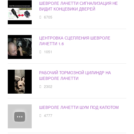
ШЕВРОЛЕ ЛАЧЕТТИ СИГНАЛИЗАЦИЯ НЕ
ВИДИТ КОНЦЕВИКИ ДВЕРЕЙ
6705
ЦЕНТРОВКА СЦЕПЛЕНИЯ ШЕВРОЛЕ
ЛАЧЕТТИ 1.6
1051
РАБОЧИЙ ТОРМОЗНОЙ ЦИЛИНДР НА
ШЕВРОЛЕ ЛАЧЕТТИ
2302
ШЕВРОЛЕ ЛАЧЕТТИ ШУМ ПОД КАПОТОМ
4777