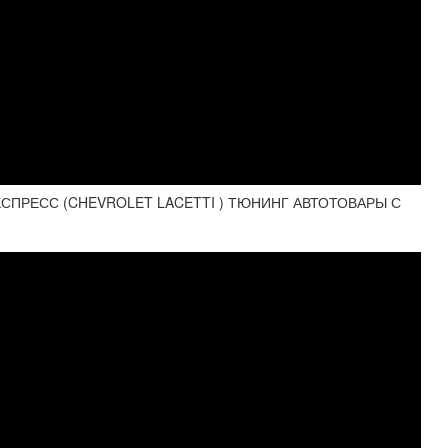
КСПРЕСС (CHEVROLET LACETTI ) ТЮНИНГ АВТОТОВАРЫ С