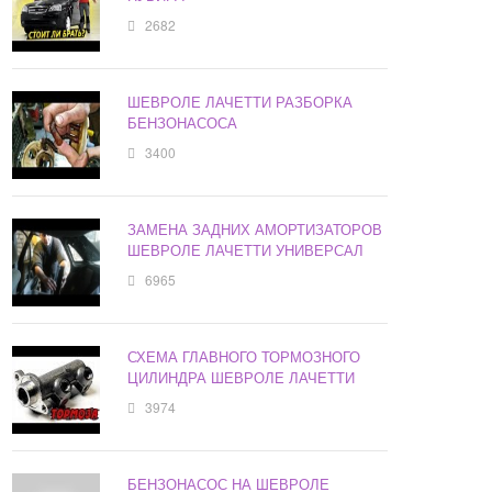
2682
ШЕВРОЛЕ ЛАЧЕТТИ РАЗБОРКА
БЕНЗОНАСОСА
3400
ЗАМЕНА ЗАДНИХ АМОРТИЗАТОРОВ
ШЕВРОЛЕ ЛАЧЕТТИ УНИВЕРСАЛ
6965
СХЕМА ГЛАВНОГО ТОРМОЗНОГО
ЦИЛИНДРА ШЕВРОЛЕ ЛАЧЕТТИ
3974
БЕНЗОНАСОС НА ШЕВРОЛЕ