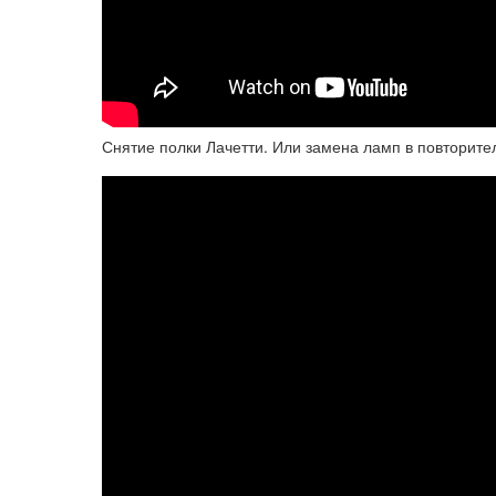
Снятие полки Лачетти. Или замена ламп в повторител