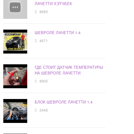
ЛАЧЕТТИ ХЭТЧБЕК
8683
ШЕВРОЛЕ ЛАЧЕТТИ 1.4
4671
ГДЕ СТОИТ ДАТЧИК ТЕМПЕРАТУРЫ
НА ШЕВРОЛЕ ЛАЧЕТТИ
8905
БЛОК ШЕВРОЛЕ ЛАЧЕТТИ 1.4
2446