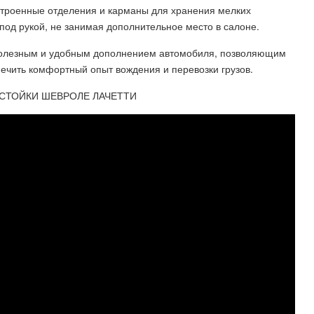
встроенные отделения и карманы для хранения мелких
под рукой, не занимая дополнительное место в салоне.
 полезным и удобным дополнением автомобиля, позволяющим
ечить комфортный опыт вождения и перевозки грузов.
СТОЙКИ ШЕВРОЛЕ ЛАЧЕТТИ