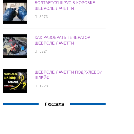
БОЛТАЕТСЯ ШРУС В КОРОБКЕ
ШЕВРОЛЕ ЛАЧЕТТИ
8273
КАК РАЗОБРАТЬ ГЕНЕРАТОР
ШЕВРОЛЕ ЛАЧЕТТИ
5821
ШЕВРОЛЕ ЛАЧЕТТИ ПОДРУЛЕВОЙ
ШЛЕЙФ
1728
Реклама