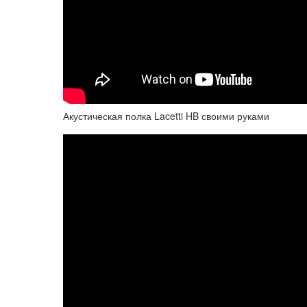
Акустическая полка Lacetti HB своими руками