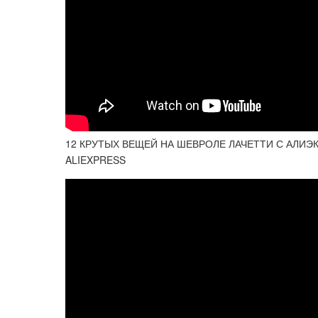
12 КРУТЫХ ВЕЩЕЙ НА ШЕВРОЛЕ ЛАЧЕТТИ С АЛИЭ
ALIEXPRESS