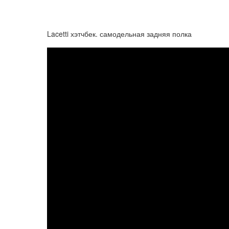
Lacetti хэтчбек. самодельная задняя полка