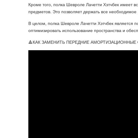
Кроме того, полка Шевроле Лачетти Хэтчбек имеет 
предметов. Это позволяет держать все необходимое 
В целом, полка Шевроле Лачетти Хэтчбек является
оптимизировать использование пространства и обесп
🔺КАК ЗАМЕНИТЬ ПЕРЕДНИЕ АМОРТИЗАЦИОННЫЕ 