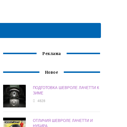
Реклама
Новое
ПОДГОТОВКА ШЕВРОЛЕ ЛАЧЕТТИ К
ЗИМЕ
4828
ОТЛИЧИЯ ШЕВРОЛЕ ЛАЧЕТТИ И
НУБИРА