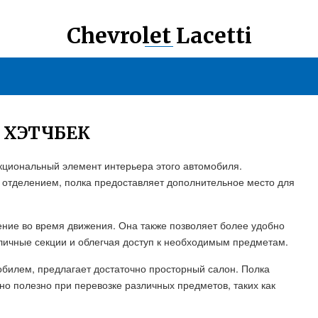
Chevrolet Lacetti
 ХЭТЧБЕК
кциональный элемент интерьера этого автомобиля.
 отделением, полка предоставляет дополнительное место для
ние во время движения. Она также позволяет более удобно
зличные секции и облегчая доступ к необходимым предметам.
обилем, предлагает достаточно просторный салон. Полка
но полезно при перевозке различных предметов, таких как