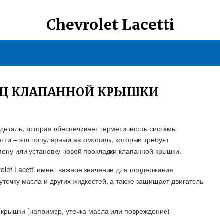
Chevrolet Lacetti
НЦ КЛАПАННОЙ КРЫШКИ
деталь, которая обеспечивает герметичность системы
етти – это популярный автомобиль, который требует
мену или установку новой прокладки клапанной крышки.
olet Lacetti имеет важное значение для поддержания
течку масла и других жидкостей, а также защищает двигатель
 крышки (например, утечка масла или повреждение)