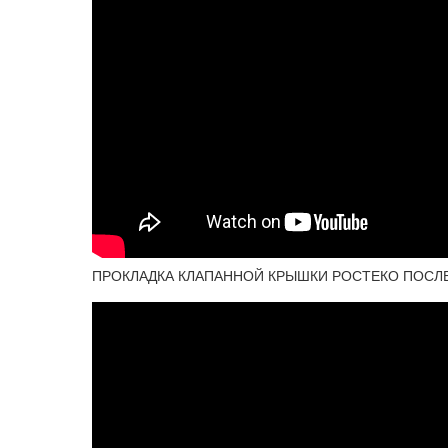
ПРОКЛАДКА КЛАПАННОЙ КРЫШКИ РОСТЕКО ПОСЛ