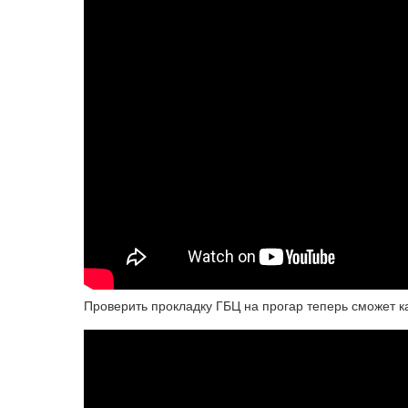
Проверить прокладку ГБЦ на прогар теперь сможет к