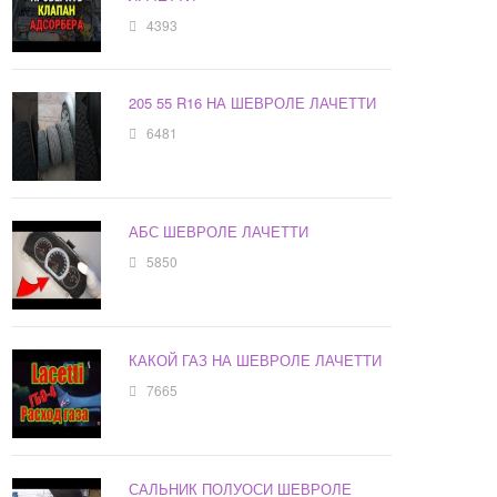
4393
205 55 R16 НА ШЕВРОЛЕ ЛАЧЕТТИ
6481
АБС ШЕВРОЛЕ ЛАЧЕТТИ
5850
КАКОЙ ГАЗ НА ШЕВРОЛЕ ЛАЧЕТТИ
7665
САЛЬНИК ПОЛУОСИ ШЕВРОЛЕ