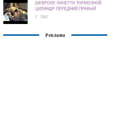
ШЕВРОЛЕ ЛАЧЕТТИ ТОРМОЗНОЙ
ЦИЛИНДР ПЕРЕДНИЙ ПРАВЫЙ
7887
Реклама