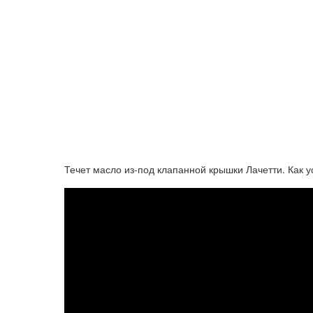
Течет масло из-под клапанной крышки Лачетти. Как 