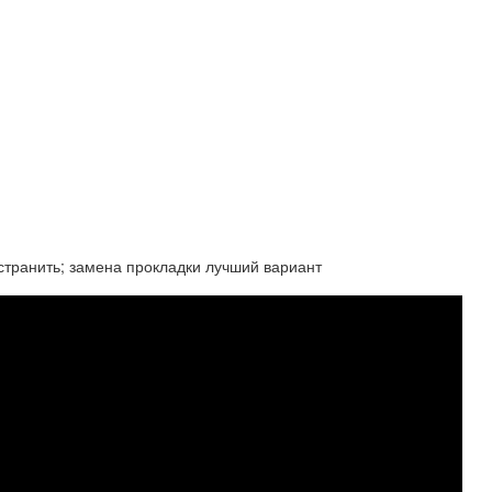
устранить; замена прокладки лучший вариант