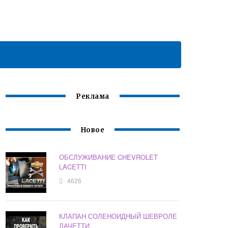
Реклама
Новое
ОБСЛУЖИВАНИЕ CHEVROLET
LACETTI
4626
КЛАПАН СОЛЕНОИДНЫЙ ШЕВРОЛЕ
ЛАЧЕТТИ