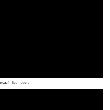
аждый. Все просто