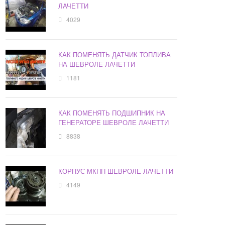
ЛАЧЕТТИ
4029
КАК ПОМЕНЯТЬ ДАТЧИК ТОПЛИВА
НА ШЕВРОЛЕ ЛАЧЕТТИ
1181
КАК ПОМЕНЯТЬ ПОДШИПНИК НА
ГЕНЕРАТОРЕ ШЕВРОЛЕ ЛАЧЕТТИ
8838
КОРПУС МКПП ШЕВРОЛЕ ЛАЧЕТТИ
4149