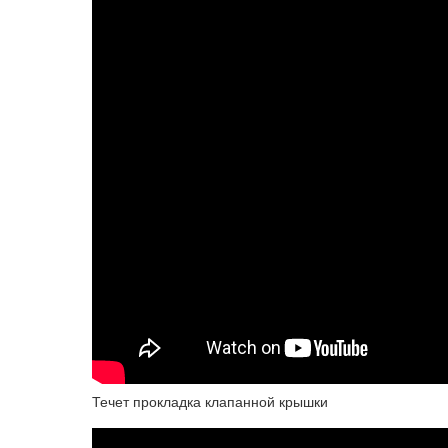
Течет прокладка клапанной крышки