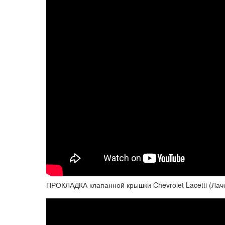
ПРОКЛАДКА клапанной крышки Chevrolet Lacetti (Лач