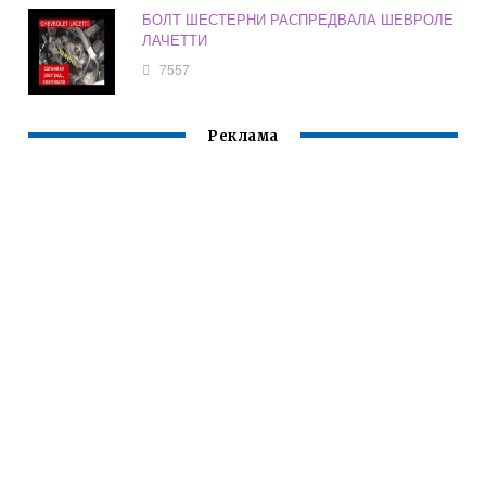
БОЛТ ШЕСТЕРНИ РАСПРЕДВАЛА ШЕВРОЛЕ
ЛАЧЕТТИ
7557
Реклама