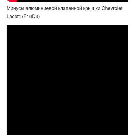
Минусы алюминиевой клапанной крышки Chevrolet
Lacetti (F16D3)