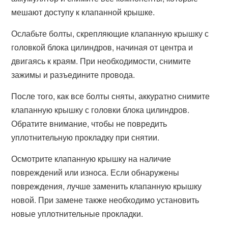
мешают доступу к клапанной крышке.
Ослабьте болты, скрепляющие клапанную крышку с
головкой блока цилиндров, начиная от центра и
двигаясь к краям. При необходимости, снимите
зажимы и разъедините провода.
После того, как все болты сняты, аккуратно снимите
клапанную крышку с головки блока цилиндров.
Обратите внимание, чтобы не повредить
уплотнительную прокладку при снятии.
Осмотрите клапанную крышку на наличие
повреждений или износа. Если обнаружены
повреждения, лучше заменить клапанную крышку
новой. При замене также необходимо установить
новые уплотнительные прокладки.