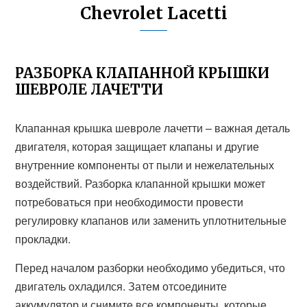
Chevrolet Lacetti
РАЗБОРКА КЛАПАННОЙ КРЫШКИ
ШЕВРОЛЕ ЛАЧЕТТИ
Клапанная крышка шевроле лачетти – важная деталь
двигателя, которая защищает клапаны и другие
внутренние компоненты от пыли и нежелательных
воздействий. Разборка клапанной крышки может
потребоваться при необходимости провести
регулировку клапанов или заменить уплотнительные
прокладки.
Перед началом разборки необходимо убедиться, что
двигатель охладился. Затем отсоедините
аккумулятор и снимите все компоненты, которые