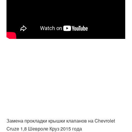
Замена прокладки крышки клапанов на Chevrolet
Cruze 1,8 Шевроле Круз 2015 года