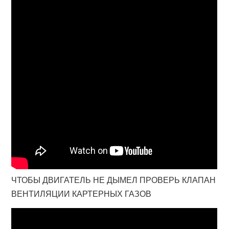
ЧТОБЫ ДВИГАТЕЛЬ НЕ ДЫМЕЛ ПРОВЕРЬ КЛАПАН
ВЕНТИЛЯЦИИ КАРТЕРНЫХ ГАЗОВ