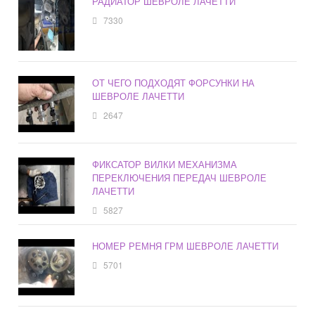
РАДИАТОР ШЕВРОЛЕ ЛАЧЕТТИ
7330
ОТ ЧЕГО ПОДХОДЯТ ФОРСУНКИ НА
ШЕВРОЛЕ ЛАЧЕТТИ
2647
ФИКСАТОР ВИЛКИ МЕХАНИЗМА
ПЕРЕКЛЮЧЕНИЯ ПЕРЕДАЧ ШЕВРОЛЕ
ЛАЧЕТТИ
5827
НОМЕР РЕМНЯ ГРМ ШЕВРОЛЕ ЛАЧЕТТИ
5701