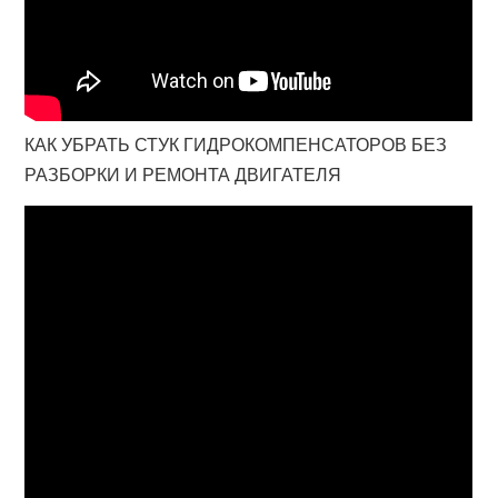
КАК УБРАТЬ СТУК ГИДРОКОМПЕНСАТОРОВ БЕЗ
РАЗБОРКИ И РЕМОНТА ДВИГАТЕЛЯ