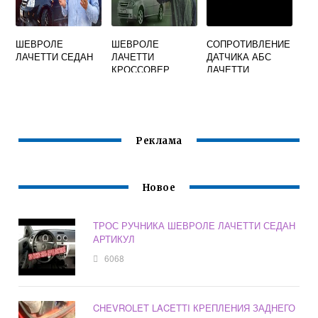
ШЕВРОЛЕ
ШЕВРОЛЕ
СОПРОТИВЛЕНИЕ
ЛАЧЕТТИ СЕДАН
ЛАЧЕТТИ
ДАТЧИКА АБС
КРОССОВЕР
ЛАЧЕТТИ
ШЕВРОЛЕ
Реклама
Новое
ТРОС РУЧНИКА ШЕВРОЛЕ ЛАЧЕТТИ СЕДАН
АРТИКУЛ
6068
CHEVROLET LACETTI КРЕПЛЕНИЯ ЗАДНЕГО