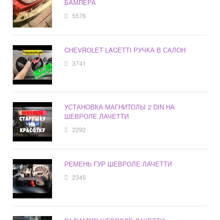
БАМПЕРА
5576
CHEVROLET LACETTI РУЧКА В САЛОН
3741
УСТАНОВКА МАГНИТОЛЫ 2 DIN НА
ШЕВРОЛЕ ЛАЧЕТТИ
2292
РЕМЕНЬ ГУР ШЕВРОЛЕ ЛАЧЕТТИ
2345