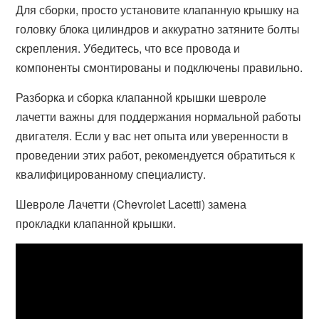
Для сборки, просто установите клапанную крышку на
головку блока цилиндров и аккуратно затяните болты
скрепления. Убедитесь, что все провода и
компоненты смонтированы и подключены правильно.
Разборка и сборка клапанной крышки шевроле
лачетти важны для поддержания нормальной работы
двигателя. Если у вас нет опыта или уверенности в
проведении этих работ, рекомендуется обратиться к
квалифицированному специалисту.
Шевроле Лачетти (Chevrolet Lacetti) замена
прокладки клапанной крышки.