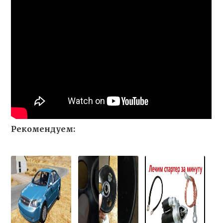
Рекомендуем: