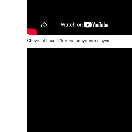
Chevrolet Lacetti Замена наружного шруса!