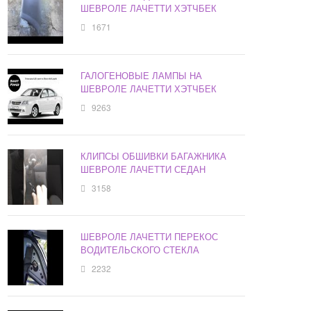
ШЕВРОЛЕ ЛАЧЕТТИ ХЭТЧБЕК
1671
ГАЛОГЕНОВЫЕ ЛАМПЫ НА
ШЕВРОЛЕ ЛАЧЕТТИ ХЭТЧБЕК
9263
КЛИПСЫ ОБШИВКИ БАГАЖНИКА
ШЕВРОЛЕ ЛАЧЕТТИ СЕДАН
3158
ШЕВРОЛЕ ЛАЧЕТТИ ПЕРЕКОС
ВОДИТЕЛЬСКОГО СТЕКЛА
2232