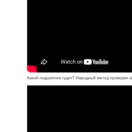
Какой подшипник гудит? Народный метод проверки з