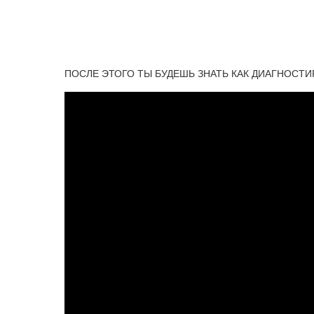
ПОСЛЕ ЭТОГО ТЫ БУДЕШЬ ЗНАТЬ КАК ДИАГНОСТ