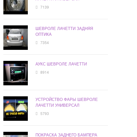
7139
ШЕВРОЛЕ ЛАЧЕТТИ ЗАДНЯЯ
ОПТИКА
7354
АУКС ШЕВРОЛЕ ЛАЧЕТТИ
8914
УСТРОЙСТВО ФАРЫ ШЕВРОЛЕ
ЛАЧЕТТИ УНИВЕРСАЛ
5793
ПОКРАСКА ЗАДНЕГО БАМПЕРА