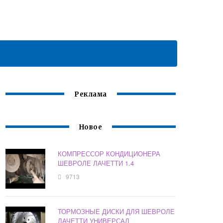
Реклама
Новое
КОМПРЕССОР КОНДИЦИОНЕРА
ШЕВРОЛЕ ЛАЧЕТТИ 1.4
9713
ТОРМОЗНЫЕ ДИСКИ ДЛЯ ШЕВРОЛЕ
ЛАЧЕТТИ УНИВЕРСАЛ