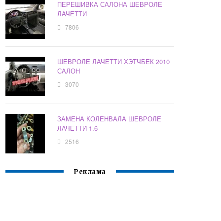
ПЕРЕШИВКА САЛОНА ШЕВРОЛЕ
ЛАЧЕТТИ
7806
ШЕВРОЛЕ ЛАЧЕТТИ ХЭТЧБЕК 2010
САЛОН
3070
ЗАМЕНА КОЛЕНВАЛА ШЕВРОЛЕ
ЛАЧЕТТИ 1.6
2516
Реклама