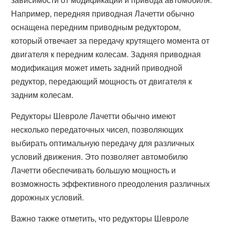
Например, передняя приводная Лачетти обычно
оснащена передним приводным редуктором,
который отвечает за передачу крутящего момента от
двигателя к передним колесам. Задняя приводная
модификация может иметь задний приводной
редуктор, передающий мощность от двигателя к
задним колесам.
Редукторы Шевроле Лачетти обычно имеют
несколько передаточных чисел, позволяющих
выбирать оптимальную передачу для различных
условий движения. Это позволяет автомобилю
Лачетти обеспечивать большую мощность и
возможность эффективного преодоления различных
дорожных условий.
Важно также отметить, что редукторы Шевроле