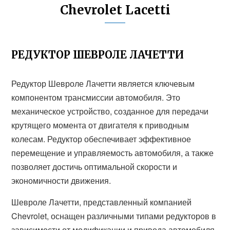
Chevrolet Lacetti
РЕДУКТОР ШЕВРОЛЕ ЛАЧЕТТИ
Редуктор Шевроле Лачетти является ключевым
компонентом трансмиссии автомобиля. Это
механическое устройство, созданное для передачи
крутящего момента от двигателя к приводным
колесам. Редуктор обеспечивает эффективное
перемещение и управляемость автомобиля, а также
позволяет достичь оптимальной скорости и
экономичности движения.
Шевроле Лачетти, представленный компанией
Chevrolet, оснащен различными типами редукторов в
зависимости от модификации и привода автомобиля.