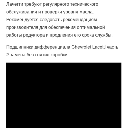
Лачетти требуют регулярного технического
обслуживания и проверки уровня масла.
Рекомендуется следовать рекомендациям
производителя для обеспечения оптимальной
работы редуктора и продления его срока службы.
Подшипники дифференциала Chevrolet Lacetti часть
2 замена без снятия коробки.