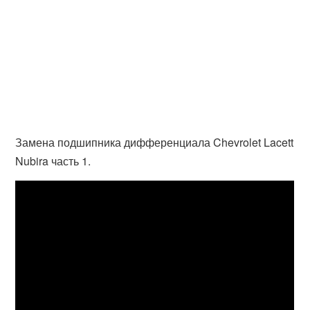
Замена подшипника дифференциала Chevrolet Lacett
Nubira часть 1.