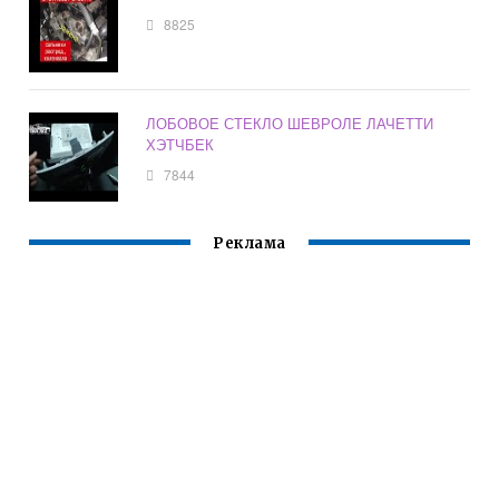
8825
ЛОБОВОЕ СТЕКЛО ШЕВРОЛЕ ЛАЧЕТТИ
ХЭТЧБЕК
7844
Реклама