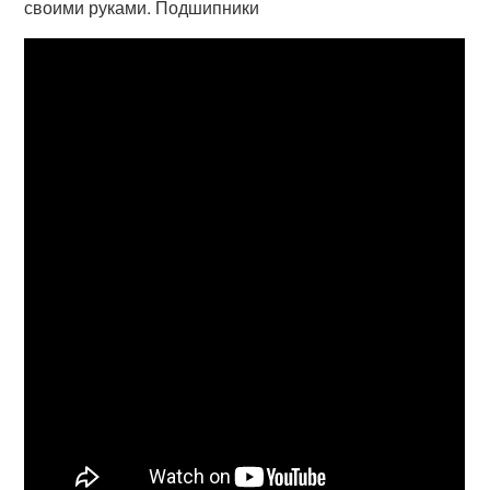
своими руками. Подшипники