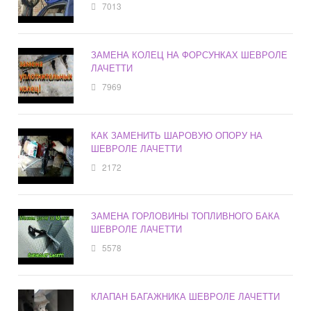
7013
ЗАМЕНА КОЛЕЦ НА ФОРСУНКАХ ШЕВРОЛЕ
ЛАЧЕТТИ
7969
КАК ЗАМЕНИТЬ ШАРОВУЮ ОПОРУ НА
ШЕВРОЛЕ ЛАЧЕТТИ
2172
ЗАМЕНА ГОРЛОВИНЫ ТОПЛИВНОГО БАКА
ШЕВРОЛЕ ЛАЧЕТТИ
5578
КЛАПАН БАГАЖНИКА ШЕВРОЛЕ ЛАЧЕТТИ