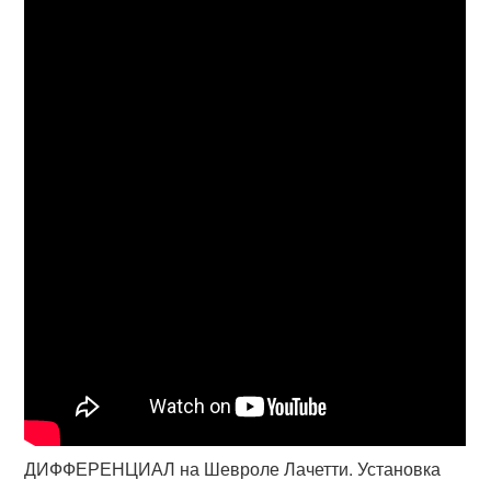
ДИФФЕРЕНЦИАЛ на Шевроле Лачетти. Установка