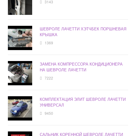
3143
ШЕВРОЛЕ ЛАЧЕТТИ ХЭТЧБЕК ПОРШНЕВАЯ
КРЫШКА
1369
ЗАМЕНА КОМПРЕССОРА КОНДИЦИОНЕРА
НА ШЕВРОЛЕ ЛАЧЕТТИ
7222
КОМПЛЕКТАЦИЯ ЭЛИТ ШЕВРОЛЕ ЛАЧЕТТИ
УНИВЕРСАЛ
9450
САЛЬНИК КОРЕННОЙ ШЕВРОЛЕ ЛАЧЕТТИ