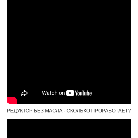
РЕДУКТОР БЕЗ МАСЛА - СКОЛЬКО ПРОРАБОТАЕТ?