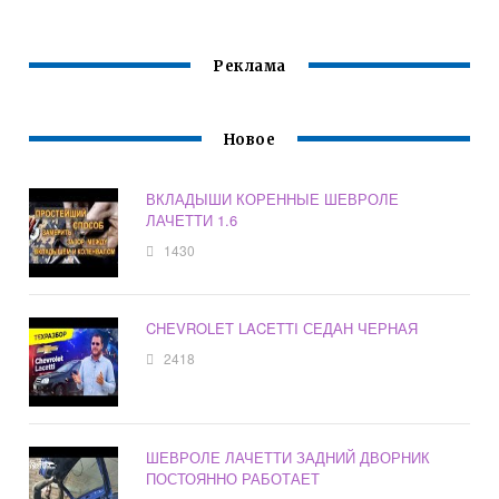
И
Реклама
Новое
ВКЛАДЫШИ КОРЕННЫЕ ШЕВРОЛЕ
ЛАЧЕТТИ 1.6
1430
CHEVROLET LACETTI СЕДАН ЧЕРНАЯ
2418
ШЕВРОЛЕ ЛАЧЕТТИ ЗАДНИЙ ДВОРНИК
ПОСТОЯННО РАБОТАЕТ