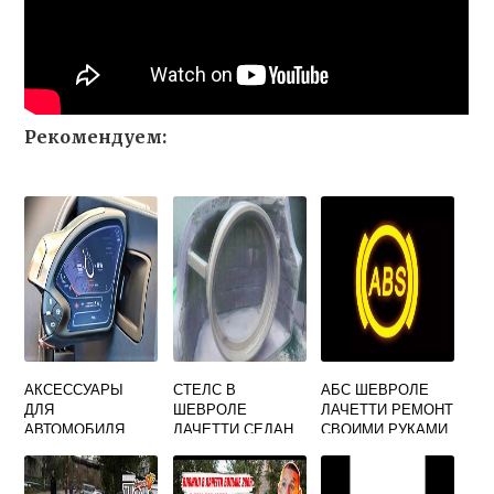
Рекомендуем:
АКСЕССУАРЫ
СТЕЛС В
АБС ШЕВРОЛЕ
ДЛЯ
ШЕВРОЛЕ
ЛАЧЕТТИ РЕМОНТ
АВТОМОБИЛЯ
ЛАЧЕТТИ СЕДАН
СВОИМИ РУКАМИ
ШЕВРОЛЕ
ЛАЧЕТТИ СЕДАН