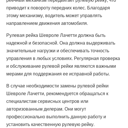
приводит к повороту передних колес. Благодаря
этому механизму, водитель может управлять
направлением движения автомобиля.
Рулевая рейка Шевроле Лачетти должна быть
надежной и безопасной. Она должна выдерживать
значительные нагрузки и обеспечивать точность
управления в любых условиях. Регулярная проверка
и обслуживание рулевой рейки являются важными
мерами для поддержания ее исправной работы.
В случае необходимости замены рулевой рейки
Шевроле Лачетти, рекомендуется обращаться к
специалистам сервисных центров или
авторизованным дилерам. Они могут
профессионально выполнить данную работу и
установить качественную рулевую рейку.