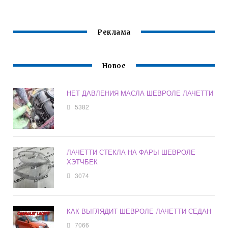
ЛАЧЕТТИ
Реклама
Новое
НЕТ ДАВЛЕНИЯ МАСЛА ШЕВРОЛЕ ЛАЧЕТТИ
5382
ЛАЧЕТТИ СТЕКЛА НА ФАРЫ ШЕВРОЛЕ
ХЭТЧБЕК
3074
КАК ВЫГЛЯДИТ ШЕВРОЛЕ ЛАЧЕТТИ СЕДАН
7066