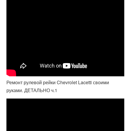
Ремонт рулевой рейки Chevrolet Lacetti своими
руками. ДЕТАЛЬНО ч.1