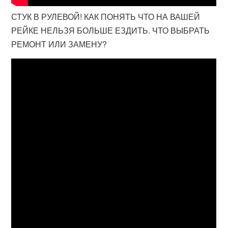
СТУК В РУЛЕВОЙ! КАК ПОНЯТЬ ЧТО НА ВАШЕЙ
РЕЙКЕ НЕЛЬЗЯ БОЛЬШЕ ЕЗДИТЬ. ЧТО ВЫБРАТЬ
РЕМОНТ ИЛИ ЗАМЕНУ?