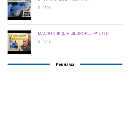
9596
МАСЛО ЗИК ДЛЯ ШЕВРОЛЕ ЛАЧЕТТИ
4342
Реклама