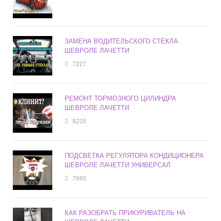
ЗАМЕНА ВОДИТЕЛЬСКОГО СТЕКЛА
ШЕВРОЛЕ ЛАЧЕТТИ
7227
РЕМОНТ ТОРМОЗНОГО ЦИЛИНДРА
ШЕВРОЛЕ ЛАЧЕТТИ
8235
ПОДСВЕТКА РЕГУЛЯТОРА КОНДИЦИОНЕРА
ШЕВРОЛЕ ЛАЧЕТТИ УНИВЕРСАЛ
7995
КАК РАЗОБРАТЬ ПРИКУРИВАТЕЛЬ НА