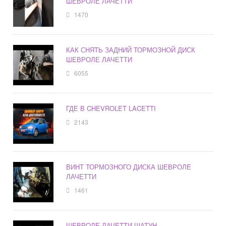
ШЕВРОЛЕ ЛАЧЕТТИ
1470
КАК СНЯТЬ ЗАДНИЙ ТОРМОЗНОЙ ДИСК
ШЕВРОЛЕ ЛАЧЕТТИ
6055
ГДЕ В CHEVROLET LACETTI
2143
ВИНТ ТОРМОЗНОГО ДИСКА ШЕВРОЛЕ
ЛАЧЕТТИ
1461
ШЕВРОЛЕ ЛАЧЕТТИ ШАТУН