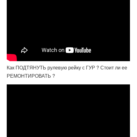
Как ПОДТЯНУТЬ рулевую рейку с ГУР ? Стоит ли ее
РЕМОНТИРОВАТЬ ?