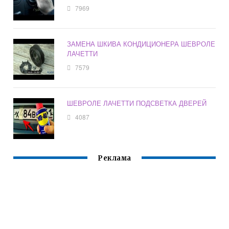
7969
ЗАМЕНА ШКИВА КОНДИЦИОНЕРА ШЕВРОЛЕ
ЛАЧЕТТИ
7579
ШЕВРОЛЕ ЛАЧЕТТИ ПОДСВЕТКА ДВЕРЕЙ
4087
Реклама