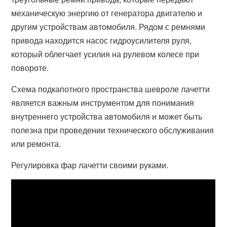
механическую энергию от генератора двигателю и
другим устройствам автомобиля. Рядом с ремнями
привода находится насос гидроусилителя руля,
который облегчает усилия на рулевом колесе при
повороте.
Схема подкапотного пространства шевроле лачетти
является важным инструментом для понимания
внутреннего устройства автомобиля и может быть
полезна при проведении технического обслуживания
или ремонта.
Регулировка фар лачетти своими руками.