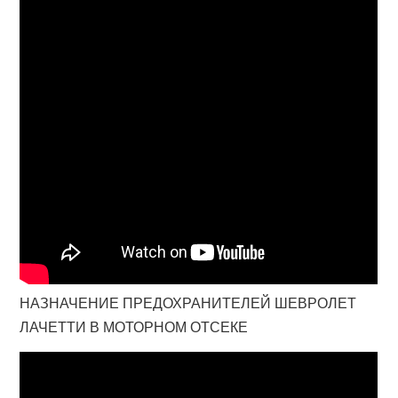
НАЗНАЧЕНИЕ ПРЕДОХРАНИТЕЛЕЙ ШЕВРОЛЕТ
ЛАЧЕТТИ В МОТОРНОМ ОТСЕКЕ