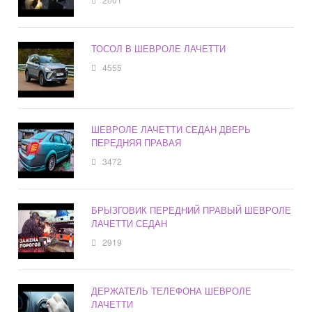
ТОСОЛ В ШЕВРОЛЕ ЛАЧЕТТИ
4555
ШЕВРОЛЕ ЛАЧЕТТИ СЕДАН ДВЕРЬ
ПЕРЕДНЯЯ ПРАВАЯ
3472
БРЫЗГОВИК ПЕРЕДНИЙ ПРАВЫЙ ШЕВРОЛЕ
ЛАЧЕТТИ СЕДАН
2919
ДЕРЖАТЕЛЬ ТЕЛЕФОНА ШЕВРОЛЕ
ЛАЧЕТТИ