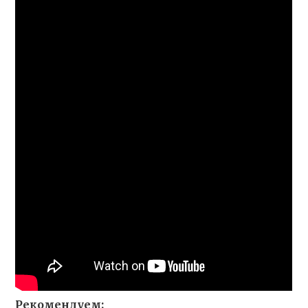
Рекомендуем: