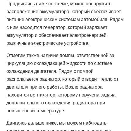
Продвигаясь ниже по схеме, можно обнаружить
расположение аккумулятора, который обеспечивает
питание электрическим системам автомобиля. Рядом
с ним находится генератор, который заряжает
аккумулятор и обеспечивает электроэнергией
различные электрические устройства.
Отметим также наличие помпы, ответственной за
циркуляцию охлаждающей жидкости по системе
охлаждения двигателя. Рядом с помпой
располагается радиатор, который отводит тепло от
двигателя при его работы. Возле радиатора
находится вентилятор, которому поручена задача
дополнительного охлаждения радиатора при
повышенной температуре.
Двигаясь дальше ниже, мы можем наблюдать
треугольные ремни привода, которые передают