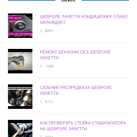
Новое
ШЕВРОЛЕ ЛАЧЕТТИ КОНДИЦИОНЕР СЛАБО
ОХЛАЖДАЕТ
8881
РЕМОНТ БЕНЗОНАСОСА ШЕВРОЛЕ
ЛАЧЕТТИ
1088
САЛЬНИК РАСПРЕДВАЛА ШЕВРОЛЕ
ЛАЧЕТТИ
6131
КАК ПРОВЕРИТЬ СТОЙКИ СТАБИЛИЗАТОРА
НА ШЕВРОЛЕ ЛАЧЕТТИ
2001