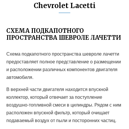
Chevrolet Lacetti
СХЕМА ПОДКАПОТНОГО
ПРОСТРАНСТВА ШЕВРОЛЕ ЛАЧЕТТИ
Схема подкапотного пространства шевроле лачетти
предоставляет полное представление о размещении
и расположении различных компонентов двигателя
автомобиля.
В верхней части двигателя находится впускной
коллектор, который отвечает за поступление
воздушно-топливной смеси в цилиндры. Рядом с ним
расположен впускной фильтр, который очищает
подаваемый воздух от пыли и посторонних частиц.