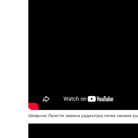
Шевроле Лачетти замена радиатора печки своими ру