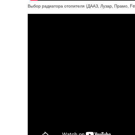
Выбор радиатора отопителя (ДААЗ, Лузар, Прамо, Fen