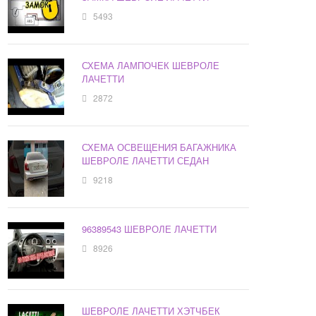
5493
СХЕМА ЛАМПОЧЕК ШЕВРОЛЕ
ЛАЧЕТТИ
2872
СХЕМА ОСВЕЩЕНИЯ БАГАЖНИКА
ШЕВРОЛЕ ЛАЧЕТТИ СЕДАН
9218
96389543 ШЕВРОЛЕ ЛАЧЕТТИ
8926
ШЕВРОЛЕ ЛАЧЕТТИ ХЭТЧБЕК