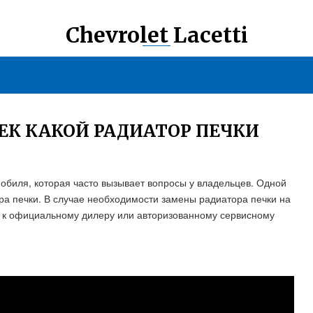
Chevrolet Lacetti
ЕК КАКОЙ РАДИАТОР ПЕЧКИ
обиля, которая часто вызывает вопросы у владельцев. Одной
ра печки. В случае необходимости замены радиатора печки на
я к официальному дилеру или авторизованному сервисному