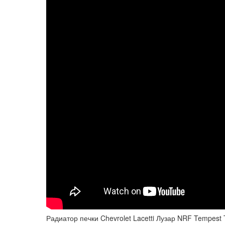
Радиатор печки Chevrolet Lacetti Лузар NRF Tempest