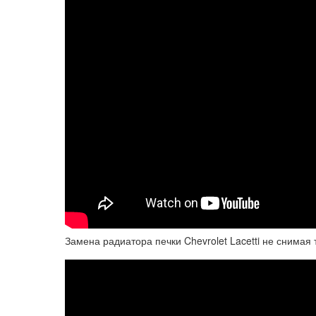
Замена радиатора печки Chevrolet Lacetti не снимая