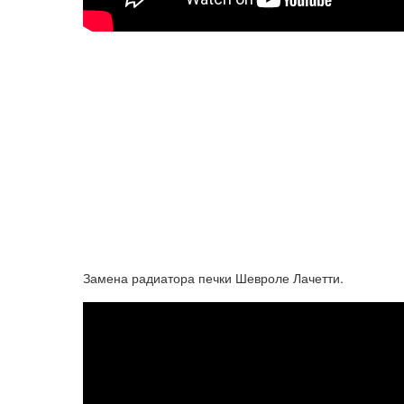
Замена радиатора печки Шевроле Лачетти.