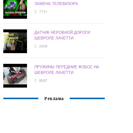
ЗАМЕНА ТЕЛЕВИЗОРА
7731
ДАТЧИК НЕРОВНОЙ ДОРОГИ
ШЕВРОЛЕ ЛАЧЕТТИ
2406
ПРУЖИНЫ ПЕРЕДНИЕ ФОБОС НА
ШЕВРОЛЕ ЛАЧЕТТИ
8597
Реклама