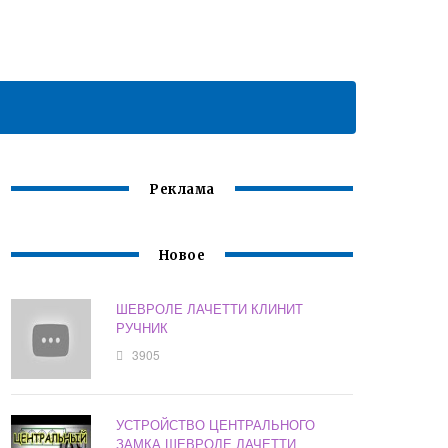
Реклама
Новое
ШЕВРОЛЕ ЛАЧЕТТИ КЛИНИТ
РУЧНИК
3905
УСТРОЙСТВО ЦЕНТРАЛЬНОГО
ЗАМКА ШЕВРОЛЕ ЛАЧЕТТИ