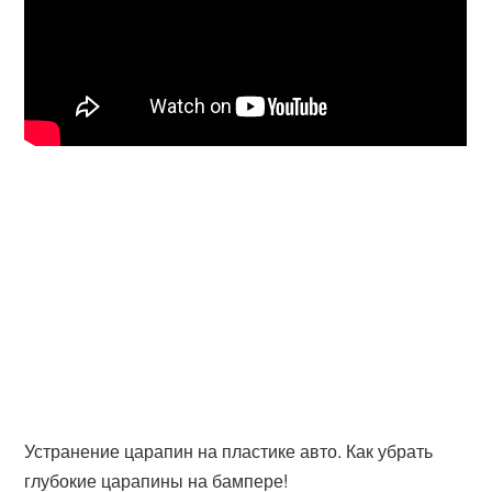
Устранение царапин на пластике авто. Как убрать
глубокие царапины на бампере!