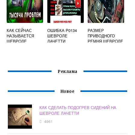
КАК СЕЙЧАС
ОШИБКА P0134
РАЗМЕР
НАЗЫВАЕТСЯ
ШЕВРОЛЕ
ПРИВОДНОГО
ШЕВРОЛЕ
ЛАЧЕТТИ
РЕМНЯ ШЕВРОЛЕ
ЛАЧЕТТИ
ЛАЧЕТТИ
Реклама
Новое
КАК СДЕЛАТЬ ПОДОГРЕВ СИДЕНИЙ НА
ШЕВРОЛЕ ЛАЧЕТТИ
4961