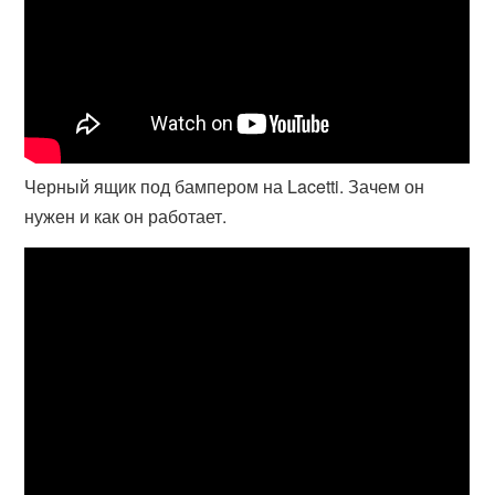
Черный ящик под бампером на Lacetti. Зачем он
нужен и как он работает.