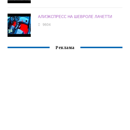
АЛИЭКСПРЕСС НА ШЕВРОЛЕ ЛАЧЕТТИ
9604
Реклама