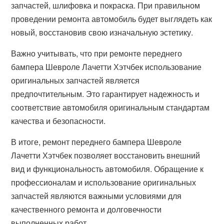
запчастей, шлифовка и покраска. При правильном
проведении ремонта автомобиль будет выглядеть как
новый, восстановив свою изначальную эстетику.
Важно учитывать, что при ремонте переднего
бампера Шевроле Лачетти Хэтчбек использование
оригинальных запчастей является
предпочтительным. Это гарантирует надежность и
соответствие автомобиля оригинальным стандартам
качества и безопасности.
В итоге, ремонт переднего бампера Шевроле
Лачетти Хэтчбек позволяет восстановить внешний
вид и функциональность автомобиля. Обращение к
профессионалам и использование оригинальных
запчастей являются важными условиями для
качественного ремонта и долговечности
выполненных работ.