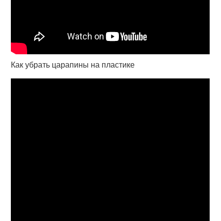
Как убрать царапины на пластике