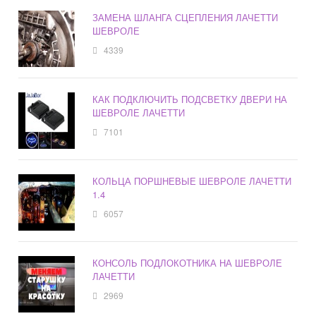
ЗАМЕНА ШЛАНГА СЦЕПЛЕНИЯ ЛАЧЕТТИ
ШЕВРОЛЕ
4339
КАК ПОДКЛЮЧИТЬ ПОДСВЕТКУ ДВЕРИ НА
ШЕВРОЛЕ ЛАЧЕТТИ
7101
КОЛЬЦА ПОРШНЕВЫЕ ШЕВРОЛЕ ЛАЧЕТТИ
1.4
6057
КОНСОЛЬ ПОДЛОКОТНИКА НА ШЕВРОЛЕ
ЛАЧЕТТИ
2969