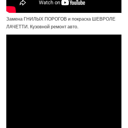
Замена ГНИЛЫХ ПОРОГОВ и покраска ШЕВРОЛЕ
ЛАЧЕТТИ. Кузовной ремонт авто.