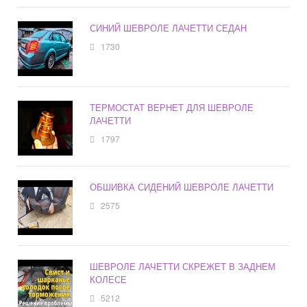
СИНИЙ ШЕВРОЛЕ ЛАЧЕТТИ СЕДАН
1730
ТЕРМОСТАТ ВЕРНЕТ ДЛЯ ШЕВРОЛЕ
ЛАЧЕТТИ
1797
ОБШИВКА СИДЕНИЙ ШЕВРОЛЕ ЛАЧЕТТИ
2575
ШЕВРОЛЕ ЛАЧЕТТИ СКРЕЖЕТ В ЗАДНЕМ
КОЛЕСЕ
5212