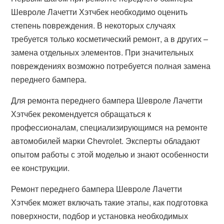
Шевроле Лачетти Хэтчбек необходимо оценить
степень повреждения. В некоторых случаях
требуется только косметический ремонт, а в других –
замена отдельных элементов. При значительных
повреждениях возможно потребуется полная замена
переднего бампера.
Для ремонта переднего бампера Шевроле Лачетти
Хэтчбек рекомендуется обращаться к
профессионалам, специализирующимся на ремонте
автомобилей марки Chevrolet. Эксперты обладают
опытом работы с этой моделью и знают особенности
ее конструкции.
Ремонт переднего бампера Шевроле Лачетти
Хэтчбек может включать такие этапы, как подготовка
поверхности, подбор и установка необходимых