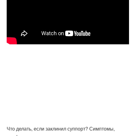
Что делать, если заклинил суппорт? Симптомы,