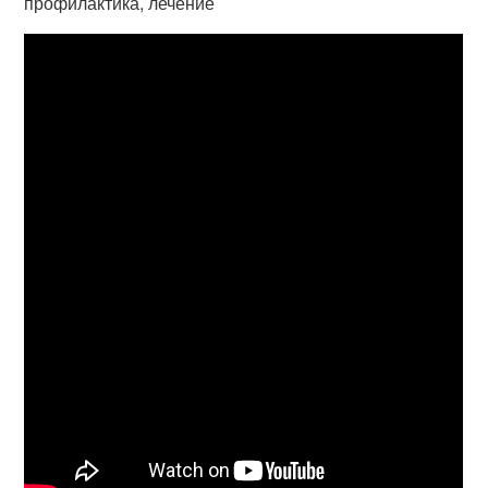
профилактика, лечение