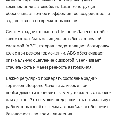
комплектации автомобиля. Такая конструкция
обеспечивает точное и эффективное воздействие на
задние колеса во время торможения.
Система задних тормозов Шевроле Лачетти хэтчбек
также может быть оснащена антиблокировочной
системой (ABS), которая предотвращает блокировку
колес при резком торможении. ABS обеспечивает
оптимальную сцепление с дорогой, увеличивает
стабильность и маневренность автомобиля.
Важно регулярно проверять состояние задних
тормозов Шевроле Лачетти хэтчбек и при
необходимости проводить замену тормозных колодок
или дисков. Это поможет поддерживать оптимальную
работу тормозной системы автомобиля и обеспечит
безопасность во время движения.