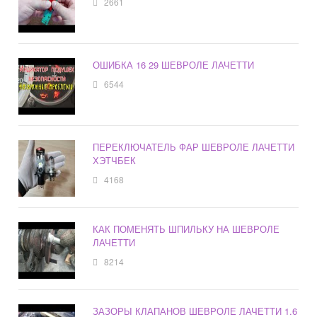
2661
ОШИБКА 16 29 ШЕВРОЛЕ ЛАЧЕТТИ
6544
ПЕРЕКЛЮЧАТЕЛЬ ФАР ШЕВРОЛЕ ЛАЧЕТТИ
ХЭТЧБЕК
4168
КАК ПОМЕНЯТЬ ШПИЛЬКУ НА ШЕВРОЛЕ
ЛАЧЕТТИ
8214
ЗАЗОРЫ КЛАПАНОВ ШЕВРОЛЕ ЛАЧЕТТИ 1.6