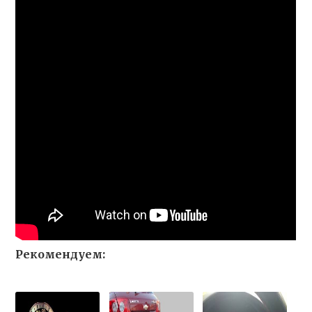
Рекомендуем: