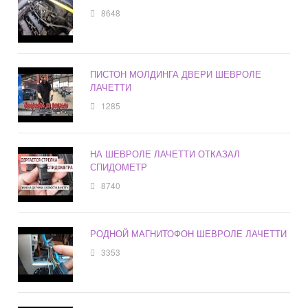
8648
ПИСТОН МОЛДИНГА ДВЕРИ ШЕВРОЛЕ
ЛАЧЕТТИ
1285
НА ШЕВРОЛЕ ЛАЧЕТТИ ОТКАЗАЛ
СПИДОМЕТР
8740
РОДНОЙ МАГНИТОФОН ШЕВРОЛЕ ЛАЧЕТТИ
3353