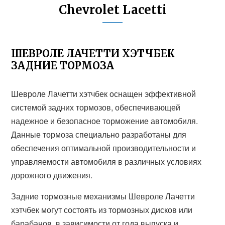
Chevrolet Lacetti
ШЕВРОЛЕ ЛАЧЕТТИ ХЭТЧБЕК
ЗАДНИЕ ТОРМОЗА
Шевроле Лачетти хэтчбек оснащен эффективной
системой задних тормозов, обеспечивающей
надежное и безопасное торможение автомобиля.
Данные тормоза специально разработаны для
обеспечения оптимальной производительности и
управляемости автомобиля в различных условиях
дорожного движения.
Задние тормозные механизмы Шевроле Лачетти
хэтчбек могут состоять из тормозных дисков или
барабанов, в зависимости от года выпуска и