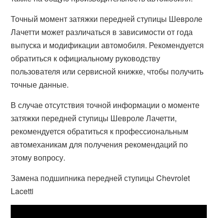
Точный момент затяжки передней ступицы Шевроле
Лачетти может различаться в зависимости от года
выпуска и модификации автомобиля. Рекомендуется
обратиться к официальному руководству
пользователя или сервисной книжке, чтобы получить
точные данные.
В случае отсутствия точной информации о моменте
затяжки передней ступицы Шевроле Лачетти,
рекомендуется обратиться к профессиональным
автомеханикам для получения рекомендаций по
этому вопросу.
Замена подшипника передней ступицы Chevrolet
Lacetti