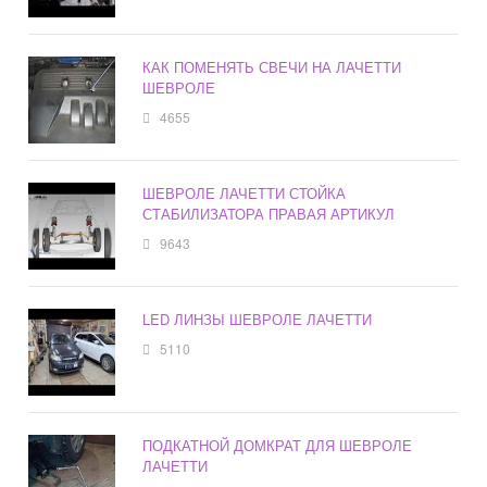
КАК ПОМЕНЯТЬ СВЕЧИ НА ЛАЧЕТТИ
ШЕВРОЛЕ
4655
ШЕВРОЛЕ ЛАЧЕТТИ СТОЙКА
СТАБИЛИЗАТОРА ПРАВАЯ АРТИКУЛ
9643
LED ЛИНЗЫ ШЕВРОЛЕ ЛАЧЕТТИ
5110
ПОДКАТНОЙ ДОМКРАТ ДЛЯ ШЕВРОЛЕ
ЛАЧЕТТИ