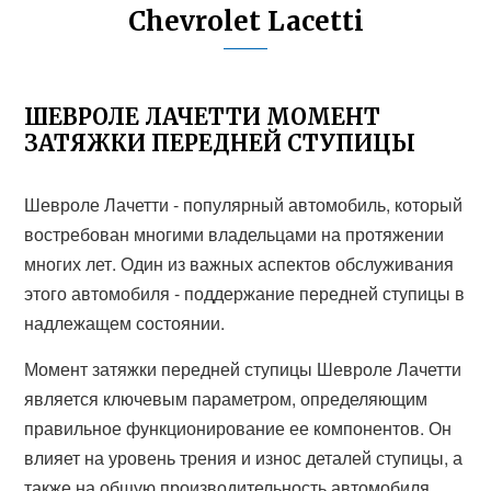
Chevrolet Lacetti
ШЕВРОЛЕ ЛАЧЕТТИ МОМЕНТ
ЗАТЯЖКИ ПЕРЕДНЕЙ СТУПИЦЫ
Шевроле Лачетти - популярный автомобиль, который
востребован многими владельцами на протяжении
многих лет. Один из важных аспектов обслуживания
этого автомобиля - поддержание передней ступицы в
надлежащем состоянии.
Момент затяжки передней ступицы Шевроле Лачетти
является ключевым параметром, определяющим
правильное функционирование ее компонентов. Он
влияет на уровень трения и износ деталей ступицы, а
также на общую производительность автомобиля.