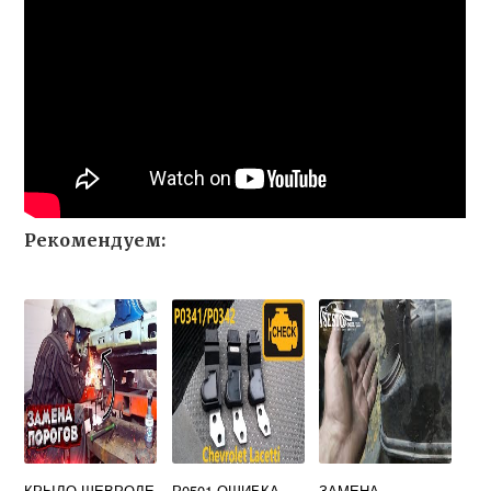
Рекомендуем:
КРЫЛО ШЕВРОЛЕ
Р0501 ОШИБКА
ЗАМЕНА