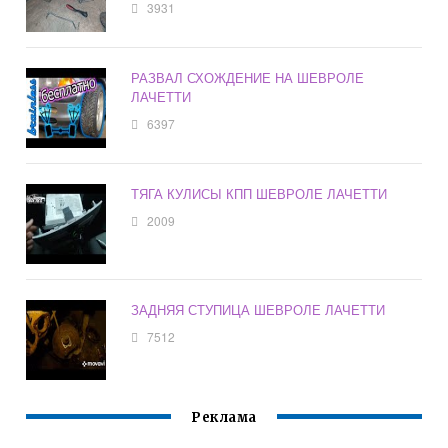
3931
РАЗВАЛ СХОЖДЕНИЕ НА ШЕВРОЛЕ
ЛАЧЕТТИ
6397
ТЯГА КУЛИСЫ КПП ШЕВРОЛЕ ЛАЧЕТТИ
2009
ЗАДНЯЯ СТУПИЦА ШЕВРОЛЕ ЛАЧЕТТИ
7512
Реклама