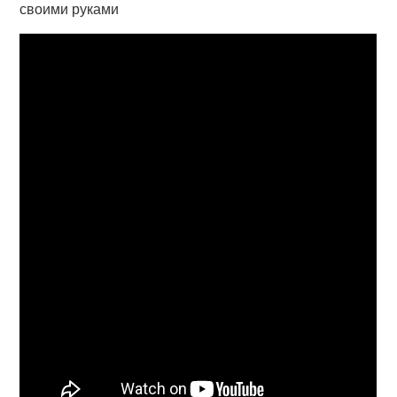
своими руками