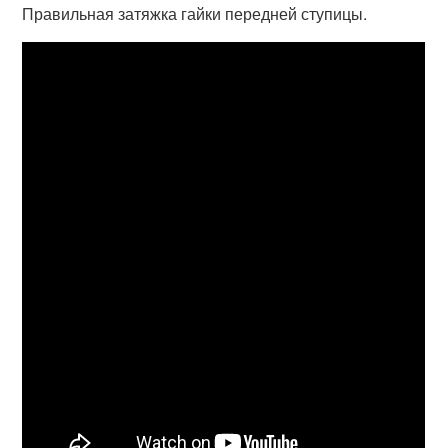
Правильная затяжка гайки передней ступицы.