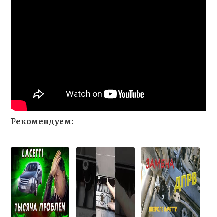
Рекомендуем: