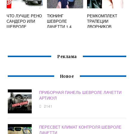
ЧТО ЛУЧШЕ РЕНО
ТЮНИНГ
РЕМКОМПЛЕКТ
САНДЕРО ИЛИ
ШЕВРОЛЕ
ТРАПЕЦИИ
ШЕВРОЛЕ
ЛАЧЕТТИ 1.4
ДВОРНИКОВ
ЛАЧЕТТИ
ШЕВРОЛЕ
ЛАЧЕТТИ
Реклама
Новое
ПРИБОРНАЯ ПАНЕЛЬ ШЕВРОЛЕ ЛАЧЕТТИ
АРТИКУЛ
2141
ПЕРЕСВЕТ КЛИМАТ КОНТРОЛЯ ШЕВРОЛЕ
ЛАЧЕТТИ