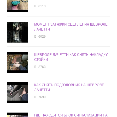
6113
МОМЕНТ ЗАТЯЖКИ СЦЕПЛЕНИЯ ШЕВРОЛЕ
ЛАЧЕТТИ
6029
ШЕВРОЛЕ ЛАЧЕТТИ КАК СНЯТЬ НАКЛАДКУ
СТОЙКИ
2763
КАК СНЯТЬ ПОДГОЛОВНИК НА ШЕВРОЛЕ
ЛАЧЕТТИ
7699
ГДЕ НАХОДИТСЯ БЛОК СИГНАЛИЗАЦИИ НА