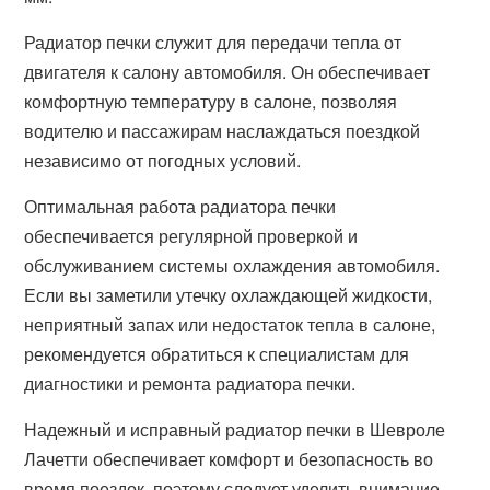
Радиатор печки служит для передачи тепла от
двигателя к салону автомобиля. Он обеспечивает
комфортную температуру в салоне, позволяя
водителю и пассажирам наслаждаться поездкой
независимо от погодных условий.
Оптимальная работа радиатора печки
обеспечивается регулярной проверкой и
обслуживанием системы охлаждения автомобиля.
Если вы заметили утечку охлаждающей жидкости,
неприятный запах или недостаток тепла в салоне,
рекомендуется обратиться к специалистам для
диагностики и ремонта радиатора печки.
Надежный и исправный радиатор печки в Шевроле
Лачетти обеспечивает комфорт и безопасность во
время поездок, поэтому следует уделить внимание