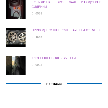
ЕСТЬ ЛИ НА ШЕВРОЛЕ ЛАЧЕТТИ ПОДОГРЕВ
СИДЕНИЙ
6538
ПРИВОД ГРМ ШЕВРОЛЕ ЛАЧЕТТИ ХЭТЧБЕК
4665
КЛОНЫ ШЕВРОЛЕ ЛАЧЕТТИ
9903
Реклама