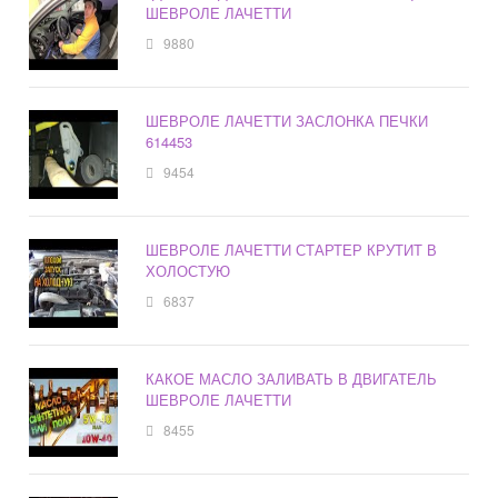
ШЕВРОЛЕ ЛАЧЕТТИ
9880
ШЕВРОЛЕ ЛАЧЕТТИ ЗАСЛОНКА ПЕЧКИ
614453
9454
ШЕВРОЛЕ ЛАЧЕТТИ СТАРТЕР КРУТИТ В
ХОЛОСТУЮ
6837
КАКОЕ МАСЛО ЗАЛИВАТЬ В ДВИГАТЕЛЬ
ШЕВРОЛЕ ЛАЧЕТТИ
8455