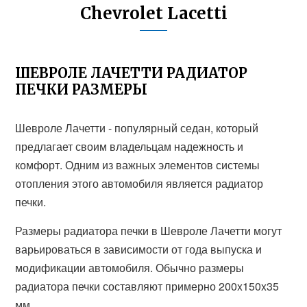
Chevrolet Lacetti
ШЕВРОЛЕ ЛАЧЕТТИ РАДИАТОР
ПЕЧКИ РАЗМЕРЫ
Шевроле Лачетти - популярный седан, который
предлагает своим владельцам надежность и
комфорт. Одним из важных элементов системы
отопления этого автомобиля является радиатор
печки.
Размеры радиатора печки в Шевроле Лачетти могут
варьироваться в зависимости от года выпуска и
модификации автомобиля. Обычно размеры
радиатора печки составляют примерно 200x150x35
мм.