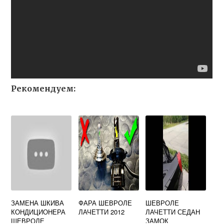
Рекомендуем:
ЗАМЕНА ШКИВА
ФАРА ШЕВРОЛЕ
ШЕВРОЛЕ
КОНДИЦИОНЕРА
ЛАЧЕТТИ 2012
ЛАЧЕТТИ СЕДАН
ШЕВРОЛЕ
ЗАМОК