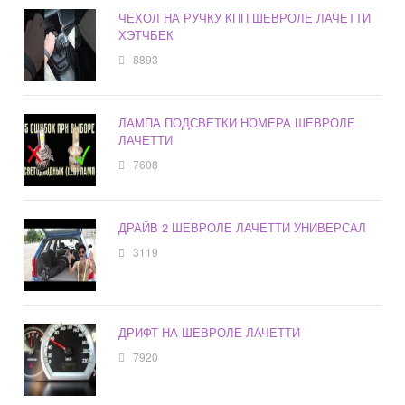
ЧЕХОЛ НА РУЧКУ КПП ШЕВРОЛЕ ЛАЧЕТТИ
ХЭТЧБЕК
8893
ЛАМПА ПОДСВЕТКИ НОМЕРА ШЕВРОЛЕ
ЛАЧЕТТИ
7608
ДРАЙВ 2 ШЕВРОЛЕ ЛАЧЕТТИ УНИВЕРСАЛ
3119
ДРИФТ НА ШЕВРОЛЕ ЛАЧЕТТИ
7920