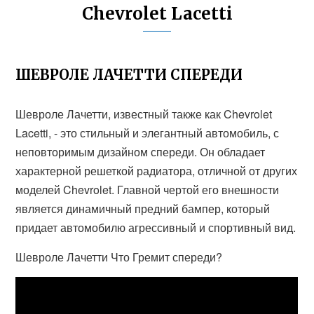
Chevrolet Lacetti
ШЕВРОЛЕ ЛАЧЕТТИ СПЕРЕДИ
Шевроле Лачетти, известный также как Chevrolet
Lacetti, - это стильный и элегантный автомобиль, с
неповторимым дизайном спереди. Он обладает
характерной решеткой радиатора, отличной от других
моделей Chevrolet. Главной чертой его внешности
является динамичный предний бампер, который
придает автомобилю агрессивный и спортивный вид.
Шевроле Лачетти Что Гремит спереди?