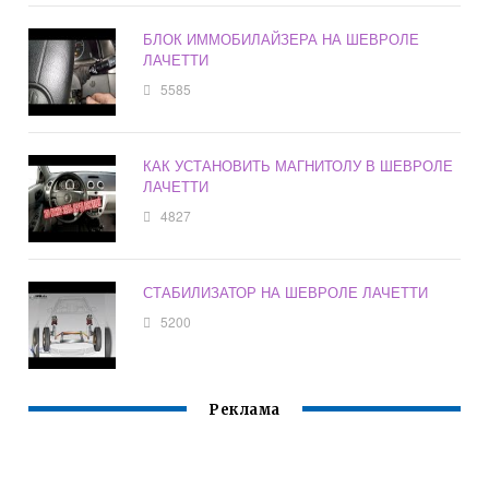
БЛОК ИММОБИЛАЙЗЕРА НА ШЕВРОЛЕ
ЛАЧЕТТИ
5585
КАК УСТАНОВИТЬ МАГНИТОЛУ В ШЕВРОЛЕ
ЛАЧЕТТИ
4827
СТАБИЛИЗАТОР НА ШЕВРОЛЕ ЛАЧЕТТИ
5200
Реклама