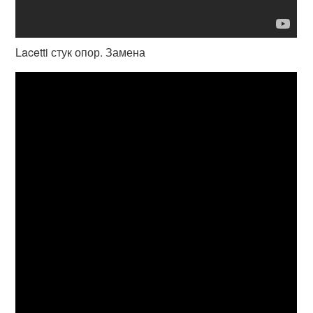
Lacetti стук опор. Замена