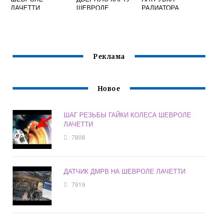
ЛАЧЕТТИ
ШЕВРОЛЕ
РАДИАТОРА
ЛАЧЕТТИ
ШЕВРОЛЕ
ХЭТЧБЕК
ЛАЧЕТТИ
Реклама
Новое
ШАГ РЕЗЬБЫ ГАЙКИ КОЛЕСА ШЕВРОЛЕ
ЛАЧЕТТИ
7808
ДАТЧИК ДМРВ НА ШЕВРОЛЕ ЛАЧЕТТИ
7919