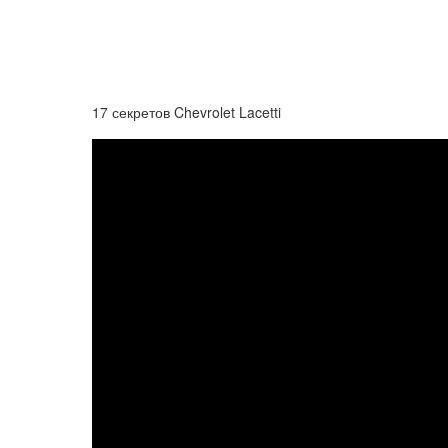
17 секретов Chevrolet Lacetti