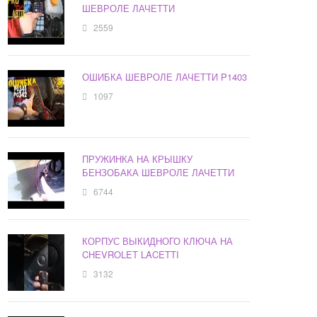
ШЕВРОЛЕ ЛАЧЕТТИ
2559
ОШИБКА ШЕВРОЛЕ ЛАЧЕТТИ P1403
1097
ПРУЖИНКА НА КРЫШКУ
БЕНЗОБАКА ШЕВРОЛЕ ЛАЧЕТТИ
6744
КОРПУС ВЫКИДНОГО КЛЮЧА НА
CHEVROLET LACETTI
3132