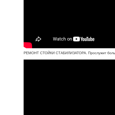
РЕМОНТ СТОЙКИ СТАБИЛИЗАТОРА. Прослужит больш