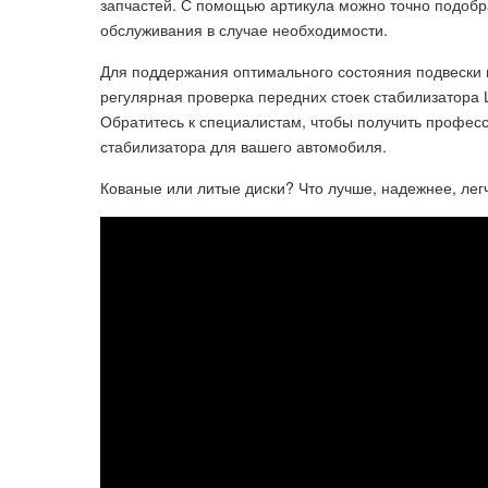
запчастей. С помощью артикула можно точно подобр
обслуживания в случае необходимости.
Для поддержания оптимального состояния подвески 
регулярная проверка передних стоек стабилизатора 
Обратитесь к специалистам, чтобы получить профес
стабилизатора для вашего автомобиля.
Кованые или литые диски? Что лучше, надежнее, ле