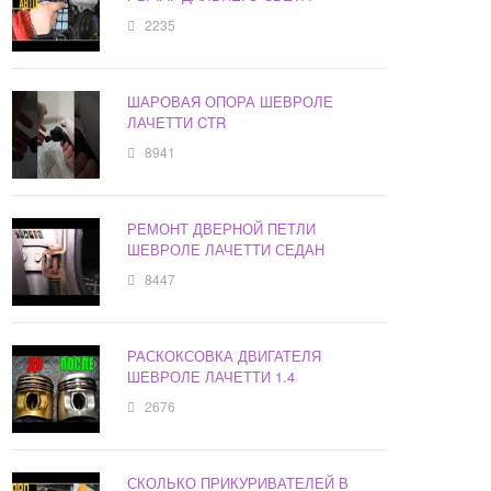
2235
ШАРОВАЯ ОПОРА ШЕВРОЛЕ
ЛАЧЕТТИ CTR
8941
РЕМОНТ ДВЕРНОЙ ПЕТЛИ
ШЕВРОЛЕ ЛАЧЕТТИ СЕДАН
8447
РАСКОКСОВКА ДВИГАТЕЛЯ
ШЕВРОЛЕ ЛАЧЕТТИ 1.4
2676
СКОЛЬКО ПРИКУРИВАТЕЛЕЙ В