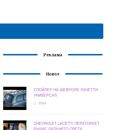
Реклама
Новое
СПОЙЛЕР НА ШЕВРОЛЕ ЛАЧЕТТИ
УНИВЕРСАЛ
3064
CHEVROLET LACETTI ПЕРЕГОРАЕТ
РЫЧАГ ДАЛЬНЕГО СВЕТА