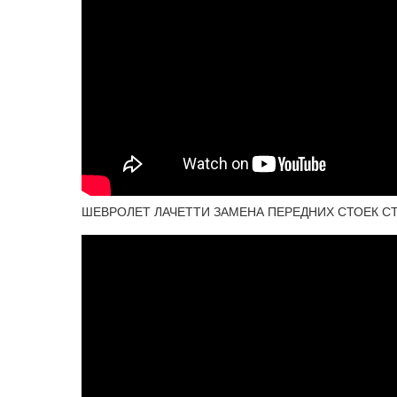
ШЕВРОЛЕТ ЛАЧЕТТИ ЗАМЕНА ПЕРЕДНИХ СТОЕК С