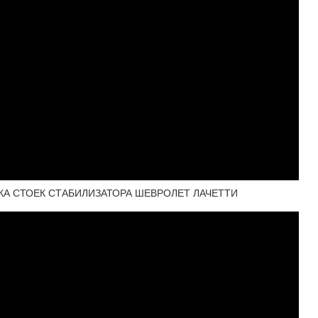
КА СТОЕК СТАБИЛИЗАТОРА ШЕВРОЛЕТ ЛАЧЕТТИ