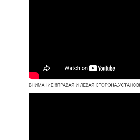
ВНИМАНИЕ!!!ПРАВАЯ И ЛЕВАЯ СТОРОНА,УСТАНОВ