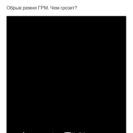
Обрыв ремня ГРМ. Чем грозит?