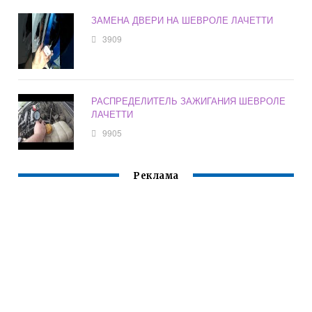
ЗАМЕНА ДВЕРИ НА ШЕВРОЛЕ ЛАЧЕТТИ
3909
РАСПРЕДЕЛИТЕЛЬ ЗАЖИГАНИЯ ШЕВРОЛЕ
ЛАЧЕТТИ
9905
Реклама