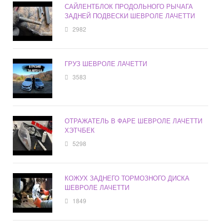
САЙЛЕНТБЛОК ПРОДОЛЬНОГО РЫЧАГА
ЗАДНЕЙ ПОДВЕСКИ ШЕВРОЛЕ ЛАЧЕТТИ
2982
ГРУЗ ШЕВРОЛЕ ЛАЧЕТТИ
3583
ОТРАЖАТЕЛЬ В ФАРЕ ШЕВРОЛЕ ЛАЧЕТТИ
ХЭТЧБЕК
5298
КОЖУХ ЗАДНЕГО ТОРМОЗНОГО ДИСКА
ШЕВРОЛЕ ЛАЧЕТТИ
1849