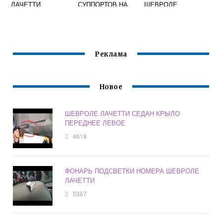
ЛАЧЕТТИ
СУППОРТОВ НА
ШЕВРОЛЕ
ХЭТЧБЕК 2007
ШЕВРОЛЕ
ЛАЧЕТТИ
ЛАЧЕТТИ
Реклама
Новое
ШЕВРОЛЕ ЛАЧЕТТИ СЕДАН КРЫЛО
ПЕРЕДНЕЕ ЛЕВОЕ
4618
ФОНАРЬ ПОДСВЕТКИ НОМЕРА ШЕВРОЛЕ
ЛАЧЕТТИ
5367