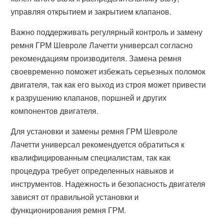
управляя открытием и закрытием клапанов.
Важно поддерживать регулярный контроль и замену
ремня ГРМ Шевроле Лачетти универсал согласно
рекомендациям производителя. Замена ремня
своевременно поможет избежать серьезных поломок
двигателя, так как его выход из строя может привести
к разрушению клапанов, поршней и других
компонентов двигателя.
Для установки и замены ремня ГРМ Шевроле
Лачетти универсал рекомендуется обратиться к
квалифицированным специалистам, так как
процедура требует определенных навыков и
инструментов. Надежность и безопасность двигателя
зависят от правильной установки и
функционирования ремня ГРМ.