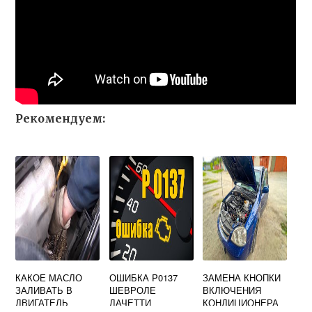
Рекомендуем:
КАКОЕ МАСЛО
ОШИБКА P0137
ЗАМЕНА КНОПКИ
ЗАЛИВАТЬ В
ШЕВРОЛЕ
ВКЛЮЧЕНИЯ
ДВИГАТЕЛЬ
ЛАЧЕТТИ
КОНДИЦИОНЕРА