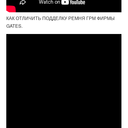
КАК ОТЛИЧИТЬ ПОДДЕЛКУ РЕМНЯ ГРМ ФИРМЫ
GATES.