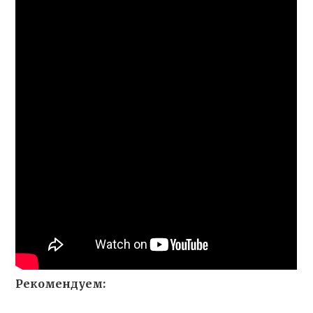
Рекомендуем: