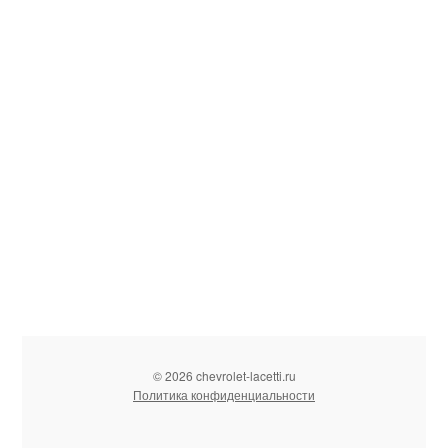
© 2026 chevrolet-lacetti.ru
Политика конфиденциальности