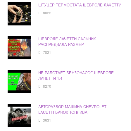
ШТУЦЕР ТЕРМОСТАТА ШЕВРОЛЕ ЛАЧЕТТИ
8022
ШЕВРОЛЕ ЛАЧЕТТИ САЛЬНИК
РАСПРЕДВАЛА РАЗМЕР
7821
НЕ РАБОТАЕТ БЕНЗОНАСОС ШЕВРОЛЕ
ЛАЧЕТТИ 1.4
8270
АВТОРАЗБОР МАШИНА CHEVROLET
LACETTI БАЧОК ТОПЛИВА
3631