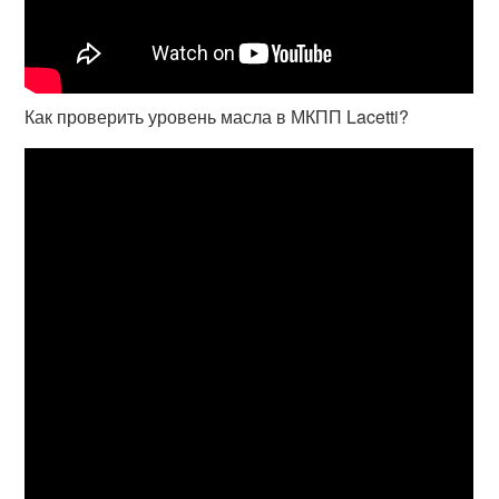
Как проверить уровень масла в МКПП Lacetti?