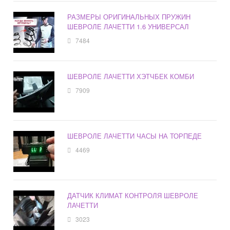
РАЗМЕРЫ ОРИГИНАЛЬНЫХ ПРУЖИН
ШЕВРОЛЕ ЛАЧЕТТИ 1.6 УНИВЕРСАЛ
7484
ШЕВРОЛЕ ЛАЧЕТТИ ХЭТЧБЕК КОМБИ
7909
ШЕВРОЛЕ ЛАЧЕТТИ ЧАСЫ НА ТОРПЕДЕ
4469
ДАТЧИК КЛИМАТ КОНТРОЛЯ ШЕВРОЛЕ
ЛАЧЕТТИ
3023