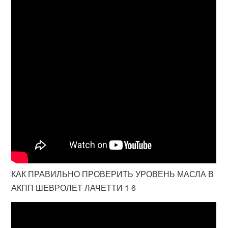
КАК ПРАВИЛЬНО ПРОВЕРИТЬ УРОВЕНЬ МАСЛА В
АКПП ШЕВРОЛЕТ ЛАЧЕТТИ 1 6