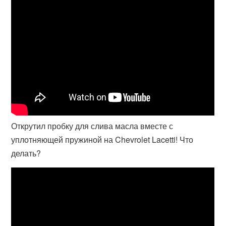
Открутил пробку для слива масла вместе с
уплотняющей пружиной на Chevrolet Lacetti! Что
делать?