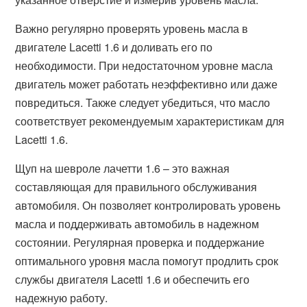
Важно регулярно проверять уровень масла в
двигателе Lacetti 1.6 и доливать его по
необходимости. При недостаточном уровне масла
двигатель может работать неэффективно или даже
повредиться. Также следует убедиться, что масло
соответствует рекомендуемым характеристикам для
Lacetti 1.6.
Щуп на шевроле лачетти 1.6 – это важная
составляющая для правильного обслуживания
автомобиля. Он позволяет контролировать уровень
масла и поддерживать автомобиль в надежном
состоянии. Регулярная проверка и поддержание
оптимального уровня масла помогут продлить срок
службы двигателя Lacetti 1.6 и обеспечить его
надежную работу.