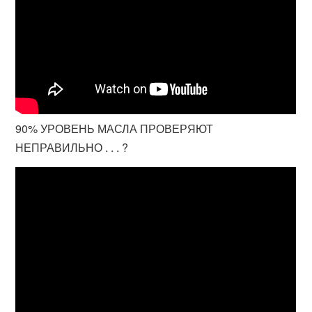
90% УРОВЕНЬ МАСЛА ПРОВЕРЯЮТ
НЕПРАВИЛЬНО . . . ?