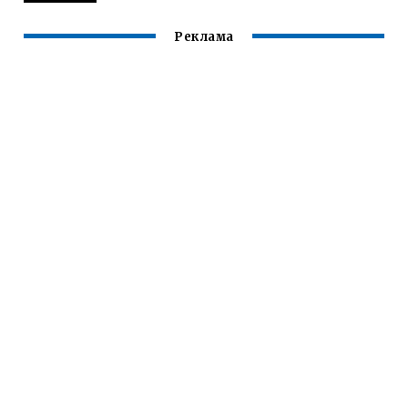
Реклама