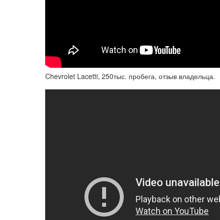
Chevrolet Lacetti, 250тыс. пробега, отзыв владельца.