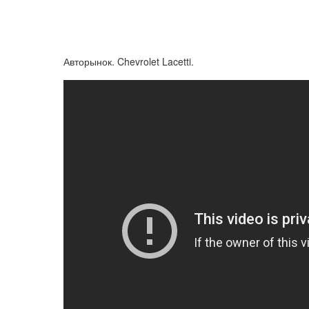
Авторынок. Chevrolet Lacetti.