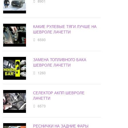
8901
КАКИЕ РУЛЕВЫЕ ТЯГИ ЛУЧШЕ НА
ШЕВРОЛЕ ЛАЧЕТТИ
6593
ЗАМЕНА ТОПЛИВНОГО БАКА
ШЕВРОЛЕ ЛАЧЕТТИ
1260
СЕЛЕКТОР АКПП ШЕВРОЛЕ
ЛАЧЕТТИ
6573
РЕСНИЧКИ НА ЗАДНИЕ ФАРЫ