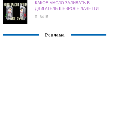
КАКОЕ МАСЛО ЗАЛИВАТЬ В
ДВИГАТЕЛЬ ШЕВРОЛЕ ЛАЧЕТТИ
6415
Реклама