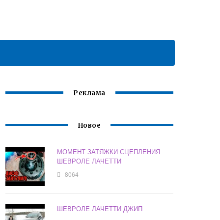
Реклама
Новое
МОМЕНТ ЗАТЯЖКИ СЦЕПЛЕНИЯ
ШЕВРОЛЕ ЛАЧЕТТИ
8064
ШЕВРОЛЕ ЛАЧЕТТИ ДЖИП