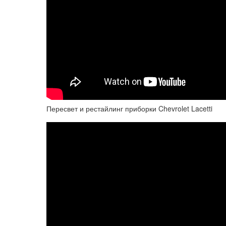
Пересвет и рестайлинг приборки Chevrolet Lacetti