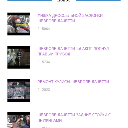
Новое
ФИШКА ДРОССЕЛЬНОЙ ЗАСЛОНКИ
ШЕВРОЛЕ ЛАЧЕТТИ
5064
ШЕВРОЛЕ ЛАЧЕТТИ 1.6 АКПП ЛОПНУЛ
ПРАВЫЙ ПРИВОД
5734
РЕМОНТ КУЛИСЫ ШЕВРОЛЕ ЛАЧЕТТИ
2023
ШЕВРОЛЕ ЛАЧЕТТИ ЗАДНИЕ СТОЙКИ С
ПРУЖИНАМИ
3514