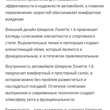
эффективности и надежности автомобиля, а плавное
переключение скоростей обеспечивает комфортное
вождение.
Внешний дизайн Шевроле Лачетти 1.6 привлекает
взгляды сочетанием элегантности и спортивного
стиля. Выразительные линии и пропорции создают
впечатляющий облик, который является и
функциональным, и эстетически привлекательным.
Внутренность автомобиля Шевроле Лачетти 1.6
предлагает комфортный и просторный салон, в
котором можно без проблем разместиться и
насладиться поездкой. Отличное сочетание
материалов и современные технологии создают
атмосферу уюта и функциональности.
Безопасность - один из ключевых аспектов Шевроле