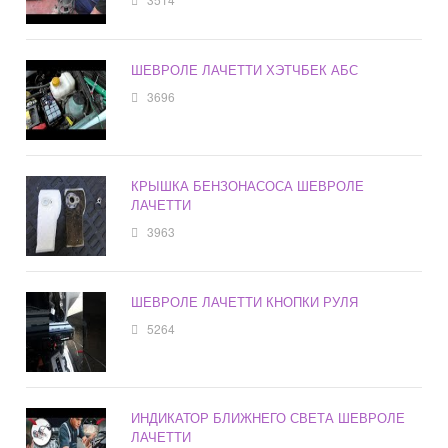
ШЕВРОЛЕ ЛАЧЕТТИ ХЭТЧБЕК АБС
3696
КРЫШКА БЕНЗОНАСОСА ШЕВРОЛЕ
ЛАЧЕТТИ
3963
ШЕВРОЛЕ ЛАЧЕТТИ КНОПКИ РУЛЯ
5264
ИНДИКАТОР БЛИЖНЕГО СВЕТА ШЕВРОЛЕ
ЛАЧЕТТИ