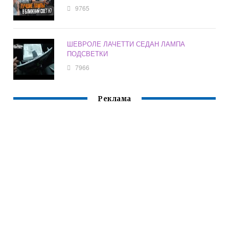
9765
ШЕВРОЛЕ ЛАЧЕТТИ СЕДАН ЛАМПА
ПОДСВЕТКИ
7966
Реклама