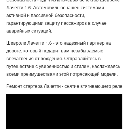
Лачетти 1.6. Автомобиль оснащен системами
активной и пассивной безопасности,
гарантирующими защиту пассажиров в случае
аварийных ситуаций.
Шевроле Лачетти 1.6 - это надежный партнер на
дороге, который подарит вам незабываемые
впечатления от вождения. Отправляйтесь в
путешествие с уверенностью и стилем, наслаждаясь
всеми преимуществами этой потрясающей модели.
Ремонт стартера Лачетти - снятие втягивающего реле