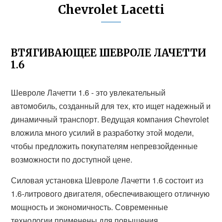
Chevrolet Lacetti
ВТЯГИВАЮЩЕЕ ШЕВРОЛЕ ЛАЧЕТТИ
1.6
Шевроле Лачетти 1.6 - это увлекательный
автомобиль, созданный для тех, кто ищет надежный и
динамичный транспорт. Ведущая компания Chevrolet
вложила много усилий в разработку этой модели,
чтобы предложить покупателям непревзойденные
возможности по доступной цене.
Силовая установка Шевроле Лачетти 1.6 состоит из
1.6-литрового двигателя, обеспечивающего отличную
мощность и экономичность. Современные
технологии применены для повышения