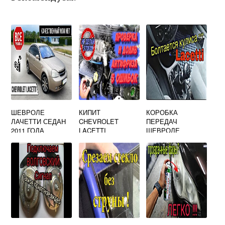
ШЕВРОЛЕ
КИПИТ
КОРОБКА
ЛАЧЕТТИ СЕДАН
CHEVROLET
ПЕРЕДАЧ
2011 ГОДА
LACETTI
ШЕВРОЛЕ
ЛАЧЕТТИ 1.4