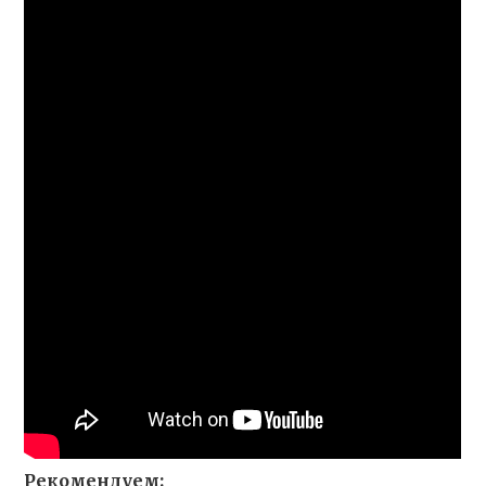
Рекомендуем: