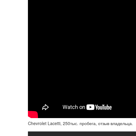
Chevrolet Lacetti, 250тыс. пробега, отзыв владельца.