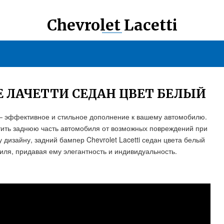
Chevrolet Lacetti
 ЛАЧЕТТИ СЕДАН ЦВЕТ БЕЛЫЙ
 — эффективное и стильное дополнение к вашему автомобилю.
тить заднюю часть автомобиля от возможных повреждений при
дизайну, задний бампер Chevrolet Lacetti седан цвета белый
ля, придавая ему элегантность и индивидуальность.