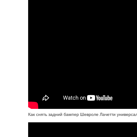
Как снять задний бампер Шевроле Лачетти универсал 