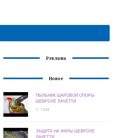
Реклама
Новое
ПЫЛЬНИК ШАРОВОЙ ОПОРЫ
ШЕВРОЛЕ ЛАЧЕТТИ
1334
ЗАЩИТА НА ФАРЫ ШЕВРОЛЕ
ЛАЧЕТТИ