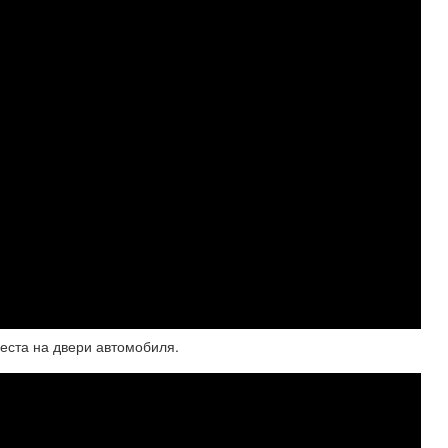
еста на двери автомобиля.