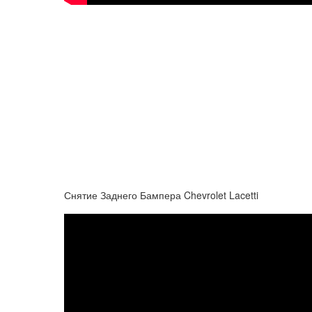
Снятие Заднего Бампера Chevrolet Lacetti