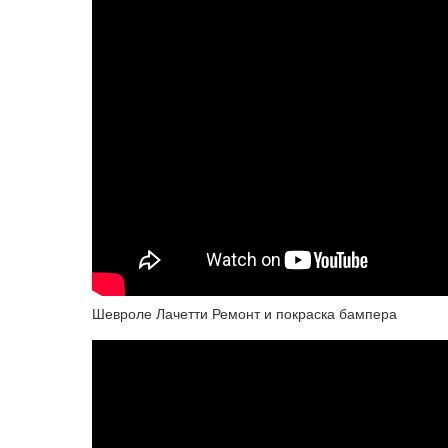
Шевроле Лачетти Ремонт и покраска бампера