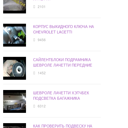
2101
КОРПУС ВЫКИДНОГО КЛЮЧА НА
CHEVROLET LACETTI
9456
САЙЛЕНТБЛОКИ ПОДРАМНИКА
ШЕВРОЛЕ ЛАЧЕТТИ ПЕРЕДНИЕ
1452
ШЕВРОЛЕ ЛАЧЕТТИ ХЭТЧБЕК
ПОДСВЕТКА БАГАЖНИКА
6312
КАК ПРОВЕРИТЬ ПОДВЕСКУ НА