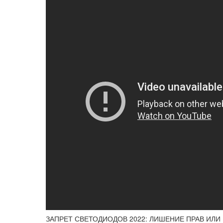
ЗАПРЕТ СВЕТОДИОДОВ 2022: ЛИШЕНИЕ ПРАВ ИЛИ ШТ