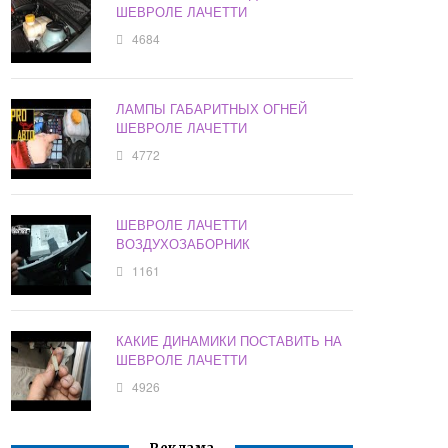
ШЕВРОЛЕ ЛАЧЕТТИ
4684
ЛАМПЫ ГАБАРИТНЫХ ОГНЕЙ
ШЕВРОЛЕ ЛАЧЕТТИ
4772
ШЕВРОЛЕ ЛАЧЕТТИ
ВОЗДУХОЗАБОРНИК
1161
КАКИЕ ДИНАМИКИ ПОСТАВИТЬ НА
ШЕВРОЛЕ ЛАЧЕТТИ
4926