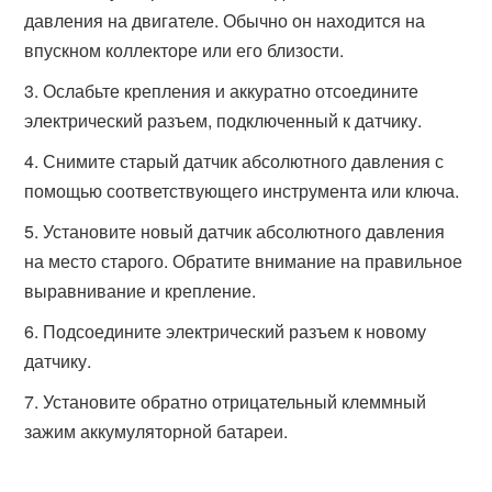
давления на двигателе. Обычно он находится на
впускном коллекторе или его близости.
Ослабьте крепления и аккуратно отсоедините
электрический разъем, подключенный к датчику.
Снимите старый датчик абсолютного давления с
помощью соответствующего инструмента или ключа.
Установите новый датчик абсолютного давления
на место старого. Обратите внимание на правильное
выравнивание и крепление.
Подсоедините электрический разъем к новому
датчику.
Установите обратно отрицательный клеммный
зажим аккумуляторной батареи.