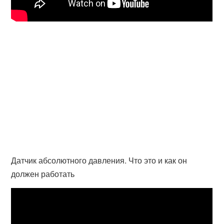
Датчик абсолютного давления. Что это и как он
должен работать