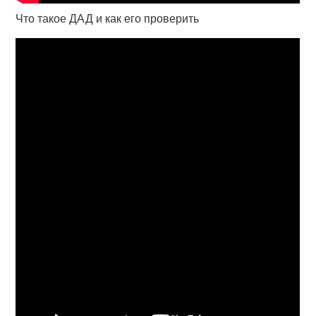
Что такое ДАД и как его проверить