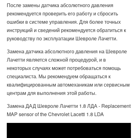
После замены датчика абсолютного давления
рекомендуется проверить его работу и сбросить
ошибки в системе управления. Для более точных
инструкций и сведений рекомендуется обратиться к
руководству по эксплуатации Шевроле Лачетти.
Замена датчика абсолютного давления на Шевроле
Лачетти является сложной процедурой, и в
некоторых случаях может потребоваться помощь
специалиста. Мы рекомендуем обращаться к
квалифицированным автомеханикам или сервисным
центрам для выполнения этой работы.
Замена ДАД Шевроле Лачетти 1.8 ЛДА - Replacement
MAP sensor of the Chevrolet Lacetti 1.8 LDA