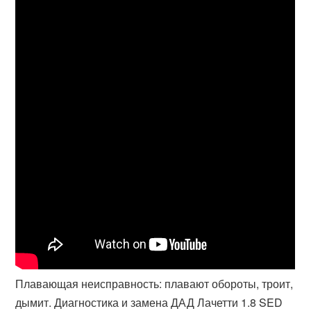
Плавающая неисправность: плавают обороты, троит,
дымит. Диагностика и замена ДАД Лачетти 1.8 SED