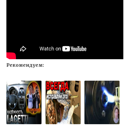
Рекомендуем: