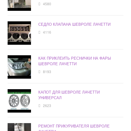
4580
СЕДЛО КЛАПАНА ШЕВРОЛЕ ЛАЧЕТТИ
4116
КАК ПРИКЛЕИТЬ РЕСНИЧКИ НА ФАРЫ
ШЕВРОЛЕ ЛАЧЕТТИ
8193
КАПОТ ДЛЯ ШЕВРОЛЕ ЛАЧЕТТИ
УНИВЕРСАЛ
2623
РЕМОНТ ПРИКУРИВАТЕЛЯ ШЕВРОЛЕ