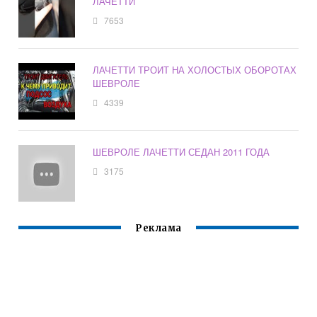
ЛАЧЕТТИ
7653
ЛАЧЕТТИ ТРОИТ НА ХОЛОСТЫХ ОБОРОТАХ
ШЕВРОЛЕ
4339
ШЕВРОЛЕ ЛАЧЕТТИ СЕДАН 2011 ГОДА
3175
Реклама