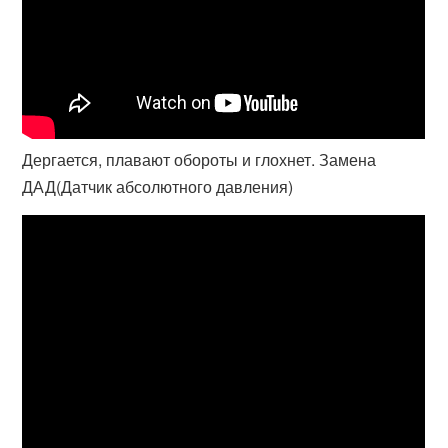
Дергается, плавают обороты и глохнет. Замена
ДАД(Датчик абсолютного давления)