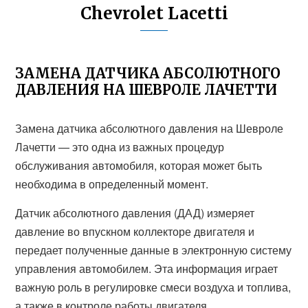
Chevrolet Lacetti
ЗАМЕНА ДАТЧИКА АБСОЛЮТНОГО
ДАВЛЕНИЯ НА ШЕВРОЛЕ ЛАЧЕТТИ
Замена датчика абсолютного давления на Шевроле
Лачетти — это одна из важных процедур
обслуживания автомобиля, которая может быть
необходима в определенный момент.
Датчик абсолютного давления (ДАД) измеряет
давление во впускном коллекторе двигателя и
передает полученные данные в электронную систему
управления автомобилем. Эта информация играет
важную роль в регулировке смеси воздуха и топлива,
а также в контроле работы двигателя.