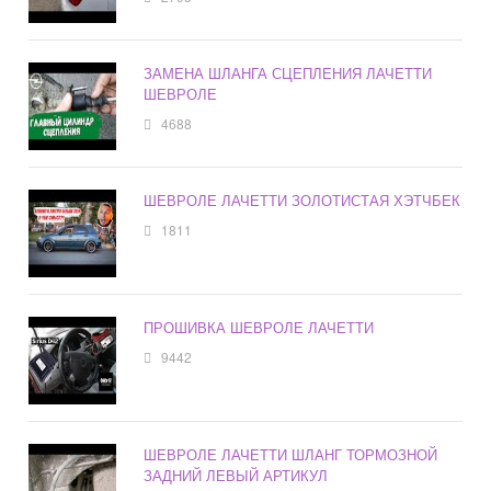
ЗАМЕНА ШЛАНГА СЦЕПЛЕНИЯ ЛАЧЕТТИ
ШЕВРОЛЕ
4688
ШЕВРОЛЕ ЛАЧЕТТИ ЗОЛОТИСТАЯ ХЭТЧБЕК
1811
ПРОШИВКА ШЕВРОЛЕ ЛАЧЕТТИ
9442
ШЕВРОЛЕ ЛАЧЕТТИ ШЛАНГ ТОРМОЗНОЙ
ЗАДНИЙ ЛЕВЫЙ АРТИКУЛ