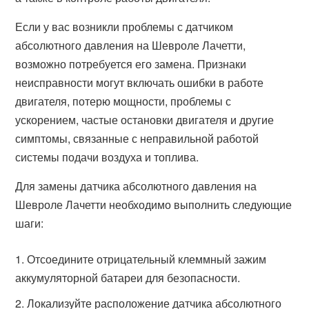
Если у вас возникли проблемы с датчиком
абсолютного давления на Шевроле Лачетти,
возможно потребуется его замена. Признаки
неисправности могут включать ошибки в работе
двигателя, потерю мощности, проблемы с
ускорением, частые остановки двигателя и другие
симптомы, связанные с неправильной работой
системы подачи воздуха и топлива.
Для замены датчика абсолютного давления на
Шевроле Лачетти необходимо выполнить следующие
шаги:
Отсоедините отрицательный клеммный зажим
аккумуляторной батареи для безопасности.
Локализуйте расположение датчика абсолютного