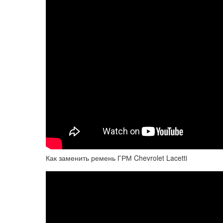
Как заменить ремень ГРМ Chevrolet Lacetti