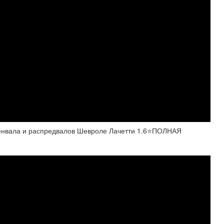
нвала и распредвалов Шевроле Лачетти 1.6⭐ПОЛНАЯ