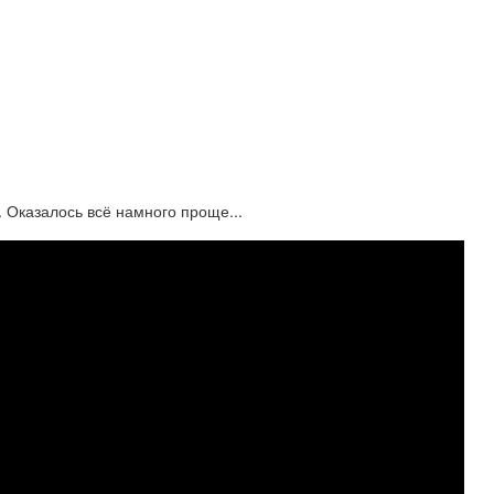
. Оказалось всё намного проще...