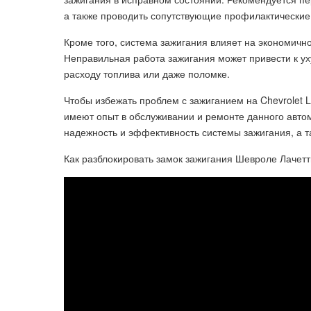
а также проводить сопутствующие профилактические
Кроме того, система зажигания влияет на экономичн
Неправильная работа зажигания может привести к у
расходу топлива или даже поломке.
Чтобы избежать проблем с зажиганием на Chevrolet L
имеют опыт в обслуживании и ремонте данного авто
надежность и эффективность системы зажигания, а т
Как разблокировать замок зажигания Шевроле Лачетт