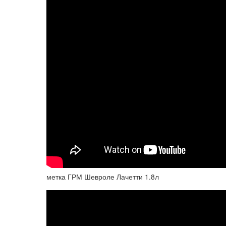
метка ГРМ Шевроле Лачетти 1.8л