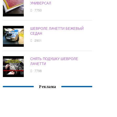
УНИВЕРСАЛ
7750
ШЕВРОЛЕ ЛАЧЕТТИ БЕЖЕВЫЙ
СЕДАН
2901
СНЯТЬ ПОДУШКУ ШЕВРОЛЕ
ЛАЧЕТТИ
7798
Реклама