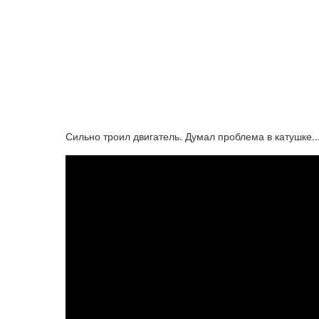
Сильно троил двигатель. Думал проблема в катушке..