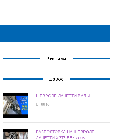
Реклама
Новое
ШЕВРОЛЕ ЛАЧЕТТИ ВАЛЫ
9910
РАЗБОЛТОВКА НА ШЕВРОЛЕ
ЛАЧЕТТИ ХЭТЧБЕК 2006