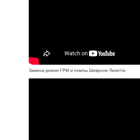
Замена ремня ГРМ и помпы Шевроле Лачетти.