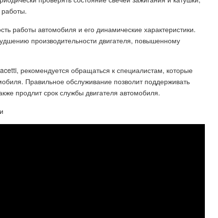
 работы.
ость работы автомобиля и его динамические характеристики.
худшению производительности двигателя, повышенному
acetti, рекомендуется обращаться к специалистам, которые
мобиля. Правильное обслуживание позволит поддерживать
акже продлит срок службы двигателя автомобиля.
и